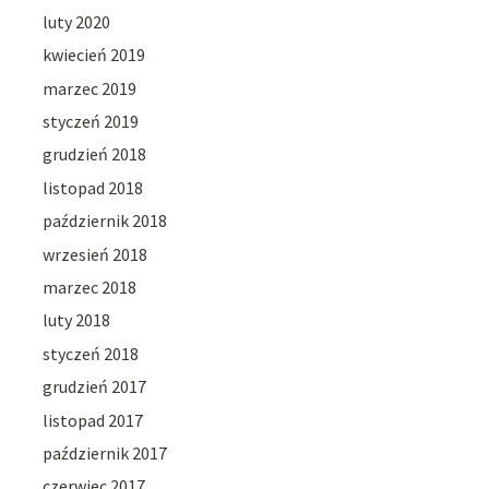
luty 2020
kwiecień 2019
marzec 2019
styczeń 2019
grudzień 2018
listopad 2018
październik 2018
wrzesień 2018
marzec 2018
luty 2018
styczeń 2018
grudzień 2017
listopad 2017
październik 2017
czerwiec 2017