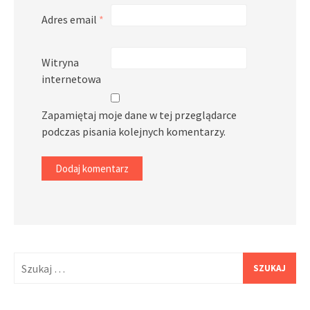
Adres email
*
Witryna
internetowa
Zapamiętaj moje dane w tej przeglądarce
podczas pisania kolejnych komentarzy.
Szukaj: