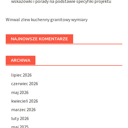
wskazówki i porady na podstawie specyfiki projektu
Winwal zlew kuchenny granitowy wymiary
NAJNOWSZE KOMENTARZE
ARCHIWA
lipiec 2026
czerwiec 2026
maj 2026
kwiecień 2026
marzec 2026
luty 2026
maj 2025