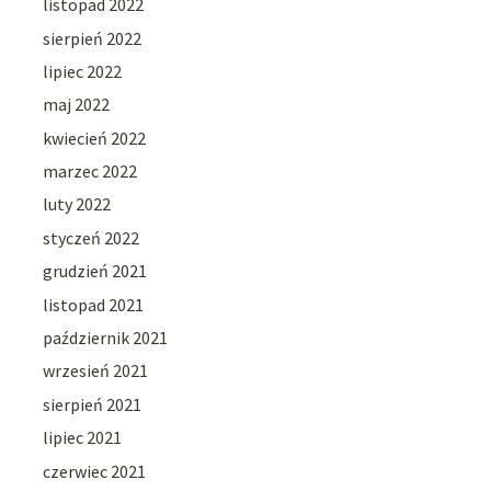
listopad 2022
sierpień 2022
lipiec 2022
maj 2022
kwiecień 2022
marzec 2022
luty 2022
styczeń 2022
grudzień 2021
listopad 2021
październik 2021
wrzesień 2021
sierpień 2021
lipiec 2021
czerwiec 2021