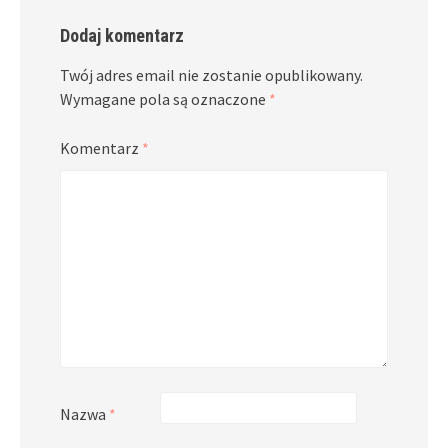
Dodaj komentarz
Twój adres email nie zostanie opublikowany.
Wymagane pola są oznaczone
*
Komentarz
*
Nazwa
*