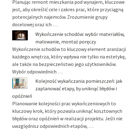
Planując remont mieszkania pod wynajem, kluczowe
jest, aby określić cele i zakres prac, które przyciągną
potencjalnych najemców. Zrozumienie grupy
docelowej oraz ich …
Wykończenie schodów: wybór materiałów,
malowanie, montaż poręczy
Wykończenie schodów to kluczowy element aranżacji
każdego wnętrza, który wpływa nie tylko na estetykę,
ale także na bezpieczeństwo jego użytkowników.
Wybór odpowiednich …
Kolejność wykańczania pomieszczeń: jak
zaplanować etapy, by uniknąć błędów i
opóźnień
Planowanie kolejności prac wykończeniowych to
kluczowy krok, który pozwala uniknąć kosztownych
błędów oraz opóźnień w realizacji projektu. Jeśli nie
uwzględnisz odpowiednich etapów, …