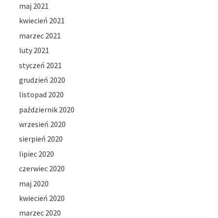
maj 2021
kwiecień 2021
marzec 2021
luty 2021
styczeń 2021
grudzień 2020
listopad 2020
październik 2020
wrzesień 2020
sierpień 2020
lipiec 2020
czerwiec 2020
maj 2020
kwiecień 2020
marzec 2020