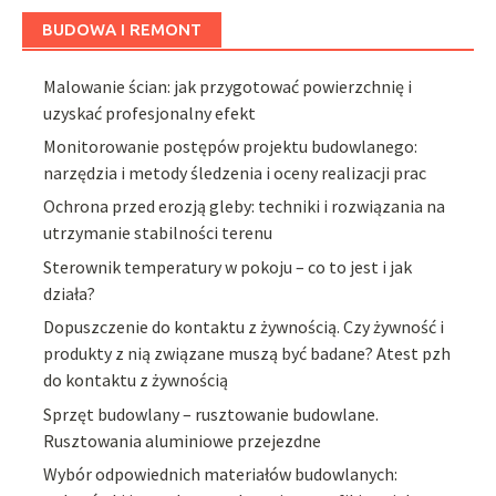
BUDOWA I REMONT
Malowanie ścian: jak przygotować powierzchnię i
uzyskać profesjonalny efekt
Monitorowanie postępów projektu budowlanego:
narzędzia i metody śledzenia i oceny realizacji prac
Ochrona przed erozją gleby: techniki i rozwiązania na
utrzymanie stabilności terenu
Sterownik temperatury w pokoju – co to jest i jak
działa?
Dopuszczenie do kontaktu z żywnością. Czy żywność i
produkty z nią związane muszą być badane? Atest pzh
do kontaktu z żywnością
Sprzęt budowlany – rusztowanie budowlane.
Rusztowania aluminiowe przejezdne
Wybór odpowiednich materiałów budowlanych: