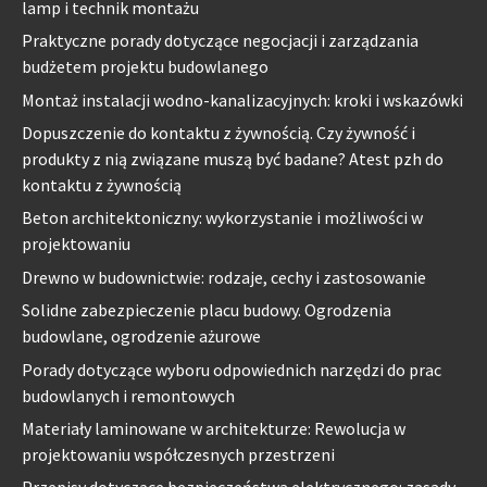
lamp i technik montażu
Praktyczne porady dotyczące negocjacji i zarządzania
budżetem projektu budowlanego
Montaż instalacji wodno-kanalizacyjnych: kroki i wskazówki
Dopuszczenie do kontaktu z żywnością. Czy żywność i
produkty z nią związane muszą być badane? Atest pzh do
kontaktu z żywnością
Beton architektoniczny: wykorzystanie i możliwości w
projektowaniu
Drewno w budownictwie: rodzaje, cechy i zastosowanie
Solidne zabezpieczenie placu budowy. Ogrodzenia
budowlane, ogrodzenie ażurowe
Porady dotyczące wyboru odpowiednich narzędzi do prac
budowlanych i remontowych
Materiały laminowane w architekturze: Rewolucja w
projektowaniu współczesnych przestrzeni