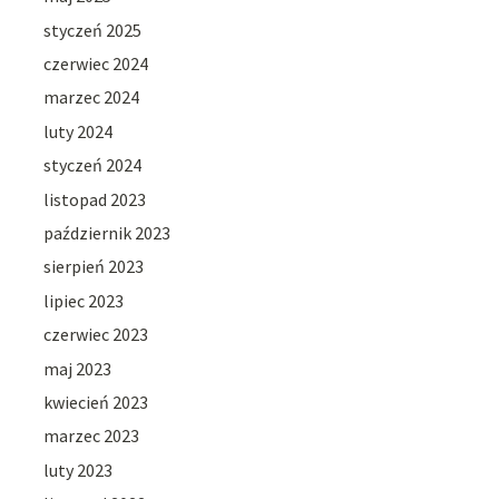
styczeń 2025
czerwiec 2024
marzec 2024
luty 2024
styczeń 2024
listopad 2023
październik 2023
sierpień 2023
lipiec 2023
czerwiec 2023
maj 2023
kwiecień 2023
marzec 2023
luty 2023