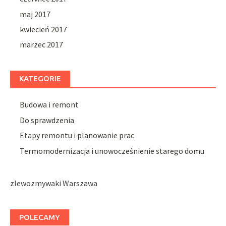
maj 2017
kwiecień 2017
marzec 2017
KATEGORIE
Budowa i remont
Do sprawdzenia
Etapy remontu i planowanie prac
Termomodernizacja i unowocześnienie starego domu
zlewozmywaki Warszawa
POLECAMY