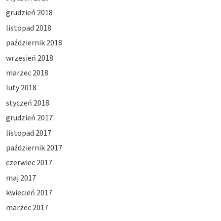
grudzień 2018
listopad 2018
październik 2018
wrzesień 2018
marzec 2018
luty 2018
styczeń 2018
grudzień 2017
listopad 2017
październik 2017
czerwiec 2017
maj 2017
kwiecień 2017
marzec 2017