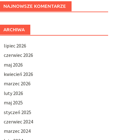
NAJNOWSZE KOMENTARZE
ARCHIWA
lipiec 2026
czerwiec 2026
maj 2026
kwiecień 2026
marzec 2026
luty 2026
maj 2025
styczeń 2025
czerwiec 2024
marzec 2024