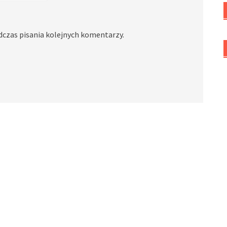
dczas pisania kolejnych komentarzy.