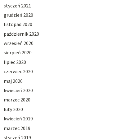
styczeń 2021
grudzień 2020
listopad 2020
październik 2020
wrzesień 2020
sierpień 2020
lipiec 2020
czerwiec 2020
maj 2020
kwiecień 2020
marzec 2020
luty 2020
kwiecień 2019
marzec 2019
styczeń 2019