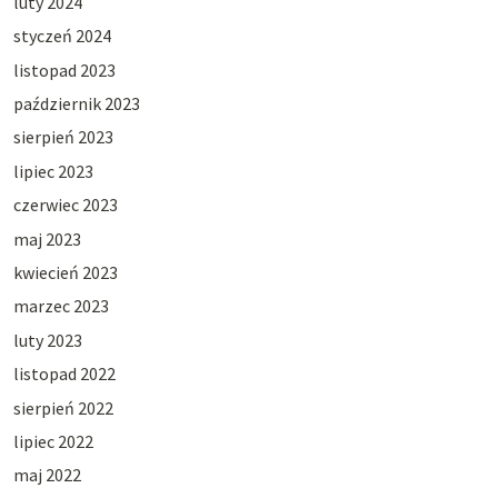
luty 2024
styczeń 2024
listopad 2023
październik 2023
sierpień 2023
lipiec 2023
czerwiec 2023
maj 2023
kwiecień 2023
marzec 2023
luty 2023
listopad 2022
sierpień 2022
lipiec 2022
maj 2022