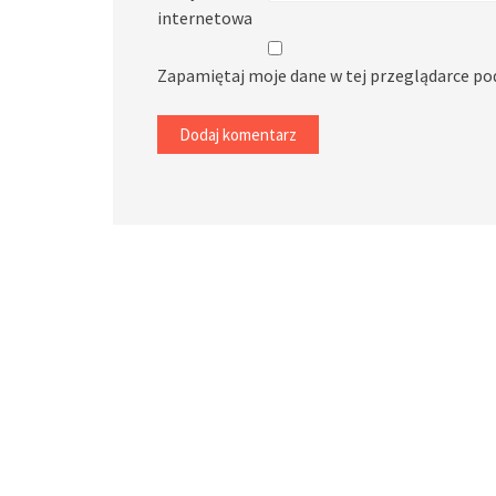
internetowa
Zapamiętaj moje dane w tej przeglądarce po