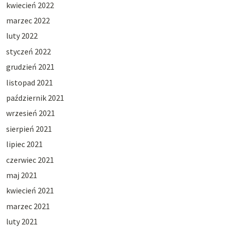
kwiecień 2022
marzec 2022
luty 2022
styczeń 2022
grudzień 2021
listopad 2021
październik 2021
wrzesień 2021
sierpień 2021
lipiec 2021
czerwiec 2021
maj 2021
kwiecień 2021
marzec 2021
luty 2021