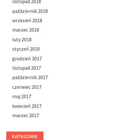
listopad 2018
październik 2018
wrzesień 2018
marzec 2018
luty 2018
styczeń 2018
grudzień 2017
listopad 2017
październik 2017
czerwiec 2017
maj 2017
kwiecień 2017
marzec 2017
KATEGORIE