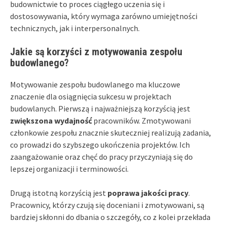
budownictwie to proces ciągłego uczenia się i
dostosowywania, który wymaga zarówno umiejętności
technicznych, jak i interpersonalnych.
Jakie są korzyści z motywowania zespołu
budowlanego?
Motywowanie zespołu budowlanego ma kluczowe
znaczenie dla osiągnięcia sukcesu w projektach
budowlanych. Pierwszą i najważniejszą korzyścią jest
zwiększona wydajność
pracowników. Zmotywowani
członkowie zespołu znacznie skuteczniej realizują zadania,
co prowadzi do szybszego ukończenia projektów. Ich
zaangażowanie oraz chęć do pracy przyczyniają się do
lepszej organizacji i terminowości.
Drugą istotną korzyścią jest
poprawa jakości pracy
.
Pracownicy, którzy czują się doceniani i zmotywowani, są
bardziej skłonni do dbania o szczegóły, co z kolei przekłada