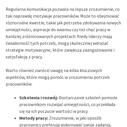
Regularna komunikacja pozwala na lepsze zrozumienie, co
tak naprawdę motywuje pracowników. Może to obejmować
różnorodne kwestie, takie jak potrzeba zdobywania nowych
umiejętności, aspiracje do awansu czy też chęć pracy w
bardziej zróżnicowanych projektach. Kiedy liderzy mają
świadomość tych potrzeb, mogą skuteczniej wdrażać
strategie motywacyjne, które zwiększą zaangażowanie i
satysfakcję z pracy.
Warto również zwrócić uwagę na kilka kluczowych
aspektów, które mogą pomóc w zrozumieniu potrzeb
pracowników:
Szkolenia i rozwój:
Dostarczanie szkoleń pomoże
pracownikom rozwijać umiejętności, co przekłada
się na ich poczucie wartości w pracy.
Metody pracy:
Zrozumienie, w jaki sposób
pracownicy preferują wykonywać swoje zadania,