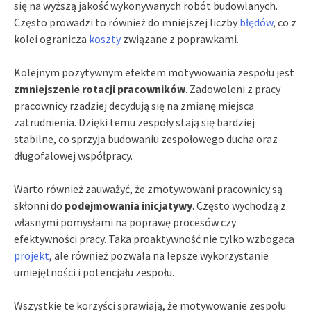
się na wyższą jakość wykonywanych robót budowlanych.
Często prowadzi to również do mniejszej liczby
błędów
, co z
kolei ogranicza
koszty
związane z poprawkami.
Kolejnym pozytywnym efektem motywowania zespołu jest
zmniejszenie rotacji pracowników
. Zadowoleni z pracy
pracownicy rzadziej decydują się na zmianę miejsca
zatrudnienia. Dzięki temu zespoły stają się bardziej
stabilne, co sprzyja budowaniu zespołowego ducha oraz
długofalowej współpracy.
Warto również zauważyć, że zmotywowani pracownicy są
skłonni do
podejmowania inicjatywy
. Często wychodzą z
własnymi pomysłami na poprawę procesów czy
efektywności pracy. Taka proaktywność nie tylko wzbogaca
projekt
, ale również pozwala na lepsze wykorzystanie
umiejętności i potencjału zespołu.
Wszystkie te korzyści sprawiają, że motywowanie zespołu