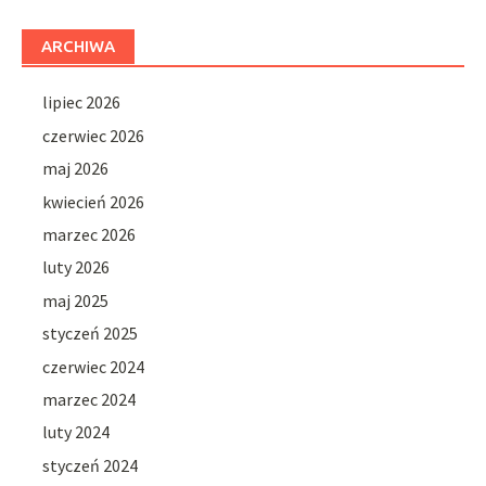
ARCHIWA
lipiec 2026
czerwiec 2026
maj 2026
kwiecień 2026
marzec 2026
luty 2026
maj 2025
styczeń 2025
czerwiec 2024
marzec 2024
luty 2024
styczeń 2024