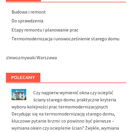
Budowa i remont
Do sprawdzenia
Etapy remontu i planowanie prac
Termomodernizacja i unowocześnienie starego domu
zlewozmywaki Warszawa
POLECAMY
Czy najpierw wymienić okna czy ocieplić
ściany starego domu: praktyczne kryteria
wyboru kolejności prac termomodernizacyjnych
Decydując się na termomodernizację starego domu,
kluczowe pytanie brzmi: co powinno być pierwsze –
wymiana okien czy ocieplenie ścian? Zwykle, wymiana