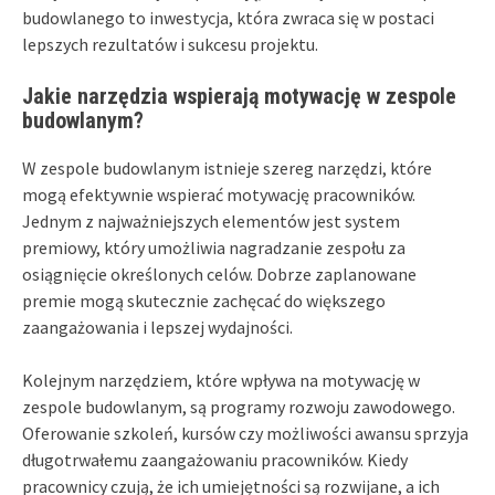
budowlanego to inwestycja, która zwraca się w postaci
lepszych rezultatów i sukcesu projektu.
Jakie narzędzia wspierają motywację w zespole
budowlanym?
W zespole budowlanym istnieje szereg narzędzi, które
mogą efektywnie wspierać motywację pracowników.
Jednym z najważniejszych elementów jest system
premiowy, który umożliwia nagradzanie zespołu za
osiągnięcie określonych celów. Dobrze zaplanowane
premie mogą skutecznie zachęcać do większego
zaangażowania i lepszej wydajności.
Kolejnym narzędziem, które wpływa na motywację w
zespole budowlanym, są programy rozwoju zawodowego.
Oferowanie szkoleń, kursów czy możliwości awansu sprzyja
długotrwałemu zaangażowaniu pracowników. Kiedy
pracownicy czują, że ich umiejętności są rozwijane, a ich