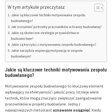
W tym artykule przeczytasz
Jakie są kluczowe techniki motywowania zespołu
budowlanego?
Jak zrozumieć potrzeby pracowników w branży budowlanej?
Jakie są skuteczne strategie przywództwa w
budownictwie?
Jakie są korzyści z motywowania zespołu budowlanego?
Jakie narzędzia wspierają motywację w zespole
budowlanym?
Jakie są kluczowe techniki motywowania zespołu
budowlanego?
Motywowanie zespołu budowlanego to kluczowy element
wpływający na efektywność i jakość pracy. Istnieje wiele
technik, które mogą znacząco zwiększyć zaangażowanie
pracowników w projekty budowlane. Jedną z
najważniejszych metod jest
uznawanie osiągnięć
. Kiedy