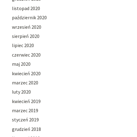
listopad 2020
październik 2020
wrzesień 2020
sierpień 2020
lipiec 2020
czerwiec 2020
maj 2020
kwiecień 2020
marzec 2020
luty 2020
kwiecień 2019
marzec 2019
styczeń 2019
grudzień 2018