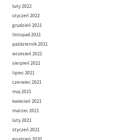
luty 2022
styczeń 2022
grudzień 2021
listopad 2021
październik 2021
wrzesień 2021
sierpień 2021
lipiec 2021
czerwiec 2021
maj 2021
kwiecień 2021
marzec 2021
luty 2021
styczeń 2021
grudzień 2020