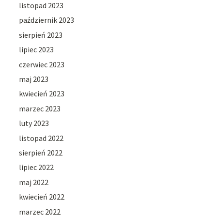
listopad 2023
październik 2023
sierpień 2023
lipiec 2023
czerwiec 2023
maj 2023
kwiecień 2023
marzec 2023
luty 2023
listopad 2022
sierpień 2022
lipiec 2022
maj 2022
kwiecień 2022
marzec 2022