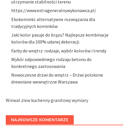
utrzymanie stabilności terenu
https://www.extrageneralnywykonawca.pl/
Ekokominki: alternatywne rozwiązania dla
tradycyjnych kominków
Jaki kolor pasuje do brązu? Najlepsze kombinacje
kolorów dla 100% udanej dekoracji.
Farby do wnętrz: rodzaje, wybór kolorów i trendy
Wybór odpowiedniego rodzaju betonu do
konkretnego zastosowania
Nowoczesne drzwi do wnętrz – Drzwi polskone
drewniane wewnętrzne Warszawa
Winwal zlew kuchenny granitowy wymiary
NAJNOWSZE KOMENTARZE