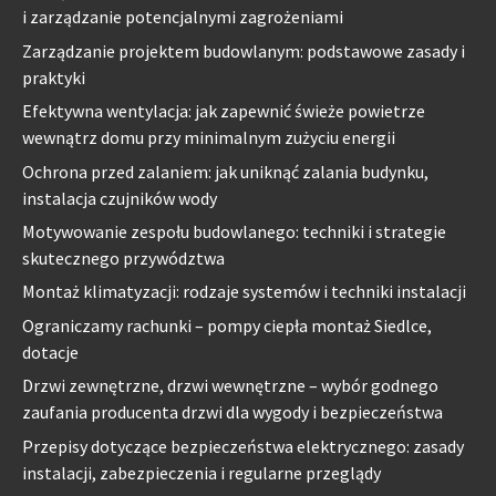
i zarządzanie potencjalnymi zagrożeniami
Zarządzanie projektem budowlanym: podstawowe zasady i
praktyki
Efektywna wentylacja: jak zapewnić świeże powietrze
wewnątrz domu przy minimalnym zużyciu energii
Ochrona przed zalaniem: jak uniknąć zalania budynku,
instalacja czujników wody
Motywowanie zespołu budowlanego: techniki i strategie
skutecznego przywództwa
Montaż klimatyzacji: rodzaje systemów i techniki instalacji
Ograniczamy rachunki – pompy ciepła montaż Siedlce,
dotacje
Drzwi zewnętrzne, drzwi wewnętrzne – wybór godnego
zaufania producenta drzwi dla wygody i bezpieczeństwa
Przepisy dotyczące bezpieczeństwa elektrycznego: zasady
instalacji, zabezpieczenia i regularne przeglądy