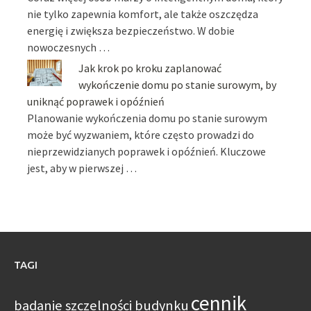
nie tylko zapewnia komfort, ale także oszczędza
energię i zwiększa bezpieczeństwo. W dobie
nowoczesnych …
Jak krok po kroku zaplanować
wykończenie domu po stanie surowym, by
uniknąć poprawek i opóźnień
Planowanie wykończenia domu po stanie surowym
może być wyzwaniem, które często prowadzi do
nieprzewidzianych poprawek i opóźnień. Kluczowe
jest, aby w pierwszej …
TAGI
cennik
badanie szczelności budynku