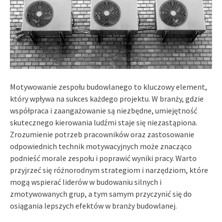
Motywowanie zespołu budowlanego to kluczowy element,
który wpływa na sukces każdego projektu. W branży, gdzie
współpraca i zaangażowanie są niezbędne, umiejętność
skutecznego kierowania ludźmi staje się niezastąpiona.
Zrozumienie potrzeb pracowników oraz zastosowanie
odpowiednich technik motywacyjnych może znacząco
podnieść morale zespołu i poprawić wyniki pracy. Warto
przyjrzeć się różnorodnym strategiom i narzędziom, które
mogą wspierać liderów w budowaniu silnych i
zmotywowanych grup, a tym samym przyczynić się do
osiągania lepszych efektów w branży budowlanej.