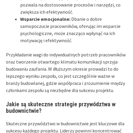
pozwala na dostosowanie procesów i narzędzi, co
zwiększa ich efektywność.
Wsparcie emocjonalne:
Dbanie o dobre
samopoczucie pracowników, oferując im wsparcie
psychologiczne, może znacząco wpłynąć na ich
motywację i efektywność.
Przykładanie wagi do indywidualnych potrzeb pracowników
oraz tworzenie otwartego klimatu komunikacji sprzyja
budowaniu zaufania. W dłuższym okresie prowadzi to do
lepszego wyniku zespołu, co jest szczególnie ważne w
branży budowlanej, gdzie współpraca i zrozumienie między
członkami zespołu są niezbędne dla sukcesu projektu.
Jakie są skuteczne strategie przywództwa w
budownictwie?
Skuteczne przywództwo w budownictwie jest kluczowe dla
sukcesu każdego projektu. Liderzy powinni koncentrować