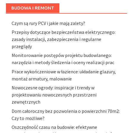
BUDOWA I REMONT
Czym są rury PCV i jakie mają zalety?
Przepisy dotyczące bezpieczeństwa elektrycznego:
zasady instalacji, zabezpieczenia i regularne
przeglądy
Monitorowanie postępów projektu budowlanego:
narzędzia i metody śledzenia i oceny realizacji prac
Prace wykończeniowe w łazience: układanie glazury,
montaż armatury, malowanie
Nowoczesne ogrody: inspiracje i trendy w
projektowaniu nowoczesnych przestrzeni
zewnętrznych
Dom całoroczny bez pozwolenia o powierzchni 70m2:
Czy to możliwe?
Oszczędność czasu na budowie: efektywne