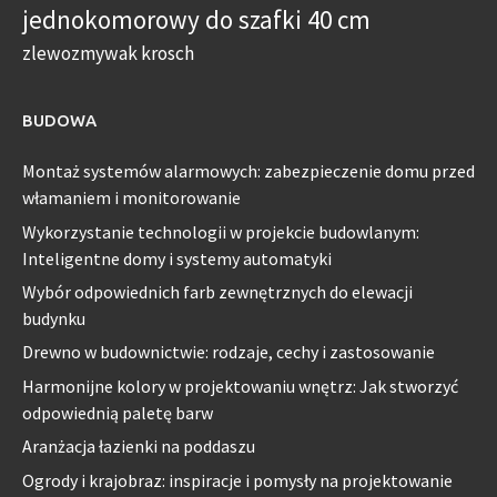
jednokomorowy do szafki 40 cm
zlewozmywak krosch
BUDOWA
Montaż systemów alarmowych: zabezpieczenie domu przed
włamaniem i monitorowanie
Wykorzystanie technologii w projekcie budowlanym:
Inteligentne domy i systemy automatyki
Wybór odpowiednich farb zewnętrznych do elewacji
budynku
Drewno w budownictwie: rodzaje, cechy i zastosowanie
Harmonijne kolory w projektowaniu wnętrz: Jak stworzyć
odpowiednią paletę barw
Aranżacja łazienki na poddaszu
Ogrody i krajobraz: inspiracje i pomysły na projektowanie