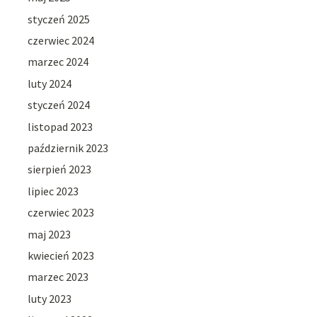
styczeń 2025
czerwiec 2024
marzec 2024
luty 2024
styczeń 2024
listopad 2023
październik 2023
sierpień 2023
lipiec 2023
czerwiec 2023
maj 2023
kwiecień 2023
marzec 2023
luty 2023