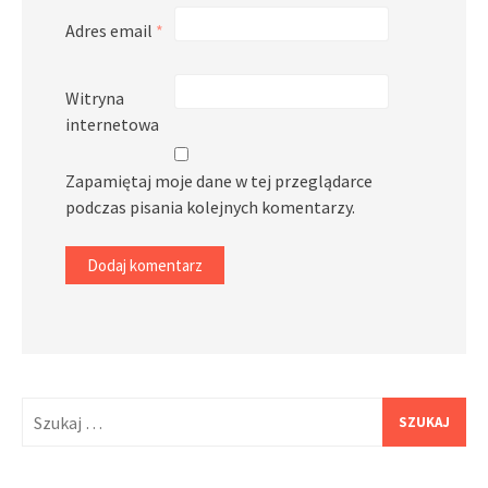
Adres email
*
Witryna
internetowa
Zapamiętaj moje dane w tej przeglądarce
podczas pisania kolejnych komentarzy.
Szukaj: