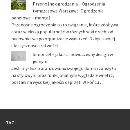
Przenośne ogrodzenia – Ogrodzenia
tymczasowe Warszawa. Ogrodzenia
panelowe – montaż
Przenośne ogrodzenia to rozwiązanie, które zdobywa
coraz większą popularność w różnych sektorach, od
budownictwa po organizację wydarzeń. Dzięki swojej
elastyczności i łatwości …
Simon 54 – jakość i nowoczesny design w
jednym
Jeśli myślisz o aranżowaniu swojego domu i zależy Ci
na stylowym oraz funkcjonalnym wyglądzie wnętrz,
postaw na wysokiej jakości osprzęt. W końcu …
TAGI