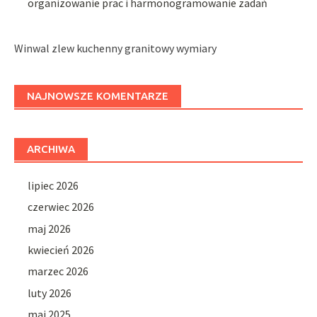
organizowanie prac i harmonogramowanie zadań
Winwal zlew kuchenny granitowy wymiary
NAJNOWSZE KOMENTARZE
ARCHIWA
lipiec 2026
czerwiec 2026
maj 2026
kwiecień 2026
marzec 2026
luty 2026
maj 2025