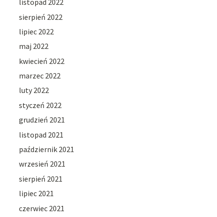
listopad 2022
sierpień 2022
lipiec 2022
maj 2022
kwiecień 2022
marzec 2022
luty 2022
styczeń 2022
grudzień 2021
listopad 2021
październik 2021
wrzesień 2021
sierpień 2021
lipiec 2021
czerwiec 2021