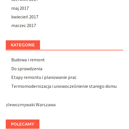
maj 2017
kwiecień 2017
marzec 2017
KATEGORIE
Budowa i remont
Do sprawdzenia
Etapy remontu i planowanie prac
Termomodernizacja i unowocześnienie starego domu
zlewozmywaki Warszawa
POLECAMY