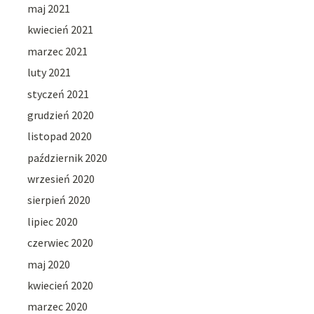
maj 2021
kwiecień 2021
marzec 2021
luty 2021
styczeń 2021
grudzień 2020
listopad 2020
październik 2020
wrzesień 2020
sierpień 2020
lipiec 2020
czerwiec 2020
maj 2020
kwiecień 2020
marzec 2020