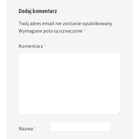
Dodaj komentarz
Twój adres email nie zostanie opublikowany.
Wymagane pola są oznaczone
*
Komentarz
*
Nazwa
*