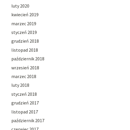
luty 2020
kwiecień 2019
marzec 2019
styczeń 2019
grudzień 2018
listopad 2018
październik 2018
wrzesień 2018
marzec 2018
luty 2018
styczeń 2018
grudzień 2017
listopad 2017
październik 2017
czerwiec 2017