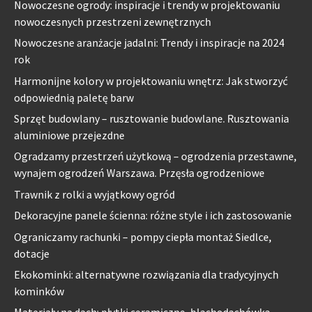
Nowoczesne ogrody: inspiracje i trendy w projektowaniu
nowoczesnych przestrzeni zewnętrznych
Nowoczesne aranżacje jadalni: Trendy i inspiracje na 2024
rok
Harmonijne kolory w projektowaniu wnętrz: Jak stworzyć
odpowiednią paletę barw
Sprzęt budowlany – rusztowanie budowlane. Rusztowania
aluminiowe przejezdne
Ogradzamy przestrzeń użytkową – ogrodzenia przestawne,
wynajem ogrodzeń Warszawa. Przęsła ogrodzeniowe
Trawnik z rolki a wyjątkowy ogród
Dekoracyjne panele ścienna: różne style i ich zastosowanie
Ograniczamy rachunki – pompy ciepła montaż Siedlce,
dotacje
Ekokominki: alternatywne rozwiązania dla tradycyjnych
kominków