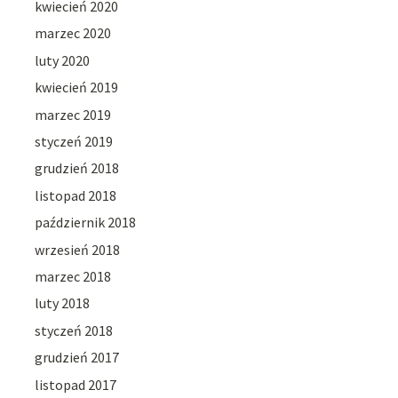
kwiecień 2020
marzec 2020
luty 2020
kwiecień 2019
marzec 2019
styczeń 2019
grudzień 2018
listopad 2018
październik 2018
wrzesień 2018
marzec 2018
luty 2018
styczeń 2018
grudzień 2017
listopad 2017