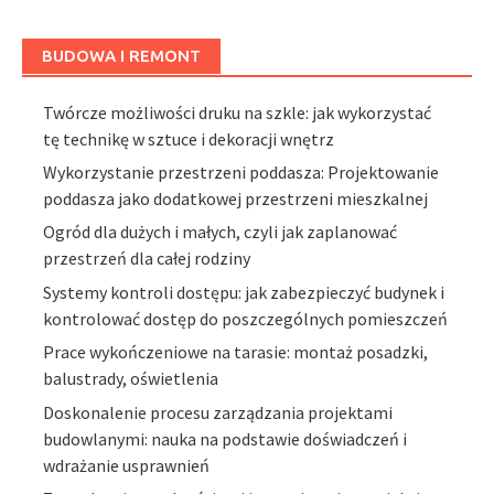
BUDOWA I REMONT
Twórcze możliwości druku na szkle: jak wykorzystać
tę technikę w sztuce i dekoracji wnętrz
Wykorzystanie przestrzeni poddasza: Projektowanie
poddasza jako dodatkowej przestrzeni mieszkalnej
Ogród dla dużych i małych, czyli jak zaplanować
przestrzeń dla całej rodziny
Systemy kontroli dostępu: jak zabezpieczyć budynek i
kontrolować dostęp do poszczególnych pomieszczeń
Prace wykończeniowe na tarasie: montaż posadzki,
balustrady, oświetlenia
Doskonalenie procesu zarządzania projektami
budowlanymi: nauka na podstawie doświadczeń i
wdrażanie usprawnień