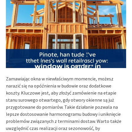
Zamawiając okna w niewłaściwym momencie, możesz
narazić się na opóźnienia w budowie oraz dodatkowe
koszty. Kluczowe jest, aby złożyć zamówienie na etapie
stanu surowego otwartego, gdy otwory okienne są już
przygotowane do pomiarów. Takie działanie pozwala na
lepsze dostosowanie harmonogramu budowy i uniknięcie
problemów związanych z terminami dostaw. Warto także
uwzględnić czas realizacji oraz sezonowość, by