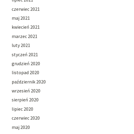
czerwiec 2021
maj 2021
kwiecień 2021
marzec 2021
luty 2021
styczeń 2021
grudzień 2020
listopad 2020
październik 2020
wrzesień 2020
sierpień 2020
lipiec 2020
czerwiec 2020
maj 2020