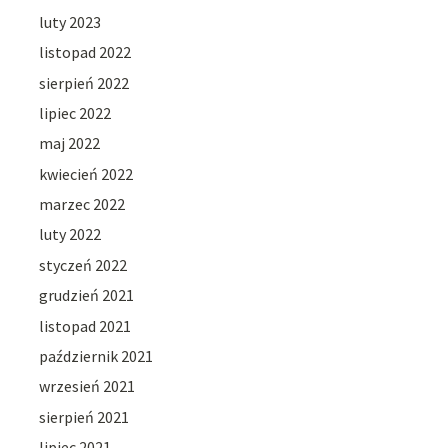
luty 2023
listopad 2022
sierpień 2022
lipiec 2022
maj 2022
kwiecień 2022
marzec 2022
luty 2022
styczeń 2022
grudzień 2021
listopad 2021
październik 2021
wrzesień 2021
sierpień 2021
lipiec 2021