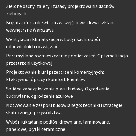
Zielone dachy: zalety i zasady projektowania dachów
zielonych
Bogata oferta drzwi – drzwi wejściowe, drzwi szklane
wewnętrzne Warszawa
Wentylacja i klimatyzacja w budynkach: dobór
odpowiednich rozwiązań
Przemyślane rozmieszczenie pomieszczeń: Optymalizacja
przestrzeni użytkowej
Projektowanie biur i przestrzeni komercyjnych:
Efektywność pracy i komfort klientów
Solidne zabezpieczenie placu budowy. Ogrodzenia
budowlane, ogrodzenie ażurowe
Motywowanie zespołu budowlanego: techniki i strategie
skutecznego przywództwa
Wybór i układanie podłóg: drewniane, laminowane,
panelowe, płytki ceramiczne