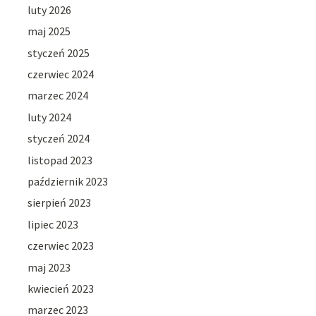
luty 2026
maj 2025
styczeń 2025
czerwiec 2024
marzec 2024
luty 2024
styczeń 2024
listopad 2023
październik 2023
sierpień 2023
lipiec 2023
czerwiec 2023
maj 2023
kwiecień 2023
marzec 2023