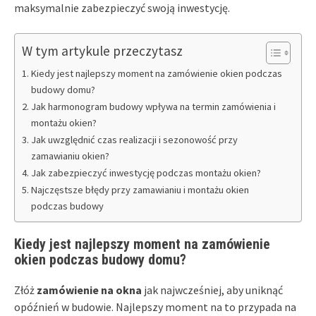
maksymalnie zabezpieczyć swoją inwestycję.
W tym artykule przeczytasz
Kiedy jest najlepszy moment na zamówienie okien podczas
budowy domu?
Jak harmonogram budowy wpływa na termin zamówienia i
montażu okien?
Jak uwzględnić czas realizacji i sezonowość przy
zamawianiu okien?
Jak zabezpieczyć inwestycję podczas montażu okien?
Najczęstsze błędy przy zamawianiu i montażu okien
podczas budowy
Kiedy jest najlepszy moment na zamówienie
okien podczas budowy domu?
Złóż
zamówienie na okna
jak najwcześniej, aby uniknąć
opóźnień w budowie. Najlepszy moment na to przypada na