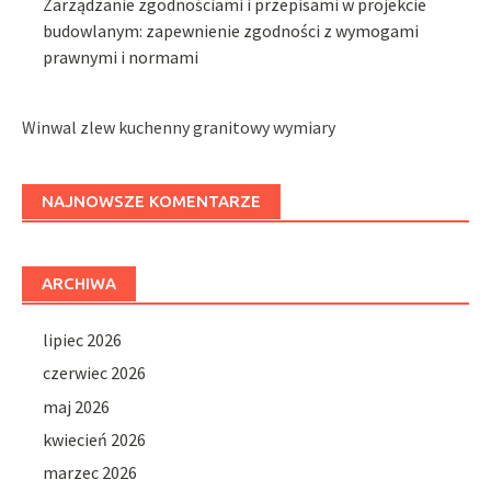
Zarządzanie zgodnościami i przepisami w projekcie
budowlanym: zapewnienie zgodności z wymogami
prawnymi i normami
Winwal zlew kuchenny granitowy wymiary
NAJNOWSZE KOMENTARZE
ARCHIWA
lipiec 2026
czerwiec 2026
maj 2026
kwiecień 2026
marzec 2026