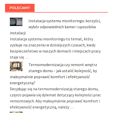
POLECAMY
Instalacja systemu monitoringu: korzyści,
wybór odpowiednich kamer i sposobów
instalacji
Instalacja systemu monitoringu to temat, który
zyskuje na znaczeniu w dzisiejszych czasach, kiedy
bezpieczeństwo w naszych domach i miejscach pracy
staje się …
Termomodernizacja czy remont wnętrz
starego domu – jak ustalić kolejność, by
maksymalnie poprawić komfort i efektywność
energetyczną?
Decydując się na termomodernizację starego domu,
często pojawia się dylemat dotyczący kolejności prac
remontowych. Aby maksymalnie poprawić komfort i
efektywność energetyczną, należy …