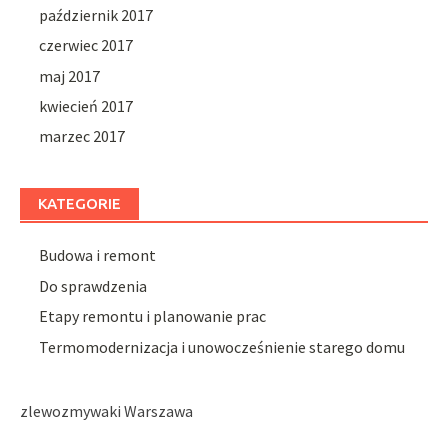
październik 2017
czerwiec 2017
maj 2017
kwiecień 2017
marzec 2017
KATEGORIE
Budowa i remont
Do sprawdzenia
Etapy remontu i planowanie prac
Termomodernizacja i unowocześnienie starego domu
zlewozmywaki Warszawa