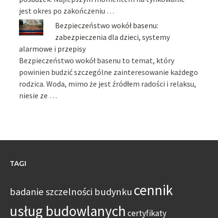
jest okres po zakończeniu …
Bezpieczeństwo wokół basenu:
zabezpieczenia dla dzieci, systemy
alarmowe i przepisy
Bezpieczeństwo wokół basenu to temat, który
powinien budzić szczególne zainteresowanie każdego
rodzica. Woda, mimo że jest źródłem radości i relaksu,
niesie ze …
TAGI
cennik
badanie szczelności budynku
usług budowlanych
certyfikaty