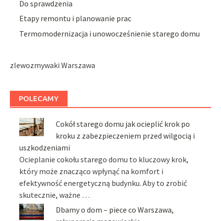
Do sprawdzenia
Etapy remontu i planowanie prac
Termomodernizacja i unowocześnienie starego domu
zlewozmywaki Warszawa
POLECAMY
Cokół starego domu jak ocieplić krok po
kroku z zabezpieczeniem przed wilgocią i
uszkodzeniami
Ocieplanie cokołu starego domu to kluczowy krok,
który może znacząco wpłynąć na komfort i
efektywność energetyczną budynku. Aby to zrobić
skutecznie, ważne …
Dbamy o dom – piece co Warszawa,