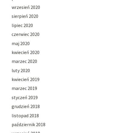
wrzesień 2020
sierpień 2020
lipiec 2020
czerwiec 2020
maj 2020
kwiecień 2020
marzec 2020
luty 2020
kwiecień 2019
marzec 2019
styczeń 2019
grudzień 2018
listopad 2018
październik 2018