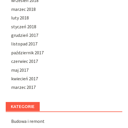
wrzesień 2018
marzec 2018
luty 2018
styczeń 2018
grudzień 2017
listopad 2017
październik 2017
czerwiec 2017
maj 2017
kwiecień 2017
marzec 2017
KATEGORIE
Budowa i remont