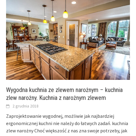
Wygodna kuchnia ze zlewem narożnym – kuchnia
zlew narożny. Kuchnia z narożnym zlewem
2 grudnia 2018
Zaprojektowanie wygodnej, możliwie jak najbardziej
ergonomicznej kuchni nie należy do łatwych zadań. kuchnia
zlew narożny Choć większość z nas zna swoje potrzeby, jak