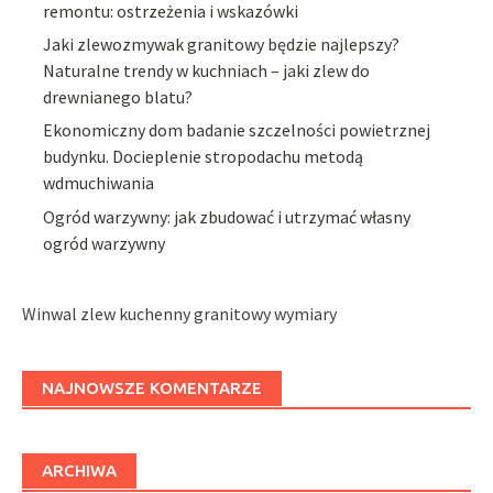
remontu: ostrzeżenia i wskazówki
Jaki zlewozmywak granitowy będzie najlepszy?
Naturalne trendy w kuchniach – jaki zlew do
drewnianego blatu?
Ekonomiczny dom badanie szczelności powietrznej
budynku. Docieplenie stropodachu metodą
wdmuchiwania
Ogród warzywny: jak zbudować i utrzymać własny
ogród warzywny
Winwal zlew kuchenny granitowy wymiary
NAJNOWSZE KOMENTARZE
ARCHIWA