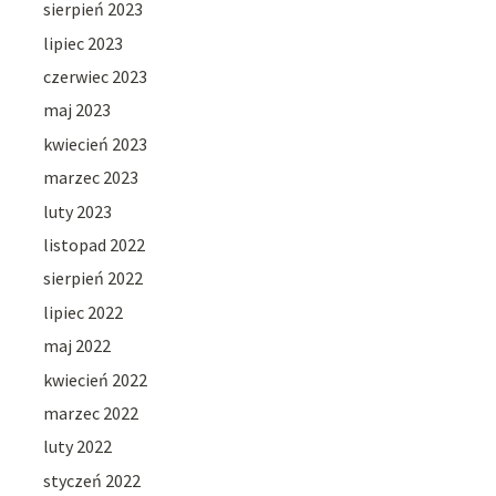
sierpień 2023
lipiec 2023
czerwiec 2023
maj 2023
kwiecień 2023
marzec 2023
luty 2023
listopad 2022
sierpień 2022
lipiec 2022
maj 2022
kwiecień 2022
marzec 2022
luty 2022
styczeń 2022