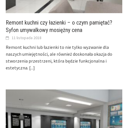
Remont kuchni czy łazienki – o czym pamiętać?
Syfon umywalkowy mosiężny cena
11 listopada 2018
Remont kuchni lub łazienki to nie tylko wyzwanie dla
naszych umiejętności, ale również doskonała okazja do
stworzenia przestrzeni, która będzie funkcjonalna i
estetyczna.
[...]