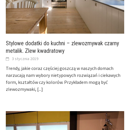
Stylowe dodatki do kuchni – zlewozmywak czarny
metalik. Zlew kwadratowy
3 stycznia 2019
Trendy, jakie coraz częściej goszczą w naszych domach
narzucają nam wybory nietypowych rozwiązań i ciekawych
form, kształtów czy kolorów. Przykładem mogą być
zlewozmywaki,
[...]