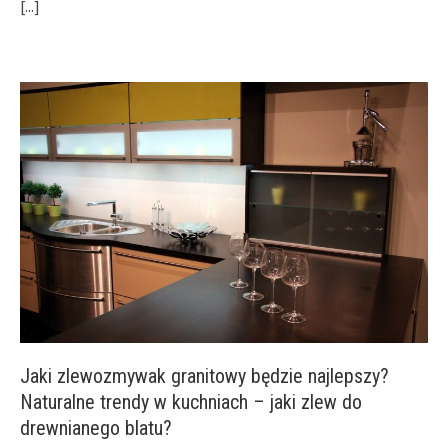
[...]
Jaki zlewozmywak granitowy będzie najlepszy?
Naturalne trendy w kuchniach – jaki zlew do
drewnianego blatu?