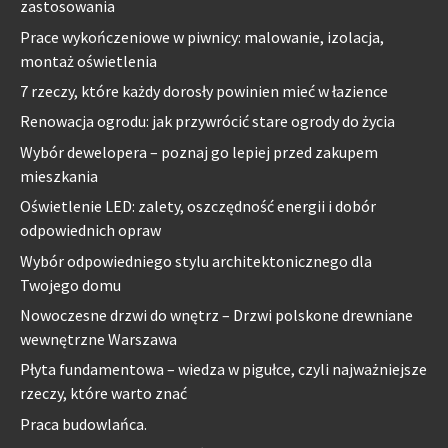
zastosowania
Prace wykończeniowe w piwnicy: malowanie, izolacja,
montaż oświetlenia
7 rzeczy, które każdy dorosły powinien mieć w łazience
Renowacja ogrodu: jak przywrócić stare ogrody do życia
Wybór dewelopera – poznaj go lepiej przed zakupem
mieszkania
Oświetlenie LED: zalety, oszczędność energii i dobór
odpowiednich opraw
Wybór odpowiedniego stylu architektonicznego dla
Twojego domu
Nowoczesne drzwi do wnętrz – Drzwi polskone drewniane
wewnętrzne Warszawa
Płyta fundamentowa – wiedza w pigułce, czyli najważniejsze
rzeczy, które warto znać
Praca budowlańca.