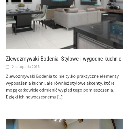
Zlewozmywaki Bodenia. Stylowe i wygodne kuchnie
2 listopada 2018
Zlewozmywaki Bodenia to nie tylko praktyczne elementy
wyposażenia kuchni, ale również stylowe akcenty, które
mogą całkowicie odmienić wygląd tego pomieszczenia.
Dzięki ich nowoczesnemu
[...]