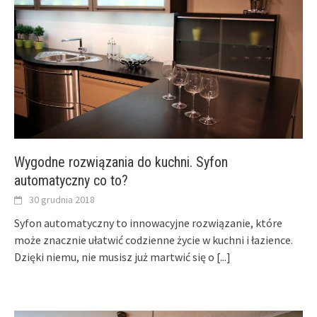
Wygodne rozwiązania do kuchni. Syfon
automatyczny co to?
30 grudnia 2018
Syfon automatyczny to innowacyjne rozwiązanie, które
może znacznie ułatwić codzienne życie w kuchni i łazience.
Dzięki niemu, nie musisz już martwić się o
[...]