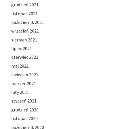
grudzień 2021
listopad 2021
październik 2021
wrzesień 2021
sierpień 2021
lipiec 2021
czerwiec 2021
maj 2021
kwiecień 2021
marzec 2021
luty 2021
styczeń 2021
grudzień 2020
listopad 2020
październik 2020