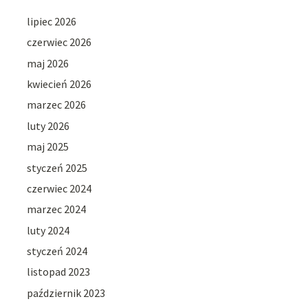
lipiec 2026
czerwiec 2026
maj 2026
kwiecień 2026
marzec 2026
luty 2026
maj 2025
styczeń 2025
czerwiec 2024
marzec 2024
luty 2024
styczeń 2024
listopad 2023
październik 2023