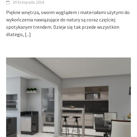
30 listopada 2018
Piękne wnętrza, swoim wyglądem i materiałami użytymi do
wykończenia nawiązujące do natury są coraz częściej
spotykanym trendem. Dzieje się tak przede wszystkim
dlatego,
[...]