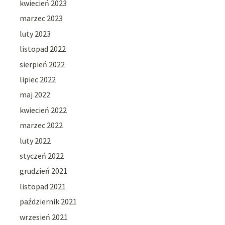
kwiecień 2023
marzec 2023
luty 2023
listopad 2022
sierpień 2022
lipiec 2022
maj 2022
kwiecień 2022
marzec 2022
luty 2022
styczeń 2022
grudzień 2021
listopad 2021
październik 2021
wrzesień 2021