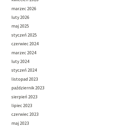
marzec 2026
luty 2026
maj 2025
styczeń 2025
czerwiec 2024
marzec 2024
luty 2024
styczeń 2024
listopad 2023
październik 2023
sierpień 2023
lipiec 2023
czerwiec 2023
maj 2023