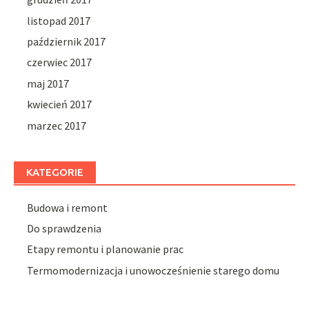
listopad 2017
październik 2017
czerwiec 2017
maj 2017
kwiecień 2017
marzec 2017
KATEGORIE
Budowa i remont
Do sprawdzenia
Etapy remontu i planowanie prac
Termomodernizacja i unowocześnienie starego domu