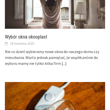
Wybór okna oknoplast
28 kwietnia 2020
Nie co dzień wybieramy nowe okna do naszego domu czy
mieszkania. Warto jednak pamiętać, że współcześnie do
wyboru mamy nie tylko kilka firm
[...]