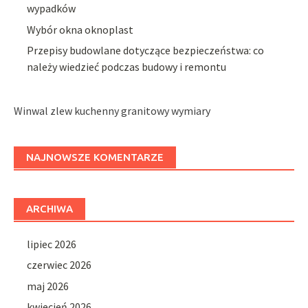
wypadków
Wybór okna oknoplast
Przepisy budowlane dotyczące bezpieczeństwa: co
należy wiedzieć podczas budowy i remontu
Winwal zlew kuchenny granitowy wymiary
NAJNOWSZE KOMENTARZE
ARCHIWA
lipiec 2026
czerwiec 2026
maj 2026
kwiecień 2026