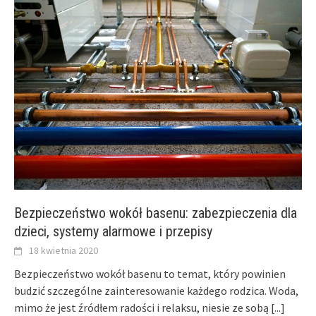
Bezpieczeństwo wokół basenu: zabezpieczenia dla
dzieci, systemy alarmowe i przepisy
18 kwietnia 2020
Bezpieczeństwo wokół basenu to temat, który powinien
budzić szczególne zainteresowanie każdego rodzica. Woda,
mimo że jest źródłem radości i relaksu, niesie ze sobą
[...]