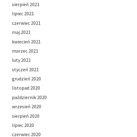
sierpień 2021
lipiec 2021
czerwiec 2021
maj 2021
kwiecień 2021
marzec 2021
luty 2021
styczeń 2021
grudzień 2020
listopad 2020
październik 2020
wrzesień 2020
sierpień 2020
lipiec 2020
czerwiec 2020