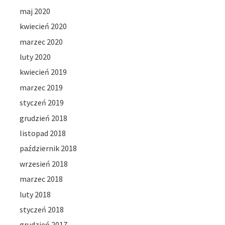
maj 2020
kwiecień 2020
marzec 2020
luty 2020
kwiecień 2019
marzec 2019
styczeń 2019
grudzień 2018
listopad 2018
październik 2018
wrzesień 2018
marzec 2018
luty 2018
styczeń 2018
grudzień 2017