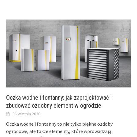
Oczka wodne i fontanny: jak zaprojektować i
zbudować ozdobny element w ogrodzie
3 kwietnia 2020
Oczka wodne i fontanny to nie tylko piękne ozdoby
ogrodowe, ale także elementy, które wprowadzają