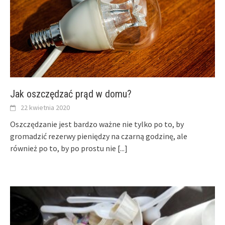
Jak oszczędzać prąd w domu?
22 kwietnia 2020
Oszczędzanie jest bardzo ważne nie tylko po to, by
gromadzić rezerwy pieniędzy na czarną godzinę, ale
również po to, by po prostu nie
[...]