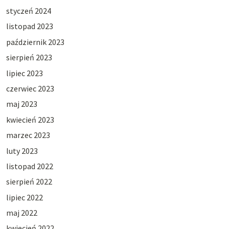
styczeń 2024
listopad 2023
październik 2023
sierpień 2023
lipiec 2023
czerwiec 2023
maj 2023
kwiecień 2023
marzec 2023
luty 2023
listopad 2022
sierpień 2022
lipiec 2022
maj 2022
kwiecień 2022