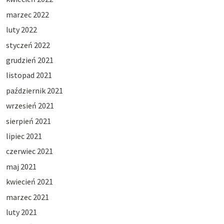
marzec 2022
luty 2022
styczeń 2022
grudzień 2021
listopad 2021
październik 2021
wrzesień 2021
sierpień 2021
lipiec 2021
czerwiec 2021
maj 2021
kwiecień 2021
marzec 2021
luty 2021