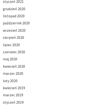
styczeń 2021
grudzień 2020
listopad 2020
październik 2020
wrzesień 2020
sierpień 2020
lipiec 2020
czerwiec 2020
maj 2020
kwiecień 2020
marzec 2020
luty 2020
kwiecień 2019
marzec 2019
styczeń 2019