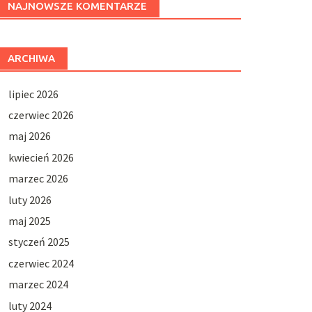
NAJNOWSZE KOMENTARZE
ARCHIWA
lipiec 2026
czerwiec 2026
maj 2026
kwiecień 2026
marzec 2026
luty 2026
maj 2025
styczeń 2025
czerwiec 2024
marzec 2024
luty 2024