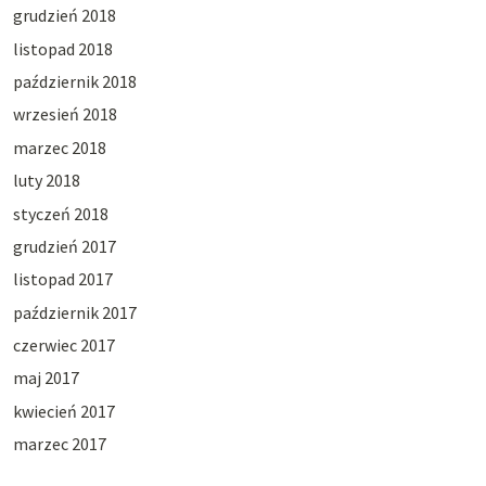
grudzień 2018
listopad 2018
październik 2018
wrzesień 2018
marzec 2018
luty 2018
styczeń 2018
grudzień 2017
listopad 2017
październik 2017
czerwiec 2017
maj 2017
kwiecień 2017
marzec 2017