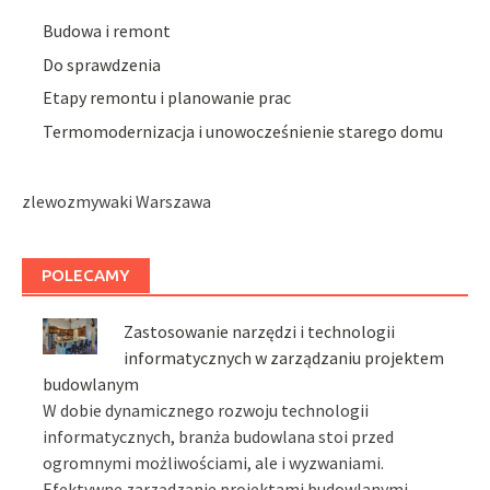
Budowa i remont
Do sprawdzenia
Etapy remontu i planowanie prac
Termomodernizacja i unowocześnienie starego domu
zlewozmywaki Warszawa
POLECAMY
Zastosowanie narzędzi i technologii
informatycznych w zarządzaniu projektem
budowlanym
W dobie dynamicznego rozwoju technologii
informatycznych, branża budowlana stoi przed
ogromnymi możliwościami, ale i wyzwaniami.
Efektywne zarządzanie projektami budowlanymi