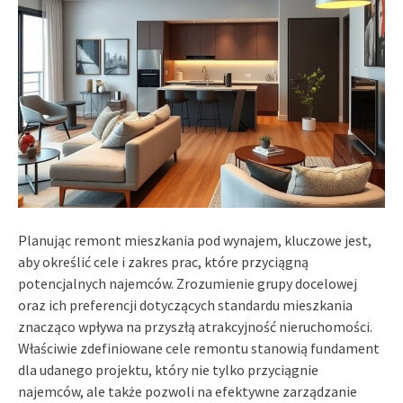
Planując remont mieszkania pod wynajem, kluczowe jest,
aby określić cele i zakres prac, które przyciągną
potencjalnych najemców. Zrozumienie grupy docelowej
oraz ich preferencji dotyczących standardu mieszkania
znacząco wpływa na przyszłą atrakcyjność nieruchomości.
Właściwie zdefiniowane cele remontu stanowią fundament
dla udanego projektu, który nie tylko przyciągnie
najemców, ale także pozwoli na efektywne zarządzanie