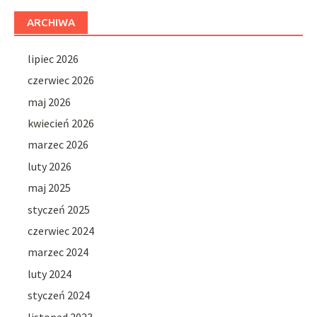
ARCHIWA
lipiec 2026
czerwiec 2026
maj 2026
kwiecień 2026
marzec 2026
luty 2026
maj 2025
styczeń 2025
czerwiec 2024
marzec 2024
luty 2024
styczeń 2024
listopad 2023