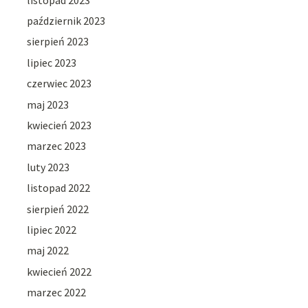
październik 2023
sierpień 2023
lipiec 2023
czerwiec 2023
maj 2023
kwiecień 2023
marzec 2023
luty 2023
listopad 2022
sierpień 2022
lipiec 2022
maj 2022
kwiecień 2022
marzec 2022