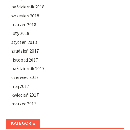
październik 2018
wrzesień 2018
marzec 2018
luty 2018
styczeń 2018
grudzień 2017
listopad 2017
październik 2017
czerwiec 2017
maj 2017
kwiecień 2017
marzec 2017
KATEGORIE