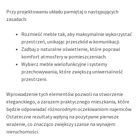
Przy projektowaniu układu pamiętaj o następujących
zasadach:
Rozmieść meble tak, aby maksymalnie wykorzystać
przestrzeń, unikając przeszkód w komunikacji.
Zadbaj o naturalne oświetlenie, które poprawi
komfort atmosfery w pomieszczeniach.
Wybierz meble wielofunkcyjne i systemy
przechowywania, które zwiększą uniwersalność
przestrzeni.
Wprowadzenie tych elementów pozwoli na stworzenie
eleganckiego, a zarazem praktycznego mieszkania, które
będzie odpowiadać różnorodnym oczekiwaniom najemców.
Ostateczne rezultaty wpłyną na pozytywne pierwsze
wrażenie, co znacząco zwiększy szanse na wynajem
nieruchomości.