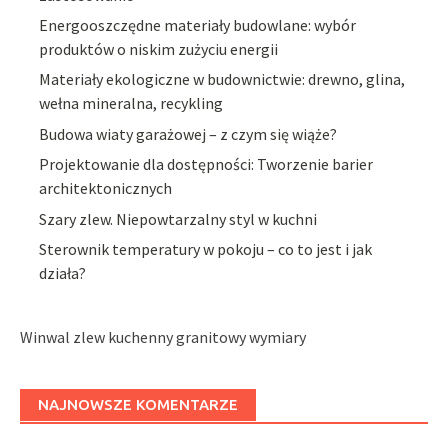
Energooszczędne materiały budowlane: wybór
produktów o niskim zużyciu energii
Materiały ekologiczne w budownictwie: drewno, glina,
wełna mineralna, recykling
Budowa wiaty garażowej – z czym się wiąże?
Projektowanie dla dostępności: Tworzenie barier
architektonicznych
Szary zlew. Niepowtarzalny styl w kuchni
Sterownik temperatury w pokoju – co to jest i jak
działa?
Winwal zlew kuchenny granitowy wymiary
NAJNOWSZE KOMENTARZE