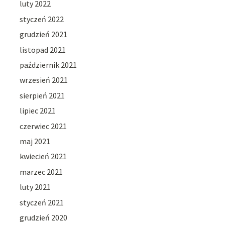
luty 2022
styczeń 2022
grudzień 2021
listopad 2021
październik 2021
wrzesień 2021
sierpień 2021
lipiec 2021
czerwiec 2021
maj 2021
kwiecień 2021
marzec 2021
luty 2021
styczeń 2021
grudzień 2020