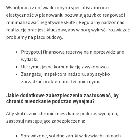
Współpraca z doświadczonymi specjalistami oraz
elastyczność w planowaniu pozwalają szybko reagować i
minimalizować negatywne skutki. Regularny nadzór nad
realizacją prac jest kluczowy, aby w porę wykryć i rozwiązać
problemy na placu budowy.
Przygotuj finansową rezerwę na nieprzewidziane
wydatki.
Utrzymuj jasną komunikację z wykonawcą.
Zaangażuj inspektora nadzoru, aby szybko
zarządzać problemami technicznymi.
Jakie dodatkowe zabezpieczenia zastosować, by
chronić mieszkanie podczas wynajmu?
Aby skutecznie chronić mieszkanie podczas wynajmu,
zastosuj następujące zabezpieczenia:
Sprawdzone, solidne zamki w drzwiach i oknach.