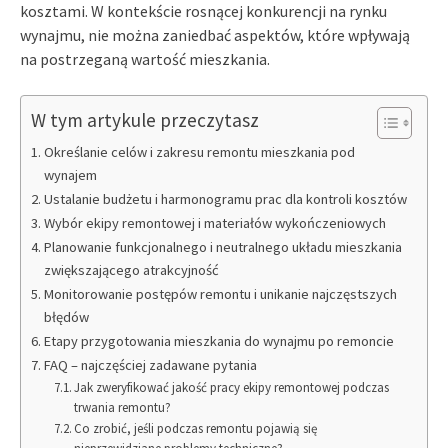
kosztami. W kontekście rosnącej konkurencji na rynku
wynajmu, nie można zaniedbać aspektów, które wpływają
na postrzeganą wartość mieszkania.
W tym artykule przeczytasz
Określanie celów i zakresu remontu mieszkania pod
wynajem
Ustalanie budżetu i harmonogramu prac dla kontroli kosztów
Wybór ekipy remontowej i materiałów wykończeniowych
Planowanie funkcjonalnego i neutralnego układu mieszkania
zwiększającego atrakcyjność
Monitorowanie postępów remontu i unikanie najczęstszych
błędów
Etapy przygotowania mieszkania do wynajmu po remoncie
FAQ – najczęściej zadawane pytania
Jak zweryfikować jakość pracy ekipy remontowej podczas
trwania remontu?
Co zrobić, jeśli podczas remontu pojawią się