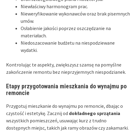
Niewłaściwy harmonogram prac.
Nieweryfikowanie wykonawców oraz brak pisemnych
umów.
Osłabienie jakości poprzez oszczędzanie na
materiałach.
Niedoszacowanie budżetu na niespodziewane
wydatki.
Kontrolując te aspekty, zwiększysz szansę na pomyślne
zakończenie remontu bez nieprzyjemnych niespodzianek.
Etapy przygotowania mieszkania do wynajmu po
remoncie
Przygotuj mieszkanie do wynajmu po remoncie, dbając o
czystość i estetykę. Zacznij od
dokładnego sprzątania
wszystkich pomieszczeń, usuwając kurz z trudno
dostępnych miejsc, takich jak ramy obrazów czy zakamarki.