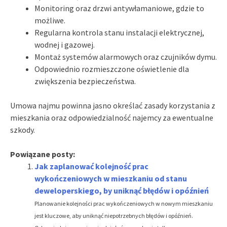
Monitoring oraz drzwi antywłamaniowe, gdzie to
możliwe.
Regularna kontrola stanu instalacji elektrycznej,
wodnej i gazowej.
Montaż systemów alarmowych oraz czujników dymu.
Odpowiednio rozmieszczone oświetlenie dla
zwiększenia bezpieczeństwa.
Umowa najmu powinna jasno określać zasady korzystania z
mieszkania oraz odpowiedzialność najemcy za ewentualne
szkody.
Powiązane posty:
Jak zaplanować kolejność prac
wykończeniowych w mieszkaniu od stanu
deweloperskiego, by uniknąć błędów i opóźnień
Planowanie kolejności prac wykończeniowych w nowym mieszkaniu
jest kluczowe, aby uniknąć niepotrzebnych błędów i opóźnień.