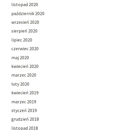
listopad 2020
październik 2020
wrzesień 2020
sierpień 2020
lipiec 2020
czerwiec 2020
maj 2020
kwiecień 2020
marzec 2020
luty 2020
kwiecień 2019
marzec 2019
styczeń 2019
grudzień 2018
listopad 2018