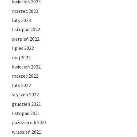
kwiecień 2023
marzec 2023
luty 2023
listopad 2022
sierpień 2022
lipiec 2022
maj 2022
kwiecień 2022
marzec 2022
luty 2022
styczeń 2022
grudzień 2021
listopad 2021
październik 2021
wrzesień 2021