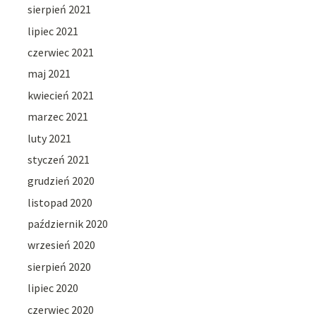
sierpień 2021
lipiec 2021
czerwiec 2021
maj 2021
kwiecień 2021
marzec 2021
luty 2021
styczeń 2021
grudzień 2020
listopad 2020
październik 2020
wrzesień 2020
sierpień 2020
lipiec 2020
czerwiec 2020