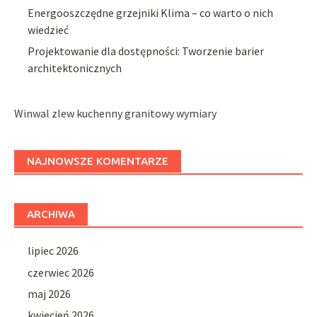
Energooszczędne grzejniki Klima – co warto o nich
wiedzieć
Projektowanie dla dostępności: Tworzenie barier
architektonicznych
Winwal zlew kuchenny granitowy wymiary
NAJNOWSZE KOMENTARZE
ARCHIWA
lipiec 2026
czerwiec 2026
maj 2026
kwiecień 2026