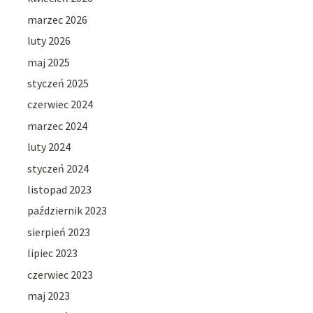
marzec 2026
luty 2026
maj 2025
styczeń 2025
czerwiec 2024
marzec 2024
luty 2024
styczeń 2024
listopad 2023
październik 2023
sierpień 2023
lipiec 2023
czerwiec 2023
maj 2023