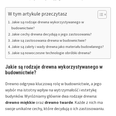
W tym artykule przeczytasz
Jakie są rodzaje drewna wykorzystywanego w
budownictwie?
Jakie cechy drewna decydują o jego zastosowaniu?
Jakie są zastosowania drewna w budownictwie?
Jakie są zalety i wady drewna jako materiału budowlanego?
Jakie są nowoczesne technologie obróbki drewna?
Jakie są rodzaje drewna wykorzystywanego w
budownictwie?
Drewno odgrywa kluczową rolę w budownictwie, a jego
wybór ma istotny wpływ na wytrzymałość i estetykę
budynków. Wyróżniamy głównie dwa rodzaje drewna:
drewno miękkie
oraz
drewno twarde
. Każde z nich ma
swoje unikalne cechy, które decydują o ich zastosowaniu.