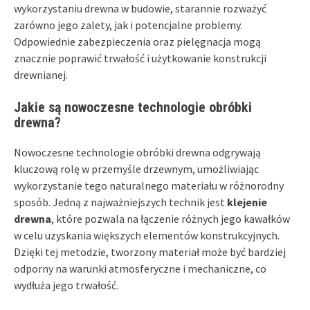
wykorzystaniu drewna w budowie, starannie rozważyć
zarówno jego zalety, jak i potencjalne problemy.
Odpowiednie zabezpieczenia oraz pielęgnacja mogą
znacznie poprawić trwałość i użytkowanie konstrukcji
drewnianej.
Jakie są nowoczesne technologie obróbki
drewna?
Nowoczesne technologie obróbki drewna odgrywają
kluczową rolę w przemyśle drzewnym, umożliwiając
wykorzystanie tego naturalnego materiału w różnorodny
sposób. Jedną z najważniejszych technik jest
klejenie
drewna
, które pozwala na łączenie różnych jego kawałków
w celu uzyskania większych elementów konstrukcyjnych.
Dzięki tej metodzie, tworzony materiał może być bardziej
odporny na warunki atmosferyczne i mechaniczne, co
wydłuża jego trwałość.