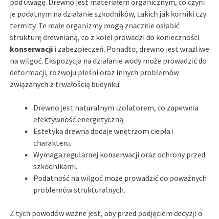
pod uwagę. Drewno jest materiałem organicznym, co czyni
je podatnym na działanie szkodników, takich jak korniki czy
termity. Te małe organizmy mogą znacznie osłabić
strukturę drewnianą, co z kolei prowadzi do konieczności
konserwacji
i zabezpieczeń. Ponadto, drewno jest wrażliwe
na wilgoć. Ekspozycja na działanie wody może prowadzić do
deformacji, rozwoju pleśni oraz innych problemów
związanych z trwałością budynku.
Drewno jest naturalnym izolatorem, co zapewnia
efektywność energetyczną.
Estetyka drewna dodaje wnętrzom ciepła i
charakteru.
Wymaga regularnej konserwacji oraz ochrony przed
szkodnikami.
Podatność na wilgoć może prowadzić do poważnych
problemów strukturalnych.
Z tych powodów ważne jest, aby przed podjęciem decyzji o