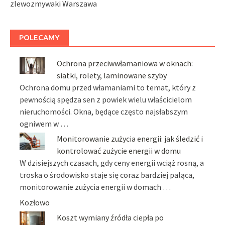
zlewozmywaki Warszawa
POLECAMY
Ochrona przeciwwłamaniowa w oknach:
siatki, rolety, laminowane szyby
Ochrona domu przed włamaniami to temat, który z
pewnością spędza sen z powiek wielu właścicielom
nieruchomości. Okna, będące często najsłabszym
ogniwem w …
Monitorowanie zużycia energii: jak śledzić i
kontrolować zużycie energii w domu
W dzisiejszych czasach, gdy ceny energii wciąż rosną, a
troska o środowisko staje się coraz bardziej paląca,
monitorowanie zużycia energii w domach …
Kozłowo
Koszt wymiany źródła ciepła po