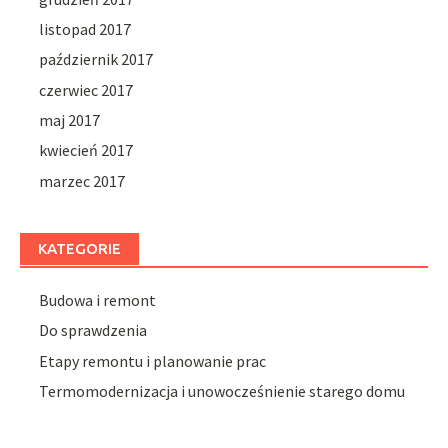
listopad 2017
październik 2017
czerwiec 2017
maj 2017
kwiecień 2017
marzec 2017
KATEGORIE
Budowa i remont
Do sprawdzenia
Etapy remontu i planowanie prac
Termomodernizacja i unowocześnienie starego domu