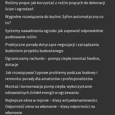
Rośliny pnące: jak korzystać z roślin pnących do dekoracji
ścian i ogrodzeń
Wygodne rozwiązania do kuchni. Syfon automatyczny co
to?
Systemy nawadniania ogrodu: jak zapewnić odpowiednie
podlewanie roślin
Praktyczne porady dotyczące negocjacji i zarządzania
budżetem projektu budowlanego
Ograniczamy rachunki – pompy ciepła montaż Siedlce,
dotacje
Jak rozwiązywać typowe problemy podczas budowy i
remontu: porady dla amatorów i profesjonalistów
Montaż i konserwacja pomp ciepła: wykorzystanie
odnawialnych źródeł energii w ogrzewaniu
Najlepsze okna w rejonie – klasy antywłamaniowości.
Odporność okna na włamanie – klasy odporności na
włamanie