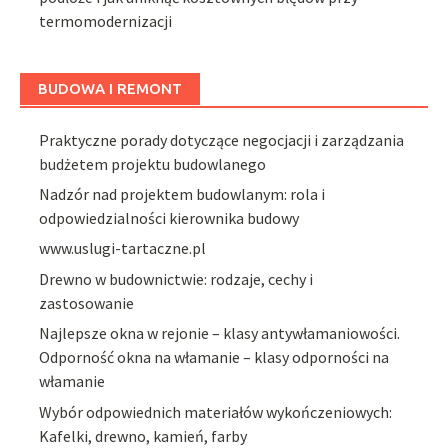
termomodernizacji
BUDOWA I REMONT
Praktyczne porady dotyczące negocjacji i zarządzania
budżetem projektu budowlanego
Nadzór nad projektem budowlanym: rola i
odpowiedzialności kierownika budowy
www.uslugi-tartaczne.pl
Drewno w budownictwie: rodzaje, cechy i
zastosowanie
Najlepsze okna w rejonie – klasy antywłamaniowości.
Odporność okna na włamanie – klasy odporności na
włamanie
Wybór odpowiednich materiałów wykończeniowych:
Kafelki, drewno, kamień, farby