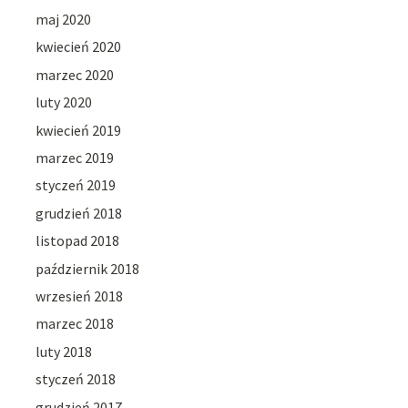
maj 2020
kwiecień 2020
marzec 2020
luty 2020
kwiecień 2019
marzec 2019
styczeń 2019
grudzień 2018
listopad 2018
październik 2018
wrzesień 2018
marzec 2018
luty 2018
styczeń 2018
grudzień 2017