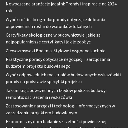
Nowoczesne aranżacje jadalni: Trendy i inspiracje na 2024
rok
Wybór roślin do ogrodu: porady dotyczące dobrania
odpowiednich roślin do warunków lokalnych
Certyfikaty ekologiczne w budownictwie: jakie są
najpopularniejsze certyfikaty i jak je zdobyć
Zlewozmywaki Bodenia. Stylowe i wygodne kuchnie
Praktyczne porady dotyczące negocjacji i zarządzania
budżetem projektu budowlanego
Wybór odpowiednich materiałów budowlanych: wskazówki i
porady na podstawie specyfiki projektu
Jak uniknąć powszechnych błędów podczas budowy i
remontu: ostrzeżenia i wskazówki
Zastosowanie narzędzi i technologii informatycznych w
zarządzaniu projektem budowlanym
Ekonomiczny dom badanie szczelności powietrznej