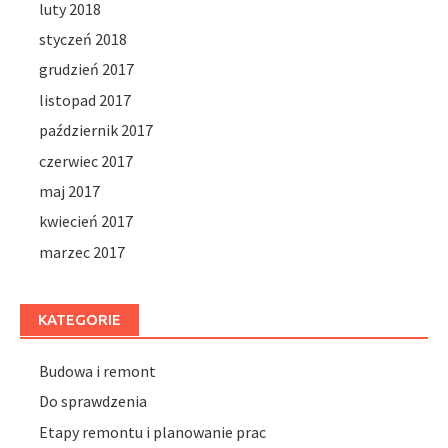
luty 2018
styczeń 2018
grudzień 2017
listopad 2017
październik 2017
czerwiec 2017
maj 2017
kwiecień 2017
marzec 2017
KATEGORIE
Budowa i remont
Do sprawdzenia
Etapy remontu i planowanie prac