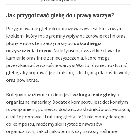
Jak przygotować glebę do uprawy warzyw?
Przygotowanie gleby do uprawy warzyw jest kluczowym
krokiem, który ma ogromny wpływ na zdrowie roślin oraz
plony. Proces ten zaczyna się od
dokładnego
oczyszczenia terenu
. Należy usunąć wszelkie chwasty,
kamienie oraz inne zanieczyszczenia, które mogą
przeszkadzać w wzroście warzyw. Warto również rozluźnić
glebę, aby poprawić jej strukturę i dostępną dla roślin wodę
oraz powietrze.
Kolejnym ważnym krokiem jest
wzbogacenie gleby
o
organiczne materiały. Dodatek kompostu jest doskonałym
rozwiązaniem, ponieważ dostarcza składników odżywczych,
a także poprawia strukturę gleby. Jeśli nie mamy dostępu
do kompostu, możemy skorzystać z nawozów
organicznych, takich jak obornik czy nawozy roślinne.