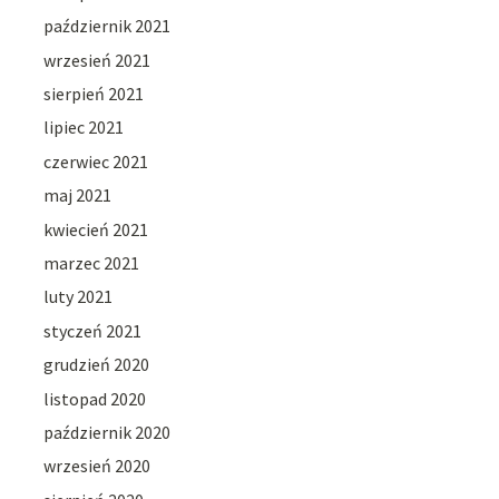
październik 2021
wrzesień 2021
sierpień 2021
lipiec 2021
czerwiec 2021
maj 2021
kwiecień 2021
marzec 2021
luty 2021
styczeń 2021
grudzień 2020
listopad 2020
październik 2020
wrzesień 2020