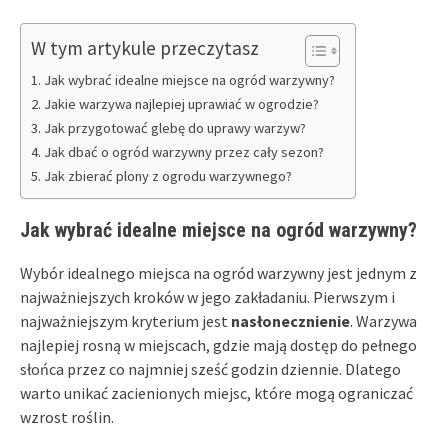
W tym artykule przeczytasz
Jak wybrać idealne miejsce na ogród warzywny?
Jakie warzywa najlepiej uprawiać w ogrodzie?
Jak przygotować glebę do uprawy warzyw?
Jak dbać o ogród warzywny przez cały sezon?
Jak zbierać plony z ogrodu warzywnego?
Jak wybrać idealne miejsce na ogród warzywny?
Wybór idealnego miejsca na ogród warzywny jest jednym z
najważniejszych kroków w jego zakładaniu. Pierwszym i
najważniejszym kryterium jest
nasłonecznienie
. Warzywa
najlepiej rosną w miejscach, gdzie mają dostęp do pełnego
słońca przez co najmniej sześć godzin dziennie. Dlatego
warto unikać zacienionych miejsc, które mogą ograniczać
wzrost roślin.