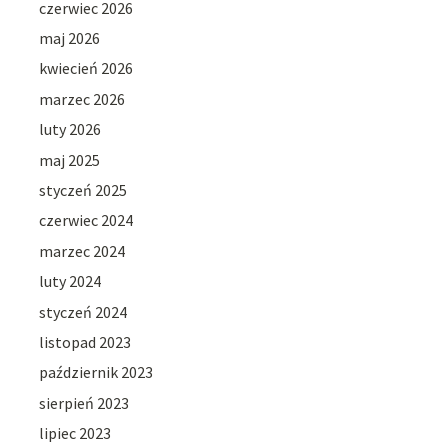
czerwiec 2026
maj 2026
kwiecień 2026
marzec 2026
luty 2026
maj 2025
styczeń 2025
czerwiec 2024
marzec 2024
luty 2024
styczeń 2024
listopad 2023
październik 2023
sierpień 2023
lipiec 2023