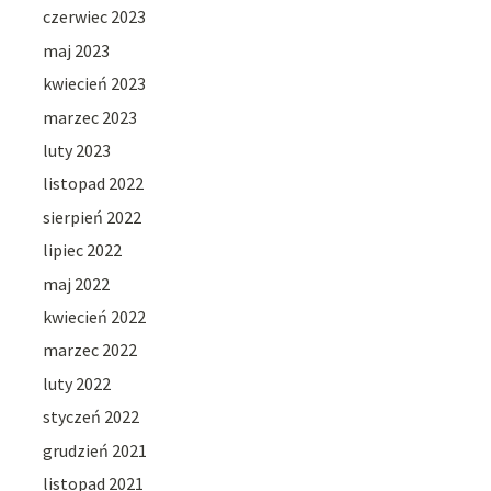
czerwiec 2023
maj 2023
kwiecień 2023
marzec 2023
luty 2023
listopad 2022
sierpień 2022
lipiec 2022
maj 2022
kwiecień 2022
marzec 2022
luty 2022
styczeń 2022
grudzień 2021
listopad 2021