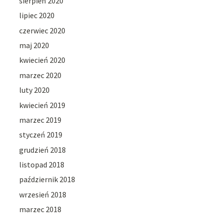
sierpień 2020
lipiec 2020
czerwiec 2020
maj 2020
kwiecień 2020
marzec 2020
luty 2020
kwiecień 2019
marzec 2019
styczeń 2019
grudzień 2018
listopad 2018
październik 2018
wrzesień 2018
marzec 2018