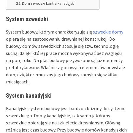
Dom szwedzki kontra kanadyjski
System szwedzki
System budowy, którym charakteryzują się
szweckie domy
opiera się na zastosowaniu drewnianej konstrukcji. Do
budowy domów szwedzkich stosuje się tzw. technologię
suchą, dzięki której prace można wykonywać bez względu
na porę roku. Na plac budowy przywożone są już elementy
prefabrykowane. Właśnie z gotowych elementów powstaje
dom, dzięki czemu czas jego budowy zamyka się w kilku
miesiącach.
System kanadyjski
Kanadyjski system budowy jest bardzo zbliżony do systemu
szwedzkiego. Domy kanadyjskie, tak samo jak domy
szwedzkie opierają się na szkielecie drewnianym. Główną
różnicą jest czas budowy. Przy budowie domów kanadyjskich