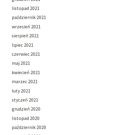
listopad 2021
październik 2021
wrzesień 2021
sierpień 2021
lipiec 2021
czerwiec 2021
maj 2021
kwiecień 2021
marzec 2021
luty 2021
styczeń 2021
grudzień 2020
listopad 2020
październik 2020