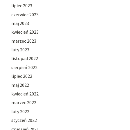
lipiec 2023
czerwiec 2023
maj 2023
kwiecień 2023
marzec 2023
luty 2023
listopad 2022
sierpień 2022
lipiec 2022
maj 2022
kwiecień 2022
marzec 2022
luty 2022
styczeń 2022
grudzień 2021