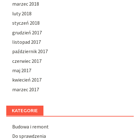
marzec 2018
luty 2018
styczeń 2018
grudzień 2017
listopad 2017
październik 2017
czerwiec 2017
maj 2017
kwiecień 2017
marzec 2017
KATEGORIE
Budowa i remont
Do sprawdzenia