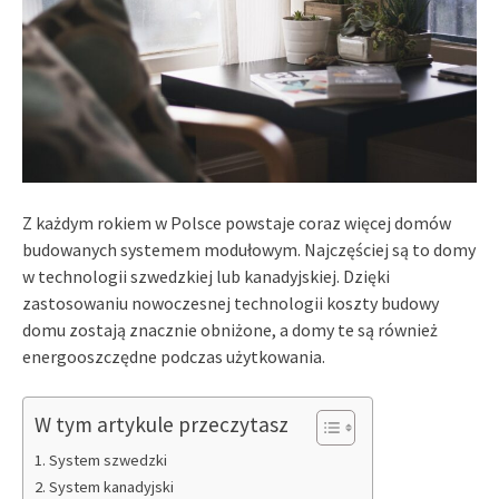
Z każdym rokiem w Polsce powstaje coraz więcej domów
budowanych systemem modułowym. Najczęściej są to domy
w technologii szwedzkiej lub kanadyjskiej. Dzięki
zastosowaniu nowoczesnej technologii koszty budowy
domu zostają znacznie obniżone, a domy te są również
energooszczędne podczas użytkowania.
W tym artykule przeczytasz
System szwedzki
System kanadyjski