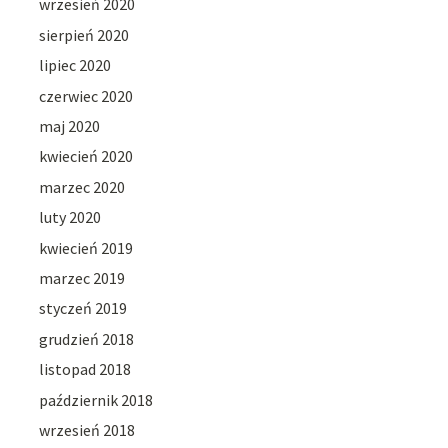
wrzesień 2020
sierpień 2020
lipiec 2020
czerwiec 2020
maj 2020
kwiecień 2020
marzec 2020
luty 2020
kwiecień 2019
marzec 2019
styczeń 2019
grudzień 2018
listopad 2018
październik 2018
wrzesień 2018