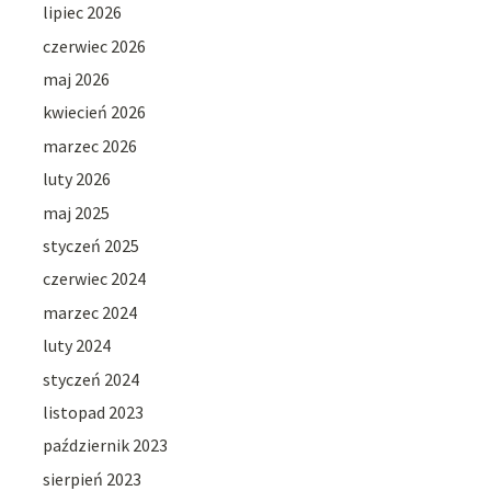
lipiec 2026
czerwiec 2026
maj 2026
kwiecień 2026
marzec 2026
luty 2026
maj 2025
styczeń 2025
czerwiec 2024
marzec 2024
luty 2024
styczeń 2024
listopad 2023
październik 2023
sierpień 2023