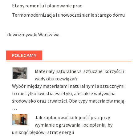
Etapy remontu i planowanie prac
Termomodernizacja i unowocześnienie starego domu
zlewozmywaki Warszawa
POLECAMY
Materiały naturalne vs. sztuczne: korzyści i
wady obu rozwiązań
Wybór między materiałami naturalnymi a sztucznymi
to nie tylko kwestia estetyki, ale także wpływu na
środowisko oraz trwałości. Oba typy materiałów mają
…
Jak zaplanować kolejność prac przy
wymianie ogrzewania i ociepleniu, by
uniknąć błędów i strat energii