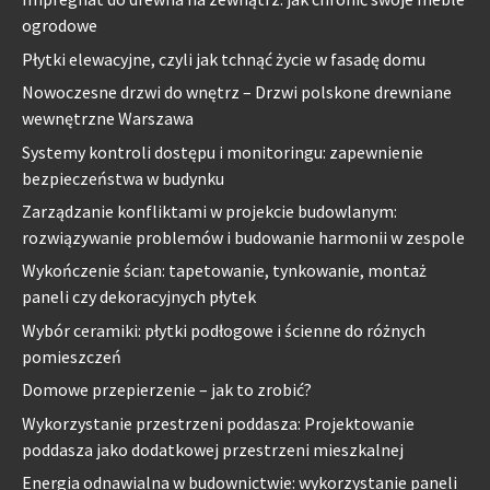
ogrodowe
Płytki elewacyjne, czyli jak tchnąć życie w fasadę domu
Nowoczesne drzwi do wnętrz – Drzwi polskone drewniane
wewnętrzne Warszawa
Systemy kontroli dostępu i monitoringu: zapewnienie
bezpieczeństwa w budynku
Zarządzanie konfliktami w projekcie budowlanym:
rozwiązywanie problemów i budowanie harmonii w zespole
Wykończenie ścian: tapetowanie, tynkowanie, montaż
paneli czy dekoracyjnych płytek
Wybór ceramiki: płytki podłogowe i ścienne do różnych
pomieszczeń
Domowe przepierzenie – jak to zrobić?
Wykorzystanie przestrzeni poddasza: Projektowanie
poddasza jako dodatkowej przestrzeni mieszkalnej
Energia odnawialna w budownictwie: wykorzystanie paneli