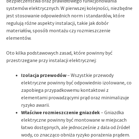
bezpieczeństwa oraz prawidłowego funkcjonowania
systemów elektrycznych. W pierwszej kolejności, niezbędne
jest stosowanie odpowiednich norm i standardów, które
regulują różne aspekty instalacji, takie jak dobór
materiałów, sposób montażu czy rozmieszczenie
elementów.
Oto kilka podstawowych zasad, które powinny być
przestrzegane przy instalacji elektrycznej:
Izolacja przewodów
– Wszystkie przewody
elektryczne powinny być odpowiednio izolowane, co
zapobiega przypadkowemu kontaktowi z
elementami prowadzącymi prąd oraz minimalizuje
ryzyko awarii.
Właściwe rozmieszczenie gniazdek
– Gniazdka
elektryczne powinny być montowane w miejscach
łatwo dostępnych, ale jednocześnie z dala od źródeł
wody, co znacząco obniża ryzyko porażenia prądem.