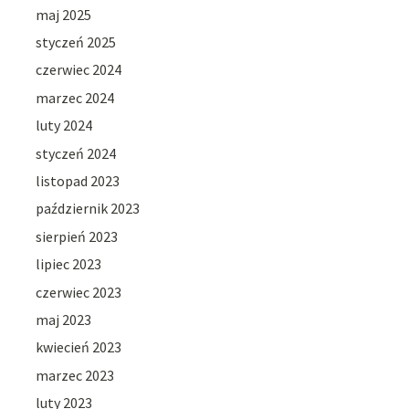
maj 2025
styczeń 2025
czerwiec 2024
marzec 2024
luty 2024
styczeń 2024
listopad 2023
październik 2023
sierpień 2023
lipiec 2023
czerwiec 2023
maj 2023
kwiecień 2023
marzec 2023
luty 2023