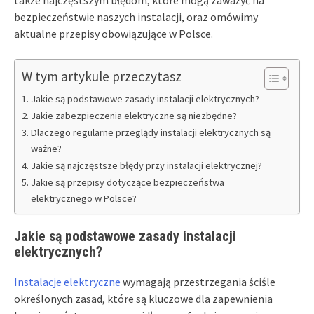
także najczęstszym błędom, które mogą zaważyć na
bezpieczeństwie naszych instalacji, oraz omówimy
aktualne przepisy obowiązujące w Polsce.
W tym artykule przeczytasz
Jakie są podstawowe zasady instalacji elektrycznych?
Jakie zabezpieczenia elektryczne są niezbędne?
Dlaczego regularne przeglądy instalacji elektrycznych są
ważne?
Jakie są najczęstsze błędy przy instalacji elektrycznej?
Jakie są przepisy dotyczące bezpieczeństwa
elektrycznego w Polsce?
Jakie są podstawowe zasady instalacji
elektrycznych?
Instalacje elektryczne
wymagają przestrzegania ściśle
określonych zasad, które są kluczowe dla zapewnienia