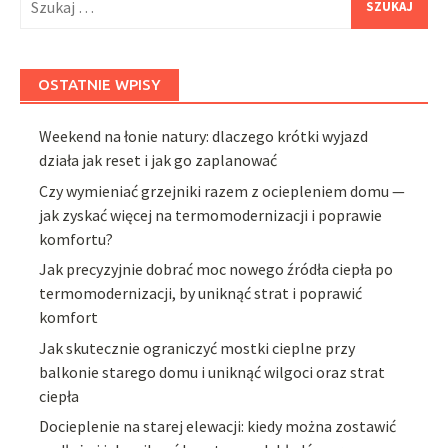
OSTATNIE WPISY
Weekend na łonie natury: dlaczego krótki wyjazd
działa jak reset i jak go zaplanować
Czy wymieniać grzejniki razem z ociepleniem domu —
jak zyskać więcej na termomodernizacji i poprawie
komfortu?
Jak precyzyjnie dobrać moc nowego źródła ciepła po
termomodernizacji, by uniknąć strat i poprawić
komfort
Jak skutecznie ograniczyć mostki cieplne przy
balkonie starego domu i uniknąć wilgoci oraz strat
ciepła
Docieplenie na starej elewacji: kiedy można zostawić