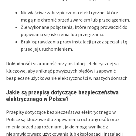
Niewłaściwe zabezpieczenia elektryczne, które
mogą nie chronić przed zwarciem lub przeciążeniem.
Źle wykonane połączenia, które mogą prowadzić do
pojawiania się iskrzenia lub przegrzania.
Brak )sprawdzenia pracy instalacji przez specjalistę
przed jej uruchomieniem.
Dokładność i staranność przy instalacji elektrycznej są
kluczowe, aby uniknąć powyższych błędów i zapewnić
bezpieczne użytkowanie elektryczności w naszych domach.
Jakie są przepisy dotyczące bezpieczeństwa
elektrycznego w Polsce?
Przepisy dotyczące bezpieczeństwa elektrycznego w
Polsce są kluczowe dla zapewnienia ochrony osób oraz
mienia przed zagrożeniami, jakie mogą wynikać z
nieprawidłowego użytkowania lub eksploatacji instalacji