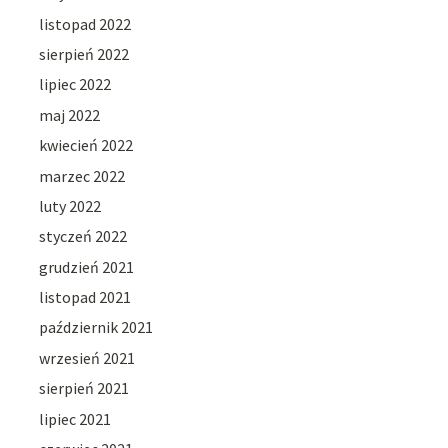
listopad 2022
sierpień 2022
lipiec 2022
maj 2022
kwiecień 2022
marzec 2022
luty 2022
styczeń 2022
grudzień 2021
listopad 2021
październik 2021
wrzesień 2021
sierpień 2021
lipiec 2021