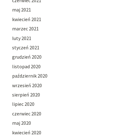
czerwiec 2021
maj 2021
kwiecień 2021
marzec 2021
luty 2021
styczeń 2021
grudzień 2020
listopad 2020
październik 2020
wrzesień 2020
sierpień 2020
lipiec 2020
czerwiec 2020
maj 2020
kwiecień 2020