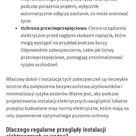
podczas porażenia prądem, wyłącznik
automatycznie odłącza zasilanie, co może uratować
życie.
Ochrona przeciwprzepięciowa
: Chroni urządzenia
elektryczne przed nagłymi skokami napięcia, które
mogą wystąpić na przykład podczas burzy.
Odpowiednie zabezpieczenia, takie jak listwy
przeciwprzepięciowe, pomagają zminimalizować
ryzyko uszkodzeń.
Właściwy dobór i instalacja tych zabezpieczeń są niezwykle
istotne dla zwiększenia bezpieczeństwa użytkowników i
minimalizacji ryzyka pożarów. Ważne jest, aby podczas
projektowania instalacji elektrycznych uwzględnić lokalne
przepisy budowlane oraz normy elektryczne, które mają na
celu zapewnienie optymalnego poziomu ochrony.
Dlaczego regularne przeglądy instalacji