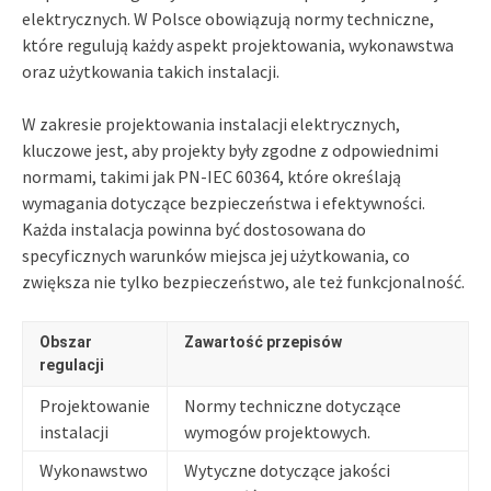
elektrycznych. W Polsce obowiązują normy techniczne,
które regulują każdy aspekt projektowania, wykonawstwa
oraz użytkowania takich instalacji.
W zakresie projektowania instalacji elektrycznych,
kluczowe jest, aby projekty były zgodne z odpowiednimi
normami, takimi jak PN-IEC 60364, które określają
wymagania dotyczące bezpieczeństwa i efektywności.
Każda instalacja powinna być dostosowana do
specyficznych warunków miejsca jej użytkowania, co
zwiększa nie tylko bezpieczeństwo, ale też funkcjonalność.
Obszar
Zawartość przepisów
regulacji
Projektowanie
Normy techniczne dotyczące
instalacji
wymogów projektowych.
Wykonawstwo
Wytyczne dotyczące jakości