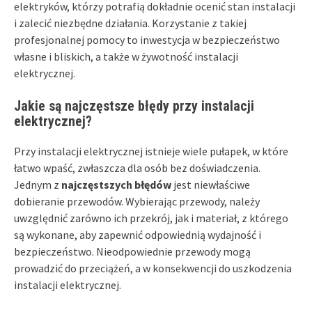
elektryków, którzy potrafią dokładnie ocenić stan instalacji
i zalecić niezbędne działania. Korzystanie z takiej
profesjonalnej pomocy to inwestycja w bezpieczeństwo
własne i bliskich, a także w żywotność instalacji
elektrycznej.
Jakie są najczęstsze błędy przy instalacji
elektrycznej?
Przy instalacji elektrycznej istnieje wiele pułapek, w które
łatwo wpaść, zwłaszcza dla osób bez doświadczenia.
Jednym z
najczęstszych błędów
jest niewłaściwe
dobieranie przewodów. Wybierając przewody, należy
uwzględnić zarówno ich przekrój, jak i materiał, z którego
są wykonane, aby zapewnić odpowiednią wydajność i
bezpieczeństwo. Nieodpowiednie przewody mogą
prowadzić do przeciążeń, a w konsekwencji do uszkodzenia
instalacji elektrycznej.