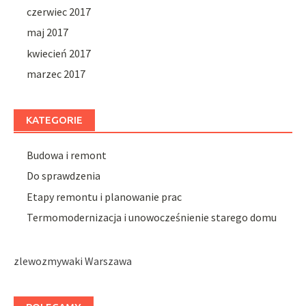
czerwiec 2017
maj 2017
kwiecień 2017
marzec 2017
KATEGORIE
Budowa i remont
Do sprawdzenia
Etapy remontu i planowanie prac
Termomodernizacja i unowocześnienie starego domu
zlewozmywaki Warszawa