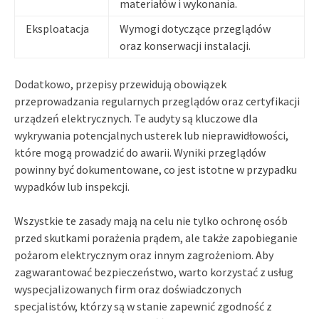
materiałów i wykonania.
Eksploatacja
Wymogi dotyczące przeglądów
oraz konserwacji instalacji.
Dodatkowo, przepisy przewidują obowiązek
przeprowadzania regularnych przeglądów oraz certyfikacji
urządzeń elektrycznych. Te audyty są kluczowe dla
wykrywania potencjalnych usterek lub nieprawidłowości,
które mogą prowadzić do awarii. Wyniki przeglądów
powinny być dokumentowane, co jest istotne w przypadku
wypadków lub inspekcji.
Wszystkie te zasady mają na celu nie tylko ochronę osób
przed skutkami porażenia prądem, ale także zapobieganie
pożarom elektrycznym oraz innym zagrożeniom. Aby
zagwarantować bezpieczeństwo, warto korzystać z usług
wyspecjalizowanych firm oraz doświadczonych
specjalistów, którzy są w stanie zapewnić zgodność z