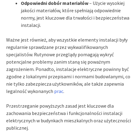
Odpowiedni dobór materiałów
– Użycie wysokiej
jakości materiałów, które spełniają odpowiednie
normy, jest kluczowe dla trwałości i bezpieczeństwa
instalacji.
Ważne jest również, aby wszystkie elementy instalacji były
regularnie sprawdzane przez wykwalifikowanych
specjalistów. Rutynowe przeglądy pomagają wykryć
potencjalne problemy zanim staną się poważnym
zagrożeniem. Ponadto, instalacje elektryczne powinny być
zgodne z lokalnymi przepisami i normami budowlanymi, co
nie tylko zabezpiecza użytkowników, ale także zapewnia
legalność wykonanych
prac
.
Przestrzeganie powyższych zasad jest kluczowe dla
zachowania bezpieczeństwa i funkcjonalności instalacji
elektrycznych w budynkach mieszkalnych oraz użyteczności
publicznej.