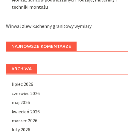
techniki montażu
Winwal zlew kuchenny granitowy wymiary
NAJNOWSZE KOMENTARZE
ARCHIWA
lipiec 2026
czerwiec 2026
maj 2026
kwiecień 2026
marzec 2026
luty 2026