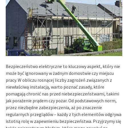
Bezpieczeństwo elektryczne to kluczowy aspekt, który nie
może być ignorowany w żadnym domostwie czy miejscu
pracy. W obliczu rosnącej liczby zagrożeń związanych z
niewłaściwą instalacją, warto poznać zasady, które
pomagają chronić nas przed niebezpieczeństwami, takimi
jak porażenie prądem czy pożar. Od podstawowych norm,
przez niezbędne zabezpieczenia, aż po znaczenie
regularnych przeglądów – każdy z tych elementów odgrywa
istotną rolę w zapewnieniu bezpieczeństwa. Przyjrzymy się