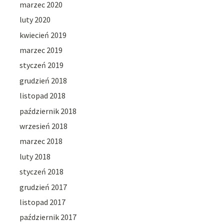
marzec 2020
luty 2020
kwiecień 2019
marzec 2019
styczeń 2019
grudzień 2018
listopad 2018
październik 2018
wrzesień 2018
marzec 2018
luty 2018
styczeń 2018
grudzień 2017
listopad 2017
październik 2017