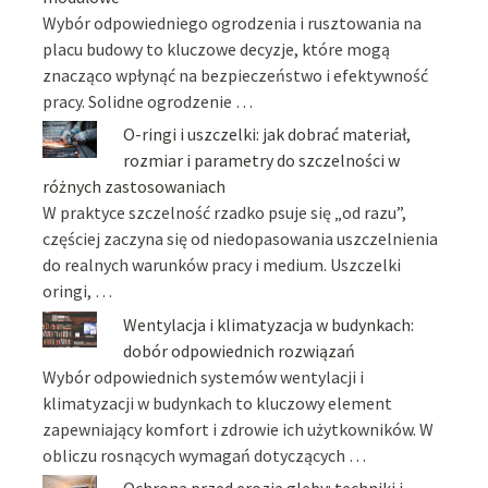
Wybór odpowiedniego ogrodzenia i rusztowania na
placu budowy to kluczowe decyzje, które mogą
znacząco wpłynąć na bezpieczeństwo i efektywność
pracy. Solidne ogrodzenie …
O-ringi i uszczelki: jak dobrać materiał,
rozmiar i parametry do szczelności w
różnych zastosowaniach
W praktyce szczelność rzadko psuje się „od razu”,
częściej zaczyna się od niedopasowania uszczelnienia
do realnych warunków pracy i medium. Uszczelki
oringi, …
Wentylacja i klimatyzacja w budynkach:
dobór odpowiednich rozwiązań
Wybór odpowiednich systemów wentylacji i
klimatyzacji w budynkach to kluczowy element
zapewniający komfort i zdrowie ich użytkowników. W
obliczu rosnących wymagań dotyczących …