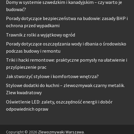
Domy w systemie szwedzkim i kanadyjskim – czy warto je
budować?
Porady dotyczące bezpieczeństwa na budowie: zasady BHP i
ochrona przed wypadkami
Trawnik z rolki a wyjątkowy ogród
Porady dotyczące oszczędzania wody i dbania o środowisko
podczas budowy i remontu
Triki i hacki remontowe: praktyczne pomysły na ułatwienie i
przyśpieszenie prac
Jak stworzyć stylowe i komfortowe wnętrza?
Stylowe dodatki do kuchni – zlewozmywak czarny metalik.
Zlew kwadratowy
Oświetlenie LED: zalety, oszczędność energii i dobór
odpowiednich opraw
Copyright © 2026
Zlewozmywaki Warszawa
.