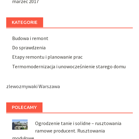
marzec 2017
KATEGORIE
Budowa i remont
Do sprawdzenia
Etapy remontu i planowanie prac
Termomodernizacja i unowocześnienie starego domu
zlewozmywaki Warszawa
POLECAMY
Ogrodzenie tanie i solidne – rusztowania
ramowe producent. Rusztowania
modułowe