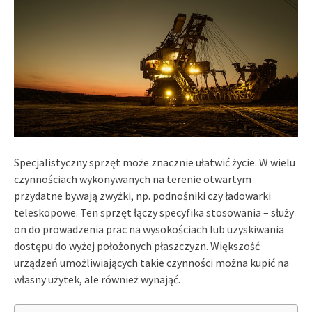
Specjalistyczny sprzęt może znacznie ułatwić życie. W wielu
czynnościach wykonywanych na terenie otwartym
przydatne bywają zwyżki, np. podnośniki czy ładowarki
teleskopowe. Ten sprzęt łączy specyfika stosowania – służy
on do prowadzenia prac na wysokościach lub uzyskiwania
dostępu do wyżej położonych płaszczyzn. Większość
urządzeń umożliwiających takie czynności można kupić na
własny użytek, ale również wynająć.