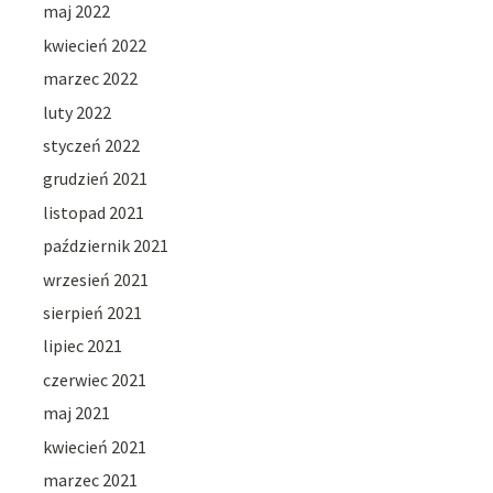
maj 2022
kwiecień 2022
marzec 2022
luty 2022
styczeń 2022
grudzień 2021
listopad 2021
październik 2021
wrzesień 2021
sierpień 2021
lipiec 2021
czerwiec 2021
maj 2021
kwiecień 2021
marzec 2021