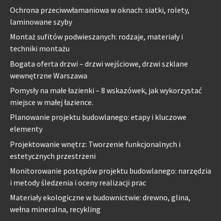
Ochrona przeciwwłamaniowa w oknach: siatki, rolety,
laminowane szyby
Montaż sufitów podwieszanych: rodzaje, materiały i
techniki montażu
Bogata oferta drzwi – drzwi wejściowe, drzwi szklane
wewnętrzne Warszawa
Pomysły na małe łazienki – 8 wskazówek, jak wykorzystać
miejsce w małej łazience.
Planowanie projektu budowlanego: etapy i kluczowe
elementy
Projektowanie wnętrz: Tworzenie funkcjonalnych i
estetycznych przestrzeni
Monitorowanie postępów projektu budowlanego: narzędzia
i metody śledzenia i oceny realizacji prac
Materiały ekologiczne w budownictwie: drewno, glina,
wełna mineralna, recykling