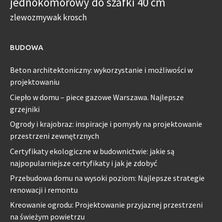
jednokomorowy do szafki 40 cm
zlewozmywak krosch
BUDOWA
Beton architektoniczny: wykorzystanie i możliwości w
projektowaniu
Ciepło w domu – piece gazowe Warszawa. Najlepsze
grzejniki
Ogrody i krajobraz: inspiracje i pomysły na projektowanie
przestrzeni zewnętrznych
Certyfikaty ekologiczne w budownictwie: jakie są
najpopularniejsze certyfikaty i jak je zdobyć
Przebudowa domu na wysoki poziom: Najlepsze strategie
renowacji i remontu
Kreowanie ogrodu: Projektowanie przyjaznej przestrzeni
na świeżym powietrzu