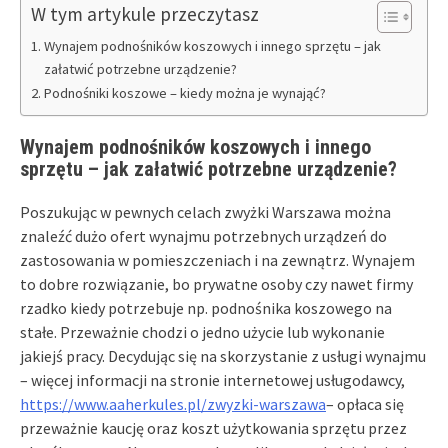
W tym artykule przeczytasz
Wynajem podnośników koszowych i innego sprzętu – jak
załatwić potrzebne urządzenie?
Podnośniki koszowe – kiedy można je wynająć?
Wynajem podnośników koszowych i innego
sprzętu – jak załatwić potrzebne urządzenie?
Poszukując w pewnych celach zwyżki Warszawa można
znaleźć dużo ofert wynajmu potrzebnych urządzeń do
zastosowania w pomieszczeniach i na zewnątrz. Wynajem
to dobre rozwiązanie, bo prywatne osoby czy nawet firmy
rzadko kiedy potrzebuje np. podnośnika koszowego na
stałe. Przeważnie chodzi o jedno użycie lub wykonanie
jakiejś pracy. Decydując się na skorzystanie z usługi wynajmu
– więcej informacji na stronie internetowej usługodawcy,
https://www.aaherkules.pl/zwyzki-warszawa
– opłaca się
przeważnie kaucję oraz koszt użytkowania sprzętu przez