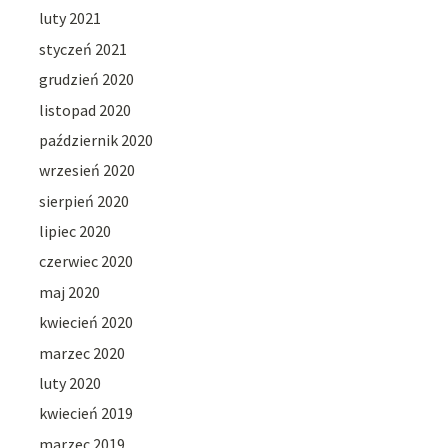
luty 2021
styczeń 2021
grudzień 2020
listopad 2020
październik 2020
wrzesień 2020
sierpień 2020
lipiec 2020
czerwiec 2020
maj 2020
kwiecień 2020
marzec 2020
luty 2020
kwiecień 2019
marzec 2019