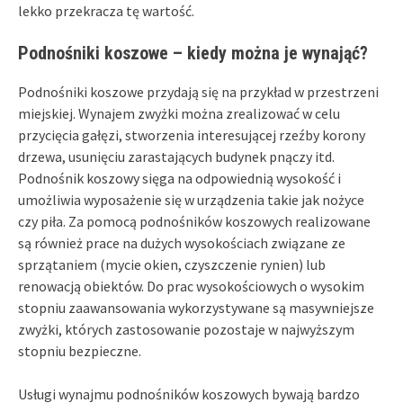
lekko przekracza tę wartość.
Podnośniki koszowe – kiedy można je wynająć?
Podnośniki koszowe przydają się na przykład w przestrzeni
miejskiej. Wynajem zwyżki można zrealizować w celu
przycięcia gałęzi, stworzenia interesującej rzeźby korony
drzewa, usunięciu zarastających budynek pnączy itd.
Podnośnik koszowy sięga na odpowiednią wysokość i
umożliwia wyposażenie się w urządzenia takie jak nożyce
czy piła. Za pomocą podnośników koszowych realizowane
są również prace na dużych wysokościach związane ze
sprzątaniem (mycie okien, czyszczenie rynien) lub
renowacją obiektów. Do prac wysokościowych o wysokim
stopniu zaawansowania wykorzystywane są masywniejsze
zwyżki, których zastosowanie pozostaje w najwyższym
stopniu bezpieczne.
Usługi wynajmu podnośników koszowych bywają bardzo