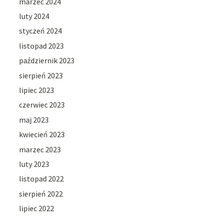
marzec 2024
luty 2024
styczeń 2024
listopad 2023
październik 2023
sierpień 2023
lipiec 2023
czerwiec 2023
maj 2023
kwiecień 2023
marzec 2023
luty 2023
listopad 2022
sierpień 2022
lipiec 2022