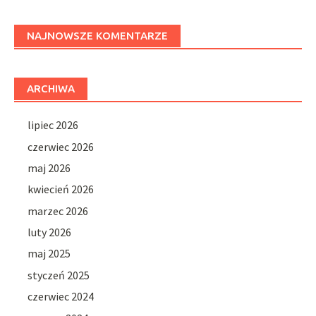
NAJNOWSZE KOMENTARZE
ARCHIWA
lipiec 2026
czerwiec 2026
maj 2026
kwiecień 2026
marzec 2026
luty 2026
maj 2025
styczeń 2025
czerwiec 2024