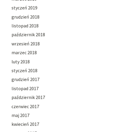
styczeń 2019
grudzień 2018
listopad 2018
październik 2018
wrzesień 2018
marzec 2018
luty 2018
styczeń 2018
grudzień 2017
listopad 2017
październik 2017
czerwiec 2017
maj 2017
kwiecień 2017