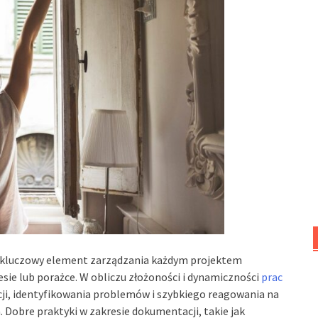
kluczowy element zarządzania każdym projektem
ie lub porażce. W obliczu złożoności i dynamiczności
prac
ji, identyfikowania problemów i szybkiego reagowania na
. Dobre praktyki w zakresie dokumentacji, takie jak