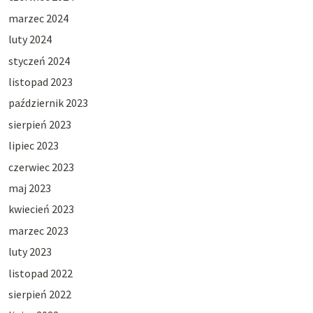
marzec 2024
luty 2024
styczeń 2024
listopad 2023
październik 2023
sierpień 2023
lipiec 2023
czerwiec 2023
maj 2023
kwiecień 2023
marzec 2023
luty 2023
listopad 2022
sierpień 2022