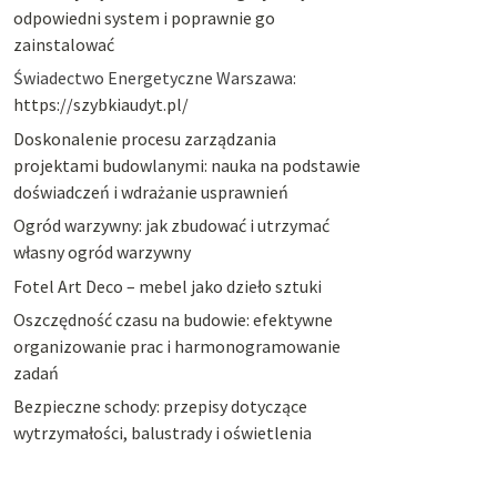
odpowiedni system i poprawnie go
zainstalować
Świadectwo Energetyczne Warszawa:
https://szybkiaudyt.pl/
Doskonalenie procesu zarządzania
projektami budowlanymi: nauka na podstawie
doświadczeń i wdrażanie usprawnień
Ogród warzywny: jak zbudować i utrzymać
własny ogród warzywny
Fotel Art Deco – mebel jako dzieło sztuki
Oszczędność czasu na budowie: efektywne
organizowanie prac i harmonogramowanie
zadań
Bezpieczne schody: przepisy dotyczące
wytrzymałości, balustrady i oświetlenia