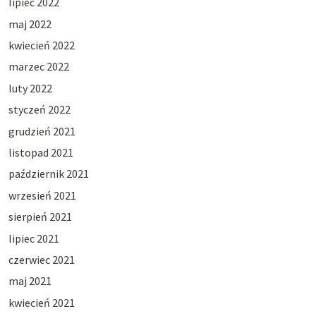
lipiec 2022
maj 2022
kwiecień 2022
marzec 2022
luty 2022
styczeń 2022
grudzień 2021
listopad 2021
październik 2021
wrzesień 2021
sierpień 2021
lipiec 2021
czerwiec 2021
maj 2021
kwiecień 2021