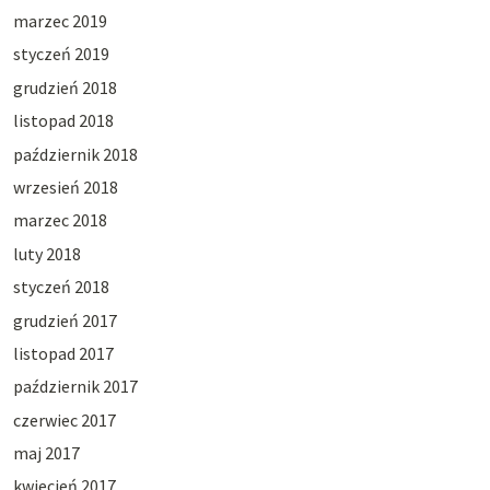
marzec 2019
styczeń 2019
grudzień 2018
listopad 2018
październik 2018
wrzesień 2018
marzec 2018
luty 2018
styczeń 2018
grudzień 2017
listopad 2017
październik 2017
czerwiec 2017
maj 2017
kwiecień 2017