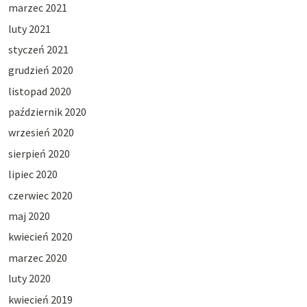
marzec 2021
luty 2021
styczeń 2021
grudzień 2020
listopad 2020
październik 2020
wrzesień 2020
sierpień 2020
lipiec 2020
czerwiec 2020
maj 2020
kwiecień 2020
marzec 2020
luty 2020
kwiecień 2019