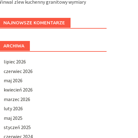
Winwal zlew kuchenny granitowy wymiary
NAJNOWSZE KOMENTARZE
ARCHIWA
lipiec 2026
czerwiec 2026
maj 2026
kwiecień 2026
marzec 2026
luty 2026
maj 2025
styczeń 2025
czerwiec 2024