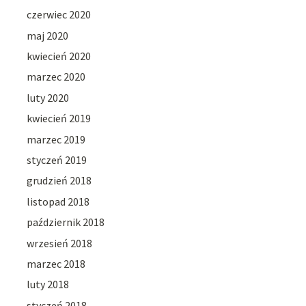
czerwiec 2020
maj 2020
kwiecień 2020
marzec 2020
luty 2020
kwiecień 2019
marzec 2019
styczeń 2019
grudzień 2018
listopad 2018
październik 2018
wrzesień 2018
marzec 2018
luty 2018
styczeń 2018