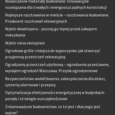
Nowoczesne materiały budowlane: Innowacyjne
rozwiązania dla trwałych i energooszczędnych konstrukcji
Najlepsze rusztowania w mieście – rusztowania budowlane.
Producent rusztowań elewacyjnych
Wybór dewelopera – poznaj go lepiej przed zakupem
mieszkania
Wybór okna oknoplast
Ogrodowe grille i miejsca do wypoczynku: jak stworzyć
przyjemną przestrzeń rekreacyjną
Ogradzamy przestrzeń użytkową – ogrodzenia przestawne,
wynajem ogrodzeń Warszawa. Przęsła ogrodzeniowe
Bezpieczeństwo wokół basenu: zabezpieczenia dla dzieci,
systemy alarmowe i przepisy
Optymalizacja efektywności energetycznej w budynkach:
porady i strategie oszczędnościowe
Zrównoważone budownictwo: co to jest i dlaczego jest
ważne?