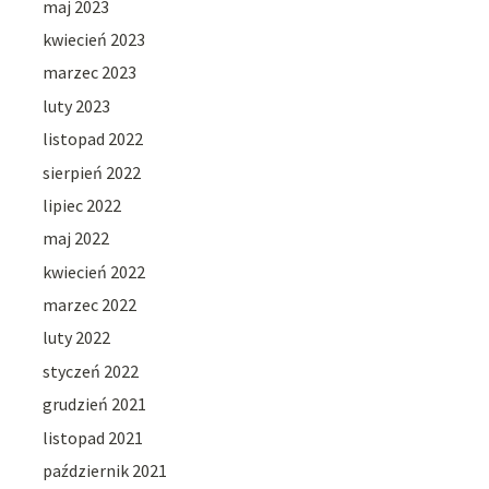
maj 2023
kwiecień 2023
marzec 2023
luty 2023
listopad 2022
sierpień 2022
lipiec 2022
maj 2022
kwiecień 2022
marzec 2022
luty 2022
styczeń 2022
grudzień 2021
listopad 2021
październik 2021