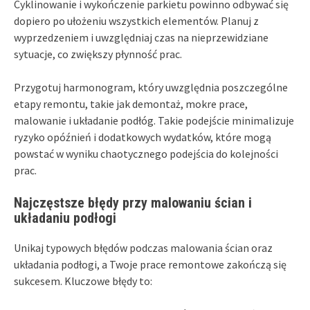
Cyklinowanie i wykończenie parkietu powinno odbywać się
dopiero po ułożeniu wszystkich elementów. Planuj z
wyprzedzeniem i uwzględniaj czas na nieprzewidziane
sytuacje, co zwiększy płynność prac.
Przygotuj harmonogram, który uwzględnia poszczególne
etapy remontu, takie jak demontaż, mokre prace,
malowanie i układanie podłóg. Takie podejście minimalizuje
ryzyko opóźnień i dodatkowych wydatków, które mogą
powstać w wyniku chaotycznego podejścia do kolejności
prac.
Najczęstsze błędy przy malowaniu ścian i
układaniu podłogi
Unikaj typowych błędów podczas malowania ścian oraz
układania podłogi, a Twoje prace remontowe zakończą się
sukcesem. Kluczowe błędy to: