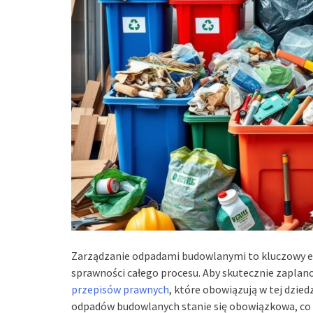
Zarządzanie odpadami budowlanymi to kluczowy e
sprawności całego procesu. Aby skutecznie zapla
przepisów prawnych
, które obowiązują w tej dzied
odpadów budowlanych stanie się obowiązkowa, co s