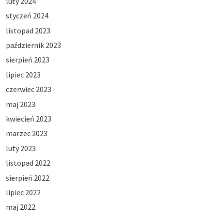
luty 2024
styczeń 2024
listopad 2023
październik 2023
sierpień 2023
lipiec 2023
czerwiec 2023
maj 2023
kwiecień 2023
marzec 2023
luty 2023
listopad 2022
sierpień 2022
lipiec 2022
maj 2022