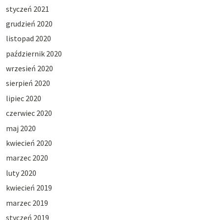
styczeń 2021
grudzień 2020
listopad 2020
październik 2020
wrzesień 2020
sierpień 2020
lipiec 2020
czerwiec 2020
maj 2020
kwiecień 2020
marzec 2020
luty 2020
kwiecień 2019
marzec 2019
styczeń 2019