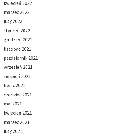
kwiecień 2022
marzec 2022
luty 2022
styczeń 2022
grudzień 2021
listopad 2021
październik 2021
wrzesień 2021
sierpień 2021
lipiec 2021
czerwiec 2021
maj 2021
kwiecień 2021
marzec 2021
luty 2021