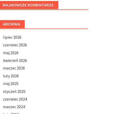
NAJNOWSZE KOMENTARZE
ARCHIWA
lipiec 2026
czerwiec 2026
maj 2026
kwiecień 2026
marzec 2026
luty 2026
maj 2025
styczeń 2025
czerwiec 2024
marzec 2024