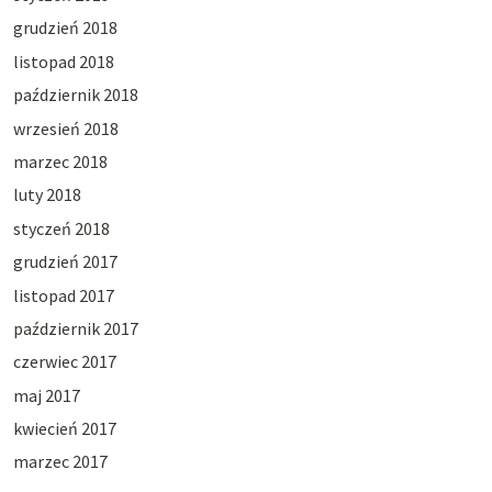
grudzień 2018
listopad 2018
październik 2018
wrzesień 2018
marzec 2018
luty 2018
styczeń 2018
grudzień 2017
listopad 2017
październik 2017
czerwiec 2017
maj 2017
kwiecień 2017
marzec 2017