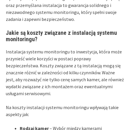
oraz przemyślana instalacja to gwarancja solidnego i
niezawodnego systemu monitoringu, który spełni swoje
zadania i zapewni bezpieczeństwo.
Jakie są koszty związane z instalacją systemu
monitoringu?
Instalacja systemu monitoringu to inwestycja, która może
przynieść wiele korzyści w postaci poprawy
bezpieczeństwa. Koszty związane z tą instalacją mogą się
znacznie różnić w zależności od kilku czynników. Ważne
jest, aby rozważyć nie tylko cenę samych kamer, ale również
wydatki związane z ich montażem oraz ewentualnymi
usługami serwisowymi.
Na koszty instalacji systemu monitoringu wpływają takie
aspekty jak:
Rodzaj kamer
– Wybór między kamerami