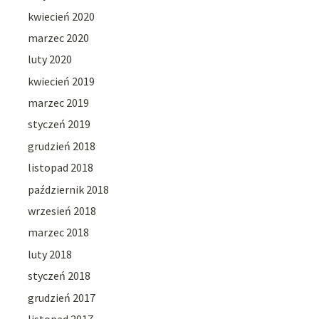
kwiecień 2020
marzec 2020
luty 2020
kwiecień 2019
marzec 2019
styczeń 2019
grudzień 2018
listopad 2018
październik 2018
wrzesień 2018
marzec 2018
luty 2018
styczeń 2018
grudzień 2017
listopad 2017