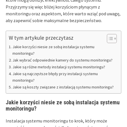
które mogą obniżyć efektywność całego systemu.
Przyjrzymy się więc bliżej korzyściom płynącym z
monitoringu oraz aspektom, które warto wziąć pod uwagę,
aby zapewnić sobie maksymalne bezpieczeństwo.
W tym artykule przeczytasz
Jakie korzyści niesie ze sobą instalacja systemu
monitoringu?
Jak wybrać odpowiednie kamery do systemu monitoringu?
Jakie są różne metody instalacji systemu monitoringu?
Jakie są najczęstsze błędy przy instalacji systemu
monitoringu?
Jakie są koszty związane z instalacją systemu monitoringu?
Jakie korzyści niesie ze sobą instalacja systemu
monitoringu?
Instalacja systemu monitoringu to krok, który może