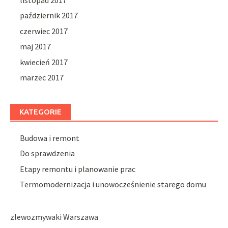
październik 2017
czerwiec 2017
maj 2017
kwiecień 2017
marzec 2017
KATEGORIE
Budowa i remont
Do sprawdzenia
Etapy remontu i planowanie prac
Termomodernizacja i unowocześnienie starego domu
zlewozmywaki Warszawa