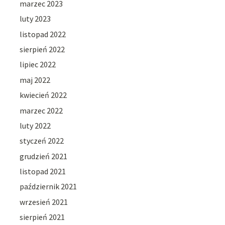
marzec 2023
luty 2023
listopad 2022
sierpień 2022
lipiec 2022
maj 2022
kwiecień 2022
marzec 2022
luty 2022
styczeń 2022
grudzień 2021
listopad 2021
październik 2021
wrzesień 2021
sierpień 2021