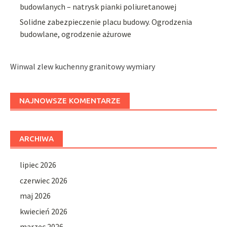
budowlanych – natrysk pianki poliuretanowej
Solidne zabezpieczenie placu budowy. Ogrodzenia
budowlane, ogrodzenie ażurowe
Winwal zlew kuchenny granitowy wymiary
NAJNOWSZE KOMENTARZE
ARCHIWA
lipiec 2026
czerwiec 2026
maj 2026
kwiecień 2026
marzec 2026