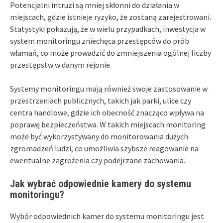
Potencjalni intruzi są mniej skłonni do działania w
miejscach, gdzie istnieje ryzyko, że zostaną zarejestrowani.
Statystyki pokazują, że w wielu przypadkach, inwestycja w
system monitoringu zniechęca przestępców do prób
włamań, co może prowadzić do zmniejszenia ogólnej liczby
przestępstw w danym rejonie.
Systemy monitoringu mają również swoje zastosowanie w
przestrzeniach publicznych, takich jak parki, ulice czy
centra handlowe, gdzie ich obecność znacząco wpływa na
poprawę bezpieczeństwa. W takich miejscach monitoring
może być wykorzystywany do monitorowania dużych
zgromadzeń ludzi, co umożliwia szybsze reagowanie na
ewentualne zagrożenia czy podejrzane zachowania.
Jak wybrać odpowiednie kamery do systemu
monitoringu?
Wybór odpowiednich kamer do systemu monitoringu jest