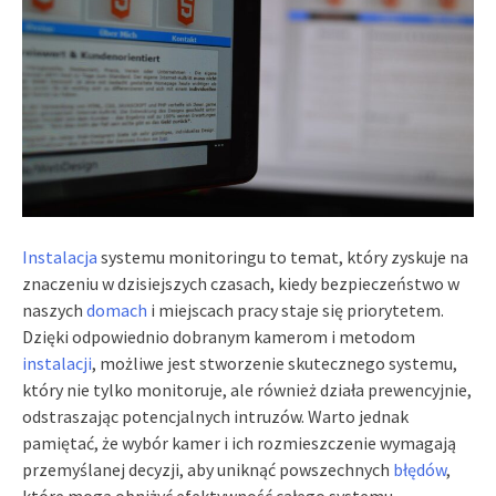
Instalacja
systemu monitoringu to temat, który zyskuje na
znaczeniu w dzisiejszych czasach, kiedy bezpieczeństwo w
naszych
domach
i miejscach pracy staje się priorytetem.
Dzięki odpowiednio dobranym kamerom i metodom
instalacji
, możliwe jest stworzenie skutecznego systemu,
który nie tylko monitoruje, ale również działa prewencyjnie,
odstraszając potencjalnych intruzów. Warto jednak
pamiętać, że wybór kamer i ich rozmieszczenie wymagają
przemyślanej decyzji, aby uniknąć powszechnych
błędów
,