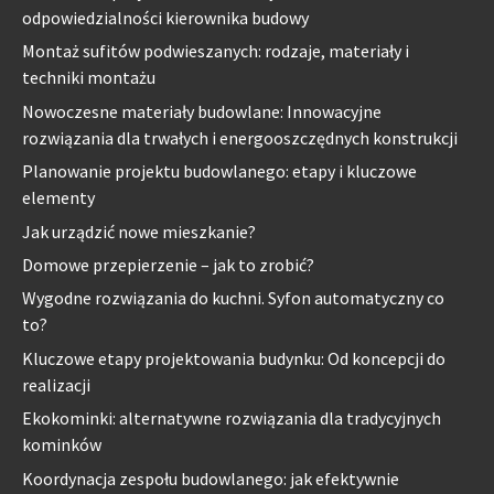
odpowiedzialności kierownika budowy
Montaż sufitów podwieszanych: rodzaje, materiały i
techniki montażu
Nowoczesne materiały budowlane: Innowacyjne
rozwiązania dla trwałych i energooszczędnych konstrukcji
Planowanie projektu budowlanego: etapy i kluczowe
elementy
Jak urządzić nowe mieszkanie?
Domowe przepierzenie – jak to zrobić?
Wygodne rozwiązania do kuchni. Syfon automatyczny co
to?
Kluczowe etapy projektowania budynku: Od koncepcji do
realizacji
Ekokominki: alternatywne rozwiązania dla tradycyjnych
kominków
Koordynacja zespołu budowlanego: jak efektywnie