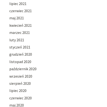
lipiec 2021
czerwiec 2021
maj 2021
kwiecień 2021
marzec 2021
luty 2021
styczeń 2021
grudzień 2020
listopad 2020
październik 2020
wrzesień 2020
sierpień 2020
lipiec 2020
czerwiec 2020
maj 2020