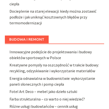
ciepła
Docieplenie na starej elewacji: kiedy można zostawić
podłoże i jak uniknąć kosztownych błędów przy
termomodernizacji
BUDOWA I REMONT
Innowacyjne podejście do projektowania i budowy
obiektów sportowych w Polsce
Kreatywne pomysły na oszczędność w trakcie budowy:
recykling, odzyskiwanie i wykorzystanie materiałów
Energia odnawialna w budownictwie: wykorzystanie
paneli słonecznych i pomp ciepła
Fotel Art Deco – mebel jako dzieło sztuki
Farba strukturalna – co warto o niej wiedzieć?
Różne usługi budowlańców – cennik usług