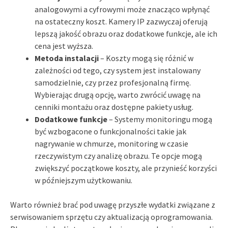
analogowymi a cyfrowymi może znacząco wpłynąć
na ostateczny koszt. Kamery IP zazwyczaj oferują
lepszą jakość obrazu oraz dodatkowe funkcje, ale ich
cena jest wyższa.
Metoda instalacji
– Koszty mogą się różnić w
zależności od tego, czy system jest instalowany
samodzielnie, czy przez profesjonalną firmę.
Wybierając drugą opcję, warto zwrócić uwagę na
cenniki montażu oraz dostępne pakiety usług.
Dodatkowe funkcje
– Systemy monitoringu mogą
być wzbogacone o funkcjonalności takie jak
nagrywanie w chmurze, monitoring w czasie
rzeczywistym czy analizę obrazu. Te opcje mogą
zwiększyć początkowe koszty, ale przynieść korzyści
w późniejszym użytkowaniu.
Warto również brać pod uwagę przyszłe wydatki związane z
serwisowaniem sprzętu czy aktualizacją oprogramowania.