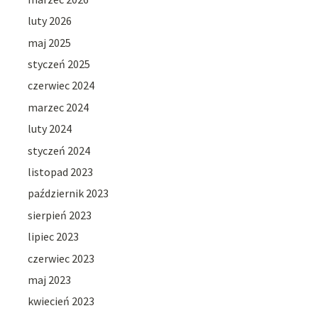
luty 2026
maj 2025
styczeń 2025
czerwiec 2024
marzec 2024
luty 2024
styczeń 2024
listopad 2023
październik 2023
sierpień 2023
lipiec 2023
czerwiec 2023
maj 2023
kwiecień 2023