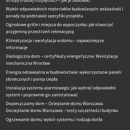
Wybór odpowiednich materiałów budowlanych: wskazówki i
porady na podstawie specyfiki projektu
Ogrodowe grille i miejsca do wypoczynku: jak stworzyć
przyjemną przestrzeń rekreacyjną
Klimatyzacja i wentylacja w domu – najważniejsze
informacje
Ekologiczny dom – certyfikaty energetyczne. Wentylacja
mechaniczna Wrocław
Energia odnawialna w budownictwie: wykorzystanie paneli
słonecznych i pomp ciepła
Instalacja systemu alarmowego: jak wybrać odpowiedni
system i poprawnie go zainstalować
Dopieszczamy dom – Ocieplanie domu Warszawa.
Docieplanie domu Warszawa – testy szczelności budynku
Ogrzewanie domu: wybór systemu i rodzaju kotła