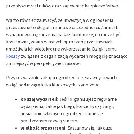
przepływ uczestników oraz zapewniać bezpieczeństwo.
Warto również zauważyć, że inwestycja w ogrodzenia
przestawne to długoterminowe oszczędności. Zamiast
wynajmować ogrodzenia na każdą imprezę, co może być
kosztowne, zakup własnych ogrodzeń przestawnych
umożliwia ich wielokrotne wykorzystanie. Dzięki temu
koszty
związane z organizacją wydarzeń mogą się znacząco
zmniejszyć w perspektywie czasowej.
Przy rozważaniu zakupu ogrodzeń przestawnych warto
wziąć pod uwagę kilka kluczowych czynników:
Rodzaj wydarzeń:
Jeśli organizujesz regularne
wydarzenia, takie jak biegi, koncerty czy targi,
posiadanie własnych ogrodzeń stanie się
praktycznym rozwiązaniem.
Wielkość przestrzeni:
Zastanów się, jak dużą