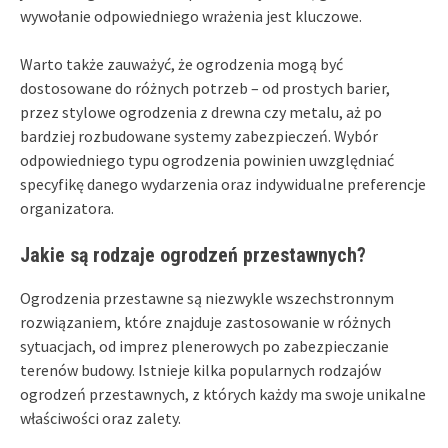
wywołanie odpowiedniego wrażenia jest kluczowe.
Warto także zauważyć, że ogrodzenia mogą być
dostosowane do różnych potrzeb – od prostych barier,
przez stylowe ogrodzenia z drewna czy metalu, aż po
bardziej rozbudowane systemy zabezpieczeń. Wybór
odpowiedniego typu ogrodzenia powinien uwzględniać
specyfikę danego wydarzenia oraz indywidualne preferencje
organizatora.
Jakie są rodzaje ogrodzeń przestawnych?
Ogrodzenia przestawne są niezwykle wszechstronnym
rozwiązaniem, które znajduje zastosowanie w różnych
sytuacjach, od imprez plenerowych po zabezpieczanie
terenów budowy. Istnieje kilka popularnych rodzajów
ogrodzeń przestawnych, z których każdy ma swoje unikalne
właściwości oraz zalety.