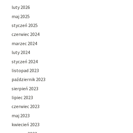
luty 2026
maj 2025
styczeń 2025
czerwiec 2024
marzec 2024
luty 2024
styczeń 2024
listopad 2023
październik 2023
sierpień 2023
lipiec 2023
czerwiec 2023
maj 2023
kwiecień 2023