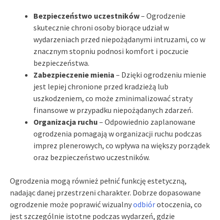
Bezpieczeństwo uczestników
– Ogrodzenie
skutecznie chroni osoby biorące udział w
wydarzeniach przed niepożądanymi intruzami, co w
znacznym stopniu podnosi komfort i poczucie
bezpieczeństwa.
Zabezpieczenie mienia
– Dzięki ogrodzeniu mienie
jest lepiej chronione przed kradzieżą lub
uszkodzeniem, co może zminimalizować straty
finansowe w przypadku niepożądanych zdarzeń.
Organizacja ruchu
– Odpowiednio zaplanowane
ogrodzenia pomagają w organizacji ruchu podczas
imprez plenerowych, co wpływa na większy porządek
oraz bezpieczeństwo uczestników.
Ogrodzenia mogą również pełnić funkcję estetyczną,
nadając danej przestrzeni charakter. Dobrze dopasowane
ogrodzenie może poprawić wizualny
odbiór
otoczenia, co
jest szczególnie istotne podczas wydarzeń, gdzie