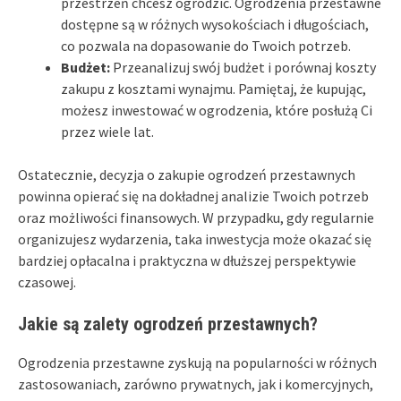
przestrzeń chcesz ogrodzić. Ogrodzenia przestawne
dostępne są w różnych wysokościach i długościach,
co pozwala na dopasowanie do Twoich potrzeb.
Budżet:
Przeanalizuj swój budżet i porównaj koszty
zakupu z kosztami wynajmu. Pamiętaj, że kupując,
możesz inwestować w ogrodzenia, które posłużą Ci
przez wiele lat.
Ostatecznie, decyzja o zakupie ogrodzeń przestawnych
powinna opierać się na dokładnej analizie Twoich potrzeb
oraz możliwości finansowych. W przypadku, gdy regularnie
organizujesz wydarzenia, taka inwestycja może okazać się
bardziej opłacalna i praktyczna w dłuższej perspektywie
czasowej.
Jakie są zalety ogrodzeń przestawnych?
Ogrodzenia przestawne zyskują na popularności w różnych
zastosowaniach, zarówno prywatnych, jak i komercyjnych,