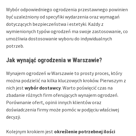
Wybór odpowiedniego ogrodzenia przestawnego powinien
być uzależniony od specyfiki wydarzenia oraz wymagań
dotyczących bezpieczeństwa i estetyki. Każdy z
wymienionych typów ogrodzeń ma swoje zastosowanie, co
umożliwia dostosowanie wyboru do indywidualnych
potrzeb.
Jak wynająć ogrodzenia w Warszawie?
Wynajem ogrodzeń w Warszawie to prosty proces, który
można podzielić na kilka kluczowych kroków. Pierwszym z
nich jest
wybór dostawcy
. Warto poświęcić czas na
zbadanie różnych firm oferujących wynajem ogrodzeń.
Porównanie ofert, opinii innych klientów oraz
doświadczenia firmy może pomóc w podjęciu właściwej
decyzji.
Kolejnym krokiem jest
określenie potrzebnej ilości