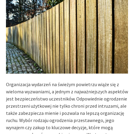
Organizacja wydarzeń na świeżym powietrzu wiąże się z
wieloma wyzwaniami, a jednym z najważniejszych aspektów
jest bezpieczeństwo uczestników. Odpowiednie ogrodzenie
przestrzeni użytkowej nie tylko chroni przed intruzami, ale
także zabezpiecza mienie i pozwala na lepszą organizację
ruchu. Wybór rodzaju ogrodzenia przestawnego, jego
wynajem czy zakup to kluczowe decyzje, które mogą