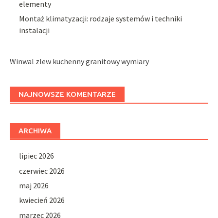
elementy
Montaż klimatyzacji: rodzaje systemów i techniki
instalacji
Winwal zlew kuchenny granitowy wymiary
NAJNOWSZE KOMENTARZE
ARCHIWA
lipiec 2026
czerwiec 2026
maj 2026
kwiecień 2026
marzec 2026