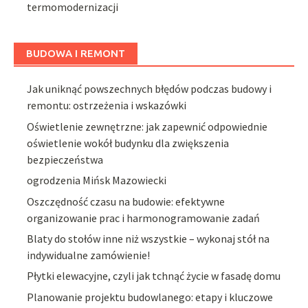
termomodernizacji
BUDOWA I REMONT
Jak uniknąć powszechnych błędów podczas budowy i
remontu: ostrzeżenia i wskazówki
Oświetlenie zewnętrzne: jak zapewnić odpowiednie
oświetlenie wokół budynku dla zwiększenia
bezpieczeństwa
ogrodzenia Mińsk Mazowiecki
Oszczędność czasu na budowie: efektywne
organizowanie prac i harmonogramowanie zadań
Blaty do stołów inne niż wszystkie – wykonaj stół na
indywidualne zamówienie!
Płytki elewacyjne, czyli jak tchnąć życie w fasadę domu
Planowanie projektu budowlanego: etapy i kluczowe