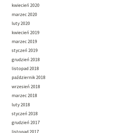
kwiecień 2020
marzec 2020
luty 2020
kwiecień 2019
marzec 2019
styczeń 2019
grudzień 2018
listopad 2018
październik 2018
wrzesień 2018
marzec 2018
luty 2018
styczeń 2018
grudzień 2017
listopad 2017