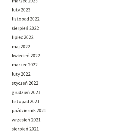
marzec 2023
luty 2023
listopad 2022
sierpień 2022
lipiec 2022
maj 2022
kwiecień 2022
marzec 2022
luty 2022
styczeń 2022
grudzień 2021
listopad 2021
październik 2021
wrzesień 2021
sierpień 2021