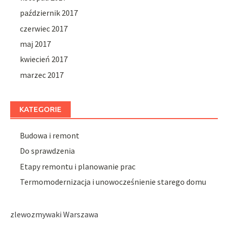
październik 2017
czerwiec 2017
maj 2017
kwiecień 2017
marzec 2017
KATEGORIE
Budowa i remont
Do sprawdzenia
Etapy remontu i planowanie prac
Termomodernizacja i unowocześnienie starego domu
zlewozmywaki Warszawa