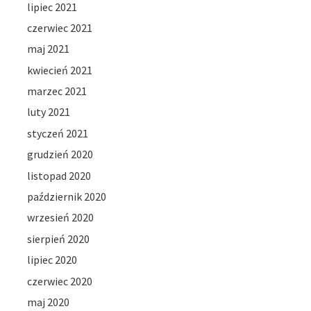
lipiec 2021
czerwiec 2021
maj 2021
kwiecień 2021
marzec 2021
luty 2021
styczeń 2021
grudzień 2020
listopad 2020
październik 2020
wrzesień 2020
sierpień 2020
lipiec 2020
czerwiec 2020
maj 2020