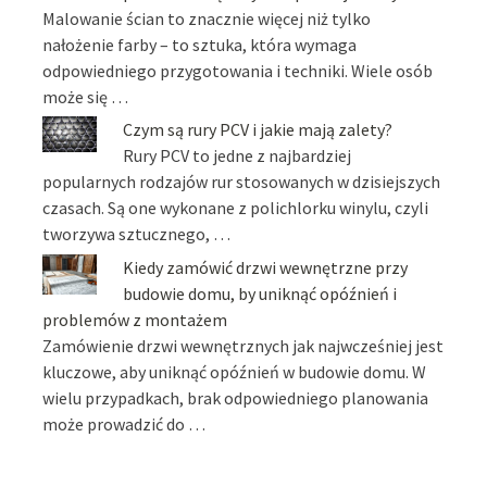
Malowanie ścian to znacznie więcej niż tylko
nałożenie farby – to sztuka, która wymaga
odpowiedniego przygotowania i techniki. Wiele osób
może się …
Czym są rury PCV i jakie mają zalety?
Rury PCV to jedne z najbardziej
popularnych rodzajów rur stosowanych w dzisiejszych
czasach. Są one wykonane z polichlorku winylu, czyli
tworzywa sztucznego, …
Kiedy zamówić drzwi wewnętrzne przy
budowie domu, by uniknąć opóźnień i
problemów z montażem
Zamówienie drzwi wewnętrznych jak najwcześniej jest
kluczowe, aby uniknąć opóźnień w budowie domu. W
wielu przypadkach, brak odpowiedniego planowania
może prowadzić do …