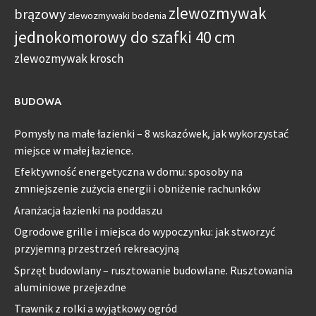
zlewozmywak
brązowy
zlewozmywaki bodenia
jednokomorowy do szafki 40 cm
zlewozmywak krosch
BUDOWA
Pomysły na małe łazienki – 8 wskazówek, jak wykorzystać
miejsce w małej łazience.
Efektywność energetyczna w domu: sposoby na
zmniejszenie zużycia energii i obniżenie rachunków
Aranżacja łazienki na poddaszu
Ogrodowe grille i miejsca do wypoczynku: jak stworzyć
przyjemną przestrzeń rekreacyjną
Sprzęt budowlany – rusztowanie budowlane. Rusztowania
aluminiowe przejezdne
Trawnik z rolki a wyjątkowy ogród