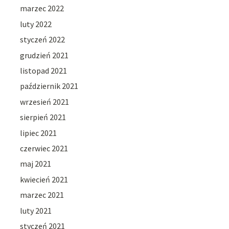
marzec 2022
luty 2022
styczeń 2022
grudzień 2021
listopad 2021
październik 2021
wrzesień 2021
sierpień 2021
lipiec 2021
czerwiec 2021
maj 2021
kwiecień 2021
marzec 2021
luty 2021
styczeń 2021