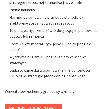
strategie skutecznej komunikacji w zespole
meble bauhaus
Harmonogramowanie prac budowlanych: jak
efektywnie zorganizować czas i zasoby
10 praktycznych wskazówek dotyczących planowania
budowy lub remontu
Sterownik temperatury w pokoju – co to jest i jak
działa?
Wytrzymałe i trwale – poznaj zalety konstrukcji
stalowych
Budżetowanie dla wynajmowanej nieruchomości:
Skuteczne strategie planowania finansowego
Winwal zlew kuchenny granitowy wymiary
NAJNOWSZE KOMENTARZE