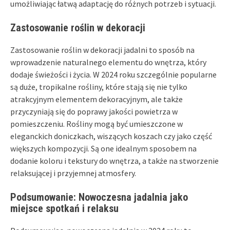
umożliwiając łatwą adaptację do różnych potrzeb i sytuacji.
Zastosowanie roślin w dekoracji
Zastosowanie roślin w dekoracji jadalni to sposób na
wprowadzenie naturalnego elementu do wnętrza, który
dodaje świeżości i życia. W 2024 roku szczególnie popularne
są duże, tropikalne rośliny, które stają się nie tylko
atrakcyjnym elementem dekoracyjnym, ale także
przyczyniają się do poprawy jakości powietrza w
pomieszczeniu. Rośliny mogą być umieszczone w
eleganckich doniczkach, wiszących koszach czy jako część
większych kompozycji. Są one idealnym sposobem na
dodanie koloru i tekstury do wnętrza, a także na stworzenie
relaksującej i przyjemnej atmosfery.
Podsumowanie: Nowoczesna jadalnia jako
miejsce spotkań i relaksu