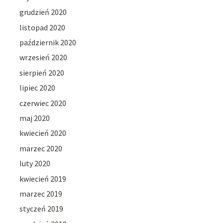
grudzień 2020
listopad 2020
październik 2020
wrzesień 2020
sierpień 2020
lipiec 2020
czerwiec 2020
maj 2020
kwiecień 2020
marzec 2020
luty 2020
kwiecień 2019
marzec 2019
styczeń 2019