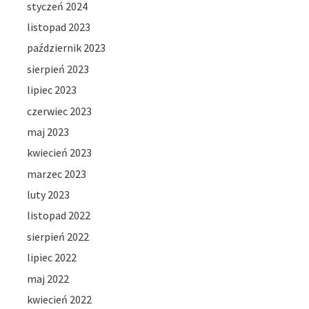
styczeń 2024
listopad 2023
październik 2023
sierpień 2023
lipiec 2023
czerwiec 2023
maj 2023
kwiecień 2023
marzec 2023
luty 2023
listopad 2022
sierpień 2022
lipiec 2022
maj 2022
kwiecień 2022