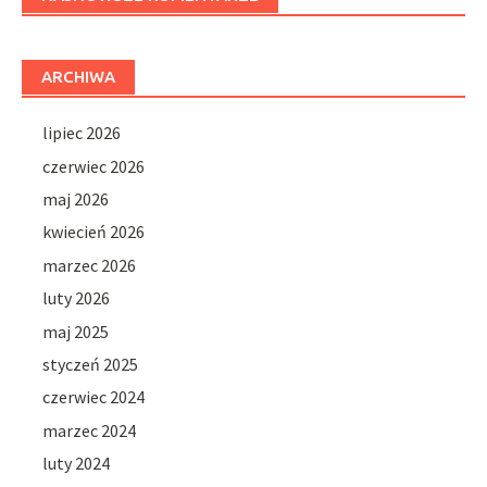
ARCHIWA
lipiec 2026
czerwiec 2026
maj 2026
kwiecień 2026
marzec 2026
luty 2026
maj 2025
styczeń 2025
czerwiec 2024
marzec 2024
luty 2024