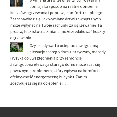
domu jako sposób na realne obniżenie
kosztów ogrzewania i poprawę komfortu cieplnego
Zastanawiasz się, jak wymiana drzwi zewnętrznych
może wpłynąć na Twoje rachunki za ogrzewanie? Ta
prosta, lecz istotna zmiana może zredukować koszty
ogrzewania …
Czy i kiedy warto ocieplać zawilgoconą
elewację starego domu: przyczyny, metody
i ryzyka do uwzględnienia przy remoncie
Zawilgocona elewacja starego domu może stać się
poważnym problemem, który wpływa na komfort i
efektywność energetyczną budynku. Zanim
zdecydujesz się na ocieplenie, …