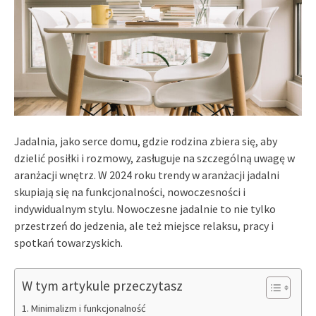
Jadalnia, jako serce domu, gdzie rodzina zbiera się, aby
dzielić posiłki i rozmowy, zasługuje na szczególną uwagę w
aranżacji wnętrz. W 2024 roku trendy w aranżacji jadalni
skupiają się na funkcjonalności, nowoczesności i
indywidualnym stylu. Nowoczesne jadalnie to nie tylko
przestrzeń do jedzenia, ale też miejsce relaksu, pracy i
spotkań towarzyskich.
W tym artykule przeczytasz
Minimalizm i funkcjonalność