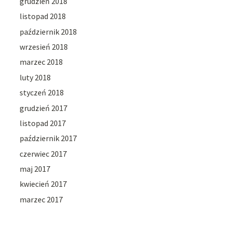
grudzień 2018
listopad 2018
październik 2018
wrzesień 2018
marzec 2018
luty 2018
styczeń 2018
grudzień 2017
listopad 2017
październik 2017
czerwiec 2017
maj 2017
kwiecień 2017
marzec 2017