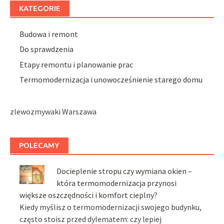
KATEGORIE
Budowa i remont
Do sprawdzenia
Etapy remontu i planowanie prac
Termomodernizacja i unowocześnienie starego domu
zlewozmywaki Warszawa
POLECAMY
Docieplenie stropu czy wymiana okien –
która termomodernizacja przynosi
większe oszczędności i komfort cieplny?
Kiedy myślisz o termomodernizacji swojego budynku,
często stoisz przed dylematem: czy lepiej