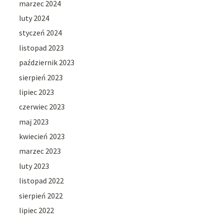
marzec 2024
luty 2024
styczeń 2024
listopad 2023
październik 2023
sierpień 2023
lipiec 2023
czerwiec 2023
maj 2023
kwiecień 2023
marzec 2023
luty 2023
listopad 2022
sierpień 2022
lipiec 2022