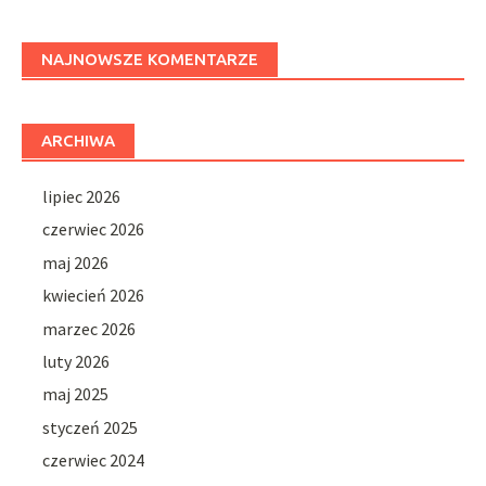
NAJNOWSZE KOMENTARZE
ARCHIWA
lipiec 2026
czerwiec 2026
maj 2026
kwiecień 2026
marzec 2026
luty 2026
maj 2025
styczeń 2025
czerwiec 2024