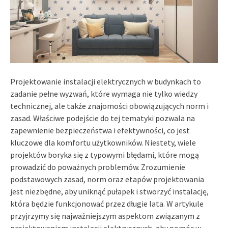
Projektowanie instalacji elektrycznych w budynkach to
zadanie pełne wyzwań, które wymaga nie tylko wiedzy
technicznej, ale także znajomości obowiązujących norm i
zasad. Właściwe podejście do tej tematyki pozwala na
zapewnienie bezpieczeństwa i efektywności, co jest
kluczowe dla komfortu użytkowników. Niestety, wiele
projektów boryka się z typowymi błędami, które mogą
prowadzić do poważnych problemów. Zrozumienie
podstawowych zasad, norm oraz etapów projektowania
jest niezbędne, aby uniknąć pułapek i stworzyć instalację,
która będzie funkcjonować przez długie lata. W artykule
przyjrzymy się najważniejszym aspektom związanym z