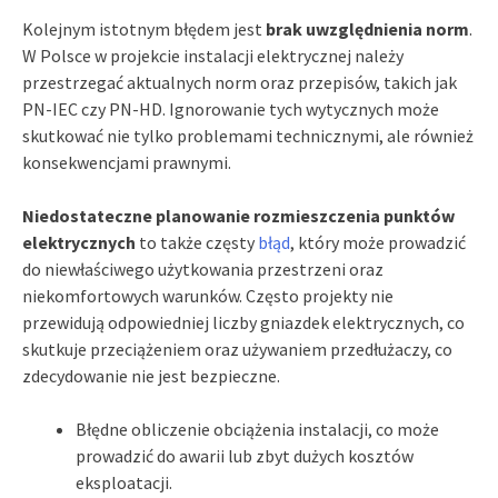
Kolejnym istotnym błędem jest
brak uwzględnienia norm
.
W Polsce w projekcie instalacji elektrycznej należy
przestrzegać aktualnych norm oraz przepisów, takich jak
PN-IEC czy PN-HD. Ignorowanie tych wytycznych może
skutkować nie tylko problemami technicznymi, ale również
konsekwencjami prawnymi.
Niedostateczne planowanie rozmieszczenia punktów
elektrycznych
to także częsty
błąd
, który może prowadzić
do niewłaściwego użytkowania przestrzeni oraz
niekomfortowych warunków. Często projekty nie
przewidują odpowiedniej liczby gniazdek elektrycznych, co
skutkuje przeciążeniem oraz używaniem przedłużaczy, co
zdecydowanie nie jest bezpieczne.
Błędne obliczenie obciążenia instalacji, co może
prowadzić do awarii lub zbyt dużych kosztów
eksploatacji.