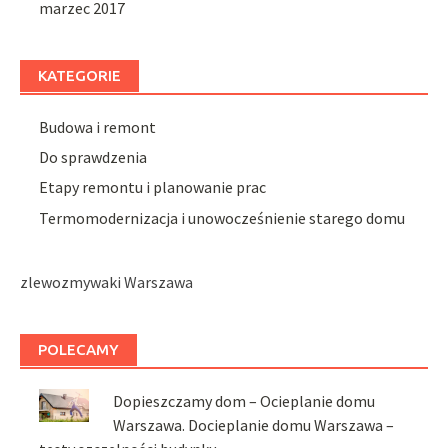
marzec 2017
KATEGORIE
Budowa i remont
Do sprawdzenia
Etapy remontu i planowanie prac
Termomodernizacja i unowocześnienie starego domu
zlewozmywaki Warszawa
POLECAMY
Dopieszczamy dom – Ocieplanie domu
Warszawa. Docieplanie domu Warszawa –