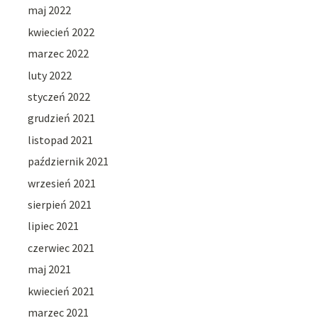
maj 2022
kwiecień 2022
marzec 2022
luty 2022
styczeń 2022
grudzień 2021
listopad 2021
październik 2021
wrzesień 2021
sierpień 2021
lipiec 2021
czerwiec 2021
maj 2021
kwiecień 2021
marzec 2021