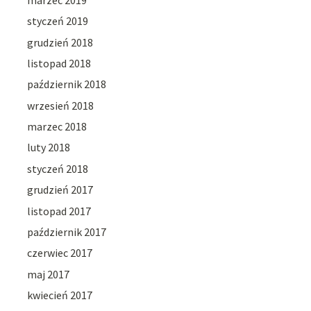
styczeń 2019
grudzień 2018
listopad 2018
październik 2018
wrzesień 2018
marzec 2018
luty 2018
styczeń 2018
grudzień 2017
listopad 2017
październik 2017
czerwiec 2017
maj 2017
kwiecień 2017