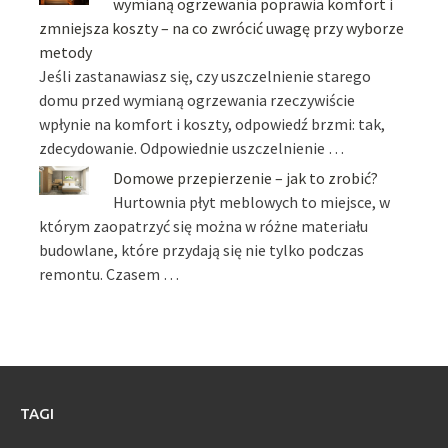
wymianą ogrzewania poprawia komfort i
zmniejsza koszty – na co zwrócić uwagę przy wyborze
metody
Jeśli zastanawiasz się, czy uszczelnienie starego
domu przed wymianą ogrzewania rzeczywiście
wpłynie na komfort i koszty, odpowiedź brzmi: tak,
zdecydowanie. Odpowiednie uszczelnienie …
Domowe przepierzenie – jak to zrobić?
Hurtownia płyt meblowych to miejsce, w
którym zaopatrzyć się można w różne materiału
budowlane, które przydają się nie tylko podczas
remontu. Czasem …
TAGI