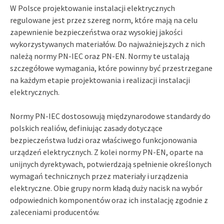
W Polsce projektowanie instalacji elektrycznych
regulowane jest przez szereg norm, które mają na celu
zapewnienie bezpieczeństwa oraz wysokiej jakości
wykorzystywanych materiałów. Do najważniejszych z nich
należą normy PN-IEC oraz PN-EN. Normy te ustalają
szczegółowe wymagania, które powinny być przestrzegane
na każdym etapie projektowania i realizacji instalacji
elektrycznych.
Normy PN-IEC dostosowują międzynarodowe standardy do
polskich realiów, definiując zasady dotyczące
bezpieczeństwa ludzi oraz właściwego funkcjonowania
urządzeń elektrycznych. Z kolei normy PN-EN, oparte na
unijnych dyrektywach, potwierdzają spełnienie określonych
wymagań technicznych przez materiały i urządzenia
elektryczne. Obie grupy norm kładą duży nacisk na wybór
odpowiednich komponentów oraz ich instalację zgodnie z
zaleceniami producentów.