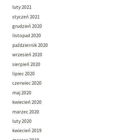
luty 2021
styczeń 2021
grudzień 2020
listopad 2020
październik 2020
wrzesień 2020
sierpień 2020
lipiec 2020
czerwiec 2020
maj 2020
kwiecień 2020
marzec 2020
luty 2020
kwiecień 2019
marzec 2019