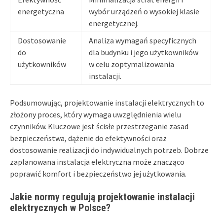
energetyczna
wybór urządzeń o wysokiej klasie
energetycznej.
Dostosowanie
Analiza wymagań specyficznych
do
dla budynku i jego użytkowników
użytkowników
w celu zoptymalizowania
instalacji.
Podsumowując, projektowanie instalacji elektrycznych to
złożony proces, który wymaga uwzględnienia wielu
czynników. Kluczowe jest ścisłe przestrzeganie zasad
bezpieczeństwa, dążenie do efektywności oraz
dostosowanie realizacji do indywidualnych potrzeb. Dobrze
zaplanowana instalacja elektryczna może znacząco
poprawić komfort i bezpieczeństwo jej użytkowania.
Jakie normy regulują projektowanie instalacji
elektrycznych w Polsce?