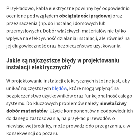
Przykładowo, kabla elektryczne powinny być odpowiednio
ocenione pod względem
obciążalności prądowej
oraz
przeznaczenia (np. do instalacji domowych lub
przemysłowych). Dobór właściwych materiałów nie tylko
wpływa na efektywność działania instalacji, ale również na
jej długowieczność oraz bezpieczeństwo użytkowania.
Jakie są najczęstsze błędy w projektowaniu
instalacji elektrycznych?
W projektowaniu instalacji elektrycznych istotne jest, aby
unikać najczęstszych
błędów
, które mogą wpłynąć na
bezpieczeństwo użytkowników oraz funkcjonalność całego
systemu. Do kluczowych problemów należy
niewłaściwy
dobór materiałów
. Użycie komponentów nieodpowiednich
do danego zastosowania, na przykład przewodów o
niewłaściwej średnicy, może prowadzić do przegrzania, a w
konsekwencji do pożaru.