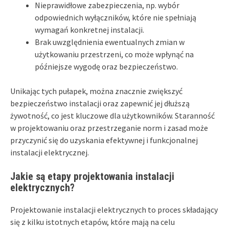
Nieprawidłowe zabezpieczenia, np. wybór
odpowiednich wyłączników, które nie spełniają
wymagań konkretnej instalacji.
Brak uwzględnienia ewentualnych zmian w
użytkowaniu przestrzeni, co może wpłynąć na
późniejsze wygodę oraz bezpieczeństwo.
Unikając tych pułapek, można znacznie zwiększyć
bezpieczeństwo instalacji oraz zapewnić jej dłuższą
żywotność, co jest kluczowe dla użytkowników. Staranność
w projektowaniu oraz przestrzeganie norm i zasad może
przyczynić się do uzyskania efektywnej i funkcjonalnej
instalacji elektrycznej.
Jakie są etapy projektowania instalacji
elektrycznych?
Projektowanie instalacji elektrycznych to proces składający
się z kilku istotnych etapów, które mają na celu