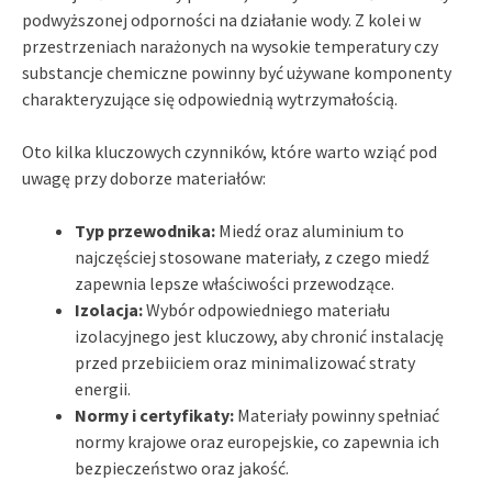
podwyższonej odporności na działanie wody. Z kolei w
przestrzeniach narażonych na wysokie temperatury czy
substancje chemiczne powinny być używane komponenty
charakteryzujące się odpowiednią wytrzymałością.
Oto kilka kluczowych czynników, które warto wziąć pod
uwagę przy doborze materiałów:
Typ przewodnika:
Miedź oraz aluminium to
najczęściej stosowane materiały, z czego miedź
zapewnia lepsze właściwości przewodzące.
Izolacja:
Wybór odpowiedniego materiału
izolacyjnego jest kluczowy, aby chronić instalację
przed przebiiciem oraz minimalizować straty
energii.
Normy i certyfikaty:
Materiały powinny spełniać
normy krajowe oraz europejskie, co zapewnia ich
bezpieczeństwo oraz jakość.