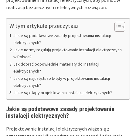
projektowaniem instalacji elektrycznych, aby pomóc w
realizacji bezpiecznych i efektywnych rozwiązań.
W tym artykule przeczytasz
Jakie są podstawowe zasady projektowania instalacji
elektrycznych?
Jakie normy regulują projektowanie instalacji elektrycznych
w Polsce?
Jak dobrać odpowiednie materiały do instalacji
elektrycznych?
Jakie są najczęstsze błędy w projektowaniu instalacji
elektrycznych?
Jakie są etapy projektowania instalacji elektrycznych?
Jakie są podstawowe zasady projektowania
instalacji elektrycznych?
Projektowanie instalacji elektrycznych wiąże się z