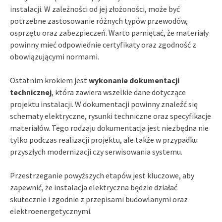
instalacji. W zależności od jej złożoności, może być
potrzebne zastosowanie różnych typów przewodów,
osprzętu oraz zabezpieczeń. Warto pamiętać, że materiały
powinny mieć odpowiednie certyfikaty oraz zgodność z
obowiązującymi normami.
Ostatnim krokiem jest
wykonanie dokumentacji
technicznej
, która zawiera wszelkie dane dotyczące
projektu instalacji. W dokumentacji powinny znaleźć się
schematy elektryczne, rysunki techniczne oraz specyfikacje
materiałów. Tego rodzaju dokumentacja jest niezbędna nie
tylko podczas realizacji projektu, ale także w przypadku
przyszłych modernizacji czy serwisowania systemu.
Przestrzeganie powyższych etapów jest kluczowe, aby
zapewnić, że instalacja elektryczna będzie działać
skutecznie i zgodnie z przepisami budowlanymi oraz
elektroenergetycznymi.