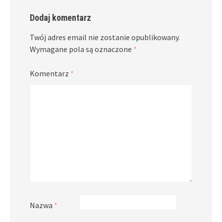
Dodaj komentarz
Twój adres email nie zostanie opublikowany.
Wymagane pola są oznaczone
*
Komentarz
*
Nazwa
*