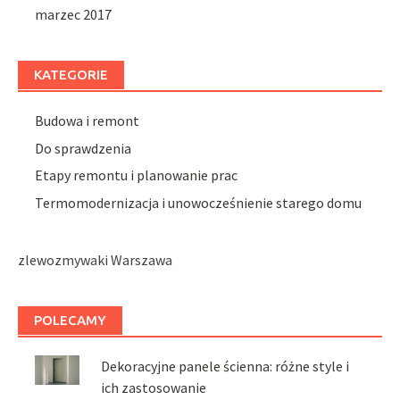
marzec 2017
KATEGORIE
Budowa i remont
Do sprawdzenia
Etapy remontu i planowanie prac
Termomodernizacja i unowocześnienie starego domu
zlewozmywaki Warszawa
POLECAMY
Dekoracyjne panele ścienna: różne style i
ich zastosowanie