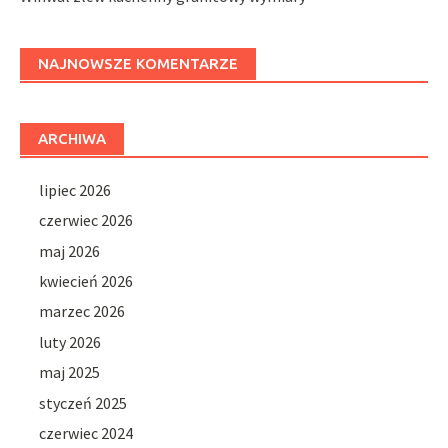
NAJNOWSZE KOMENTARZE
ARCHIWA
lipiec 2026
czerwiec 2026
maj 2026
kwiecień 2026
marzec 2026
luty 2026
maj 2025
styczeń 2025
czerwiec 2024