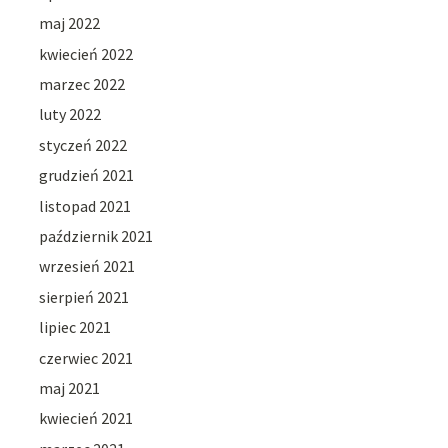
maj 2022
kwiecień 2022
marzec 2022
luty 2022
styczeń 2022
grudzień 2021
listopad 2021
październik 2021
wrzesień 2021
sierpień 2021
lipiec 2021
czerwiec 2021
maj 2021
kwiecień 2021