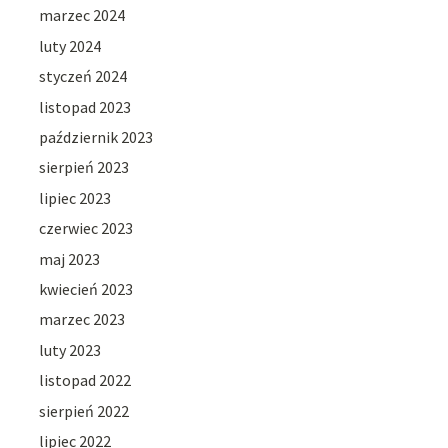
marzec 2024
luty 2024
styczeń 2024
listopad 2023
październik 2023
sierpień 2023
lipiec 2023
czerwiec 2023
maj 2023
kwiecień 2023
marzec 2023
luty 2023
listopad 2022
sierpień 2022
lipiec 2022