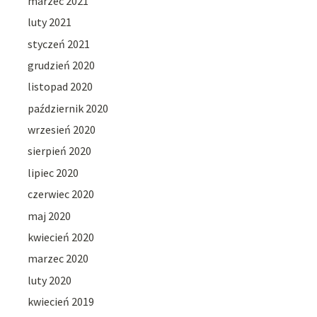
marzec 2021
luty 2021
styczeń 2021
grudzień 2020
listopad 2020
październik 2020
wrzesień 2020
sierpień 2020
lipiec 2020
czerwiec 2020
maj 2020
kwiecień 2020
marzec 2020
luty 2020
kwiecień 2019