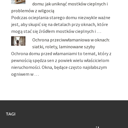
domu: jak uniknąć mostków cieplnych i
problemów z wilgocią
Podczas ocieplania starego domu niezwykle ważne
jest, aby skupić się na detalach przy oknach, które
mogą stać się źródłem mostków cieplnych i …
Ochrona przeciwwłamaniowa w oknach:
siatki, rolety, laminowane szyby
Ochrona domu przed włamaniami to temat, który z
pewnością spędza sen z powiek wielu właścicielom
nieruchomości. Okna, będące często najsłabszym
ogniwem w …
TAGI