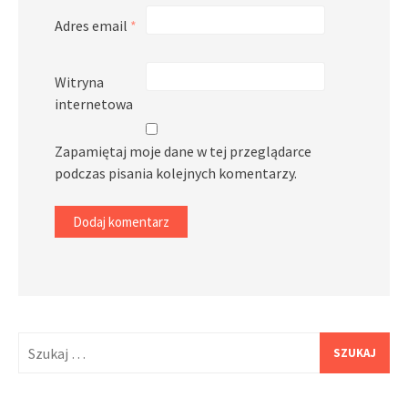
Adres email
*
Witryna
internetowa
Zapamiętaj moje dane w tej przeglądarce
podczas pisania kolejnych komentarzy.
Szukaj: