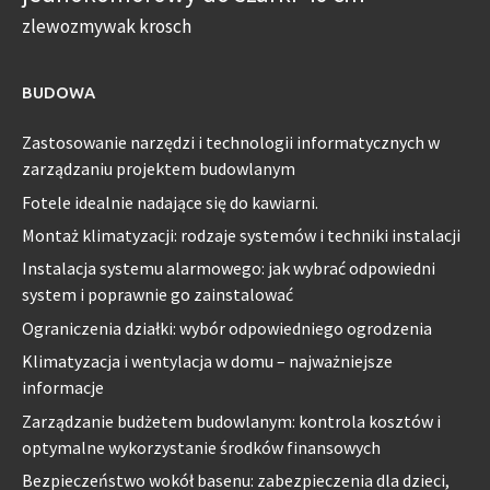
zlewozmywak krosch
BUDOWA
Zastosowanie narzędzi i technologii informatycznych w
zarządzaniu projektem budowlanym
Fotele idealnie nadające się do kawiarni.
Montaż klimatyzacji: rodzaje systemów i techniki instalacji
Instalacja systemu alarmowego: jak wybrać odpowiedni
system i poprawnie go zainstalować
Ograniczenia działki: wybór odpowiedniego ogrodzenia
Klimatyzacja i wentylacja w domu – najważniejsze
informacje
Zarządzanie budżetem budowlanym: kontrola kosztów i
optymalne wykorzystanie środków finansowych
Bezpieczeństwo wokół basenu: zabezpieczenia dla dzieci,