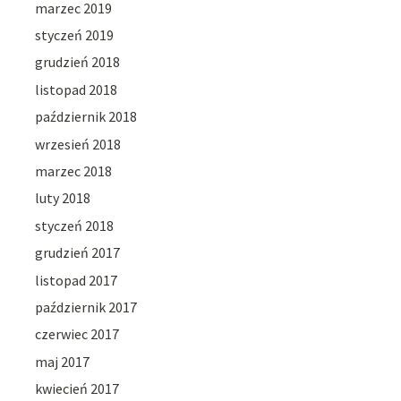
marzec 2019
styczeń 2019
grudzień 2018
listopad 2018
październik 2018
wrzesień 2018
marzec 2018
luty 2018
styczeń 2018
grudzień 2017
listopad 2017
październik 2017
czerwiec 2017
maj 2017
kwiecień 2017