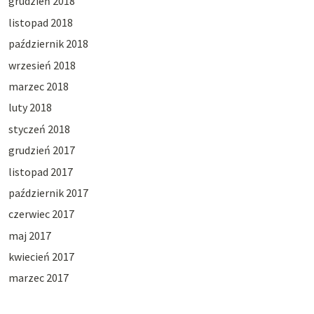
grudzień 2018
listopad 2018
październik 2018
wrzesień 2018
marzec 2018
luty 2018
styczeń 2018
grudzień 2017
listopad 2017
październik 2017
czerwiec 2017
maj 2017
kwiecień 2017
marzec 2017