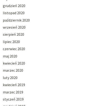
grudzień 2020
listopad 2020
październik 2020
wrzesień 2020
sierpień 2020
lipiec 2020
czerwiec 2020
maj 2020
kwiecień 2020
marzec 2020
luty 2020
kwiecień 2019
marzec 2019
styczeń 2019