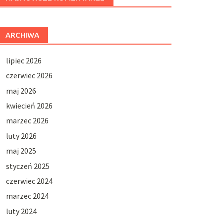
ARCHIWA
lipiec 2026
czerwiec 2026
maj 2026
kwiecień 2026
marzec 2026
luty 2026
maj 2025
styczeń 2025
czerwiec 2024
marzec 2024
luty 2024