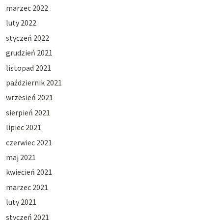
marzec 2022
luty 2022
styczeń 2022
grudzień 2021
listopad 2021
październik 2021
wrzesień 2021
sierpień 2021
lipiec 2021
czerwiec 2021
maj 2021
kwiecień 2021
marzec 2021
luty 2021
styczeń 2021