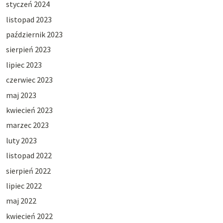
styczeń 2024
listopad 2023
październik 2023
sierpień 2023
lipiec 2023
czerwiec 2023
maj 2023
kwiecień 2023
marzec 2023
luty 2023
listopad 2022
sierpień 2022
lipiec 2022
maj 2022
kwiecień 2022