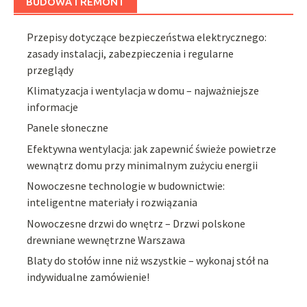
BUDOWA I REMONT
Przepisy dotyczące bezpieczeństwa elektrycznego:
zasady instalacji, zabezpieczenia i regularne
przeglądy
Klimatyzacja i wentylacja w domu – najważniejsze
informacje
Panele słoneczne
Efektywna wentylacja: jak zapewnić świeże powietrze
wewnątrz domu przy minimalnym zużyciu energii
Nowoczesne technologie w budownictwie:
inteligentne materiały i rozwiązania
Nowoczesne drzwi do wnętrz – Drzwi polskone
drewniane wewnętrzne Warszawa
Blaty do stołów inne niż wszystkie – wykonaj stół na
indywidualne zamówienie!