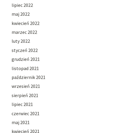
lipiec 2022
maj 2022
kwiecień 2022
marzec 2022
luty 2022
styczeń 2022
grudzień 2021
listopad 2021
październik 2021
wrzesień 2021
sierpień 2021
lipiec 2021
czerwiec 2021
maj 2021
kwiecień 2021