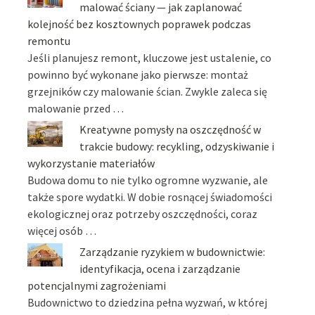
malować ściany — jak zaplanować
kolejność bez kosztownych poprawek podczas
remontu
Jeśli planujesz remont, kluczowe jest ustalenie, co
powinno być wykonane jako pierwsze: montaż
grzejników czy malowanie ścian. Zwykle zaleca się
malowanie przed …
Kreatywne pomysły na oszczędność w
trakcie budowy: recykling, odzyskiwanie i
wykorzystanie materiałów
Budowa domu to nie tylko ogromne wyzwanie, ale
także spore wydatki. W dobie rosnącej świadomości
ekologicznej oraz potrzeby oszczędności, coraz
więcej osób …
Zarządzanie ryzykiem w budownictwie:
identyfikacja, ocena i zarządzanie
potencjalnymi zagrożeniami
Budownictwo to dziedzina pełna wyzwań, w której