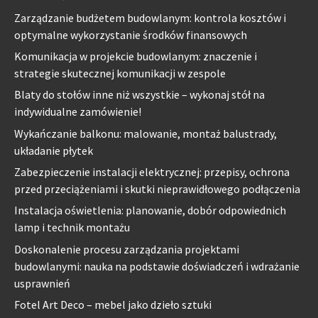
Zarządzanie budżetem budowlanym: kontrola kosztów i
optymalne wykorzystanie środków finansowych
Komunikacja w projekcie budowlanym: znaczenie i
strategie skutecznej komunikacji w zespole
Blaty do stołów inne niż wszystkie – wykonaj stół na
indywidualne zamówienie!
Wykańczanie balkonu: malowanie, montaż balustrady,
układanie płytek
Zabezpieczenie instalacji elektrycznej: przepisy, ochrona
przed przeciążeniami i skutki nieprawidłowego podłączenia
Instalacja oświetlenia: planowanie, dobór odpowiednich
lamp i technik montażu
Doskonalenie procesu zarządzania projektami
budowlanymi: nauka na podstawie doświadczeń i wdrażanie
usprawnień
Fotel Art Deco – mebel jako dzieło sztuki