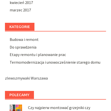
kwiecień 2017
marzec 2017
KATEGORIE
Budowa i remont
Do sprawdzenia
Etapy remontu i planowanie prac
Termomodernizacja i unowocześnienie starego domu
zlewozmywaki Warszawa
POLECAMY
Czy najpierw montować grzejniki czy