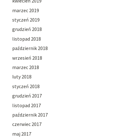
kwiecień 2019
marzec 2019
styczeń 2019
grudzień 2018
listopad 2018
październik 2018
wrzesień 2018
marzec 2018
luty 2018
styczeń 2018
grudzień 2017
listopad 2017
październik 2017
czerwiec 2017
maj 2017