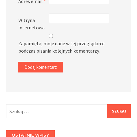
Adres email
*
Witryna
internetowa
Zapamiętaj moje dane w tej przeglądarce
podczas pisania kolejnych komentarzy.
Szukaj:
OSTATNIE WPISY