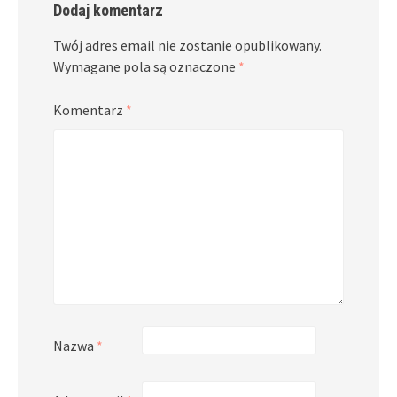
Dodaj komentarz
Twój adres email nie zostanie opublikowany.
Wymagane pola są oznaczone
*
Komentarz
*
Nazwa
*