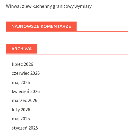
Winwal zlew kuchenny granitowy wymiary
NAJNOWSZE KOMENTARZE
ARCHIWA
lipiec 2026
czerwiec 2026
maj 2026
kwiecień 2026
marzec 2026
luty 2026
maj 2025
styczeń 2025