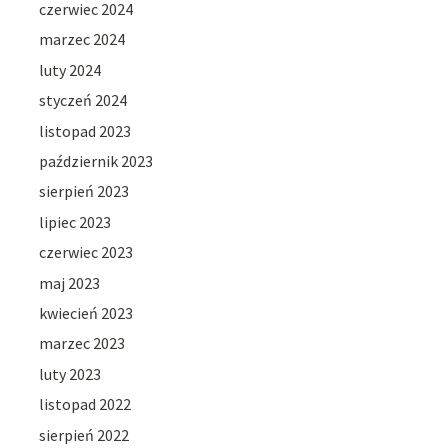
czerwiec 2024
marzec 2024
luty 2024
styczeń 2024
listopad 2023
październik 2023
sierpień 2023
lipiec 2023
czerwiec 2023
maj 2023
kwiecień 2023
marzec 2023
luty 2023
listopad 2022
sierpień 2022