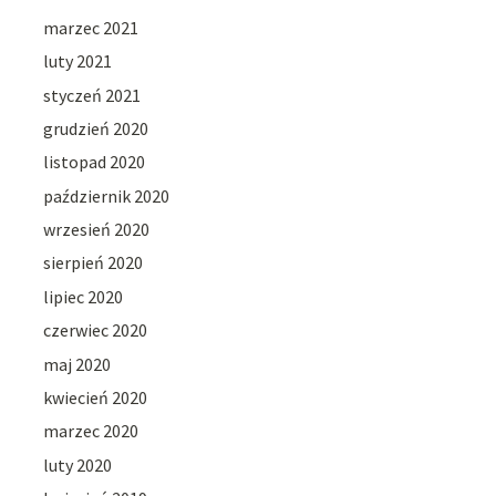
marzec 2021
luty 2021
styczeń 2021
grudzień 2020
listopad 2020
październik 2020
wrzesień 2020
sierpień 2020
lipiec 2020
czerwiec 2020
maj 2020
kwiecień 2020
marzec 2020
luty 2020