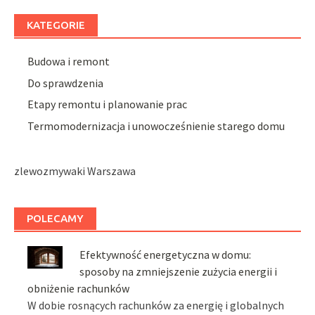
KATEGORIE
Budowa i remont
Do sprawdzenia
Etapy remontu i planowanie prac
Termomodernizacja i unowocześnienie starego domu
zlewozmywaki Warszawa
POLECAMY
Efektywność energetyczna w domu:
sposoby na zmniejszenie zużycia energii i
obniżenie rachunków
W dobie rosnących rachunków za energię i globalnych