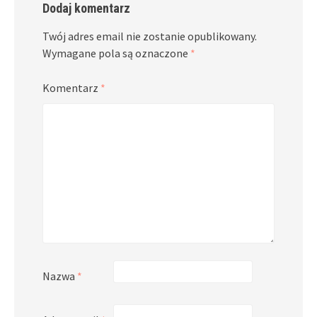
Dodaj komentarz
Twój adres email nie zostanie opublikowany.
Wymagane pola są oznaczone
*
Komentarz
*
Nazwa
*