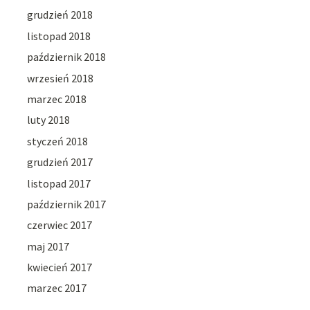
grudzień 2018
listopad 2018
październik 2018
wrzesień 2018
marzec 2018
luty 2018
styczeń 2018
grudzień 2017
listopad 2017
październik 2017
czerwiec 2017
maj 2017
kwiecień 2017
marzec 2017