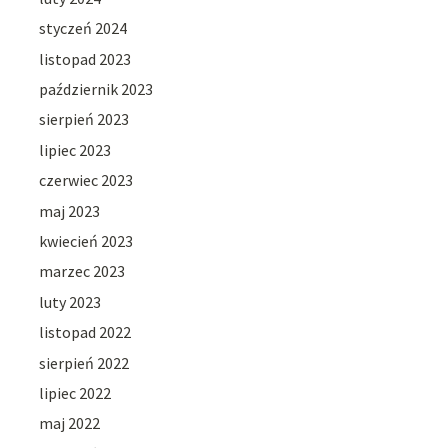
styczeń 2024
listopad 2023
październik 2023
sierpień 2023
lipiec 2023
czerwiec 2023
maj 2023
kwiecień 2023
marzec 2023
luty 2023
listopad 2022
sierpień 2022
lipiec 2022
maj 2022