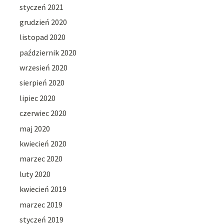
styczeń 2021
grudzień 2020
listopad 2020
październik 2020
wrzesień 2020
sierpień 2020
lipiec 2020
czerwiec 2020
maj 2020
kwiecień 2020
marzec 2020
luty 2020
kwiecień 2019
marzec 2019
styczeń 2019