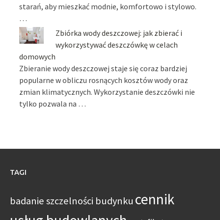
starań, aby mieszkać modnie, komfortowo i stylowo.
…
Zbiórka wody deszczowej: jak zbierać i
wykorzystywać deszczówkę w celach
domowych
Zbieranie wody deszczowej staje się coraz bardziej
popularne w obliczu rosnących kosztów wody oraz
zmian klimatycznych. Wykorzystanie deszczówki nie
tylko pozwala na …
TAGI
cennik
badanie szczelności budynku