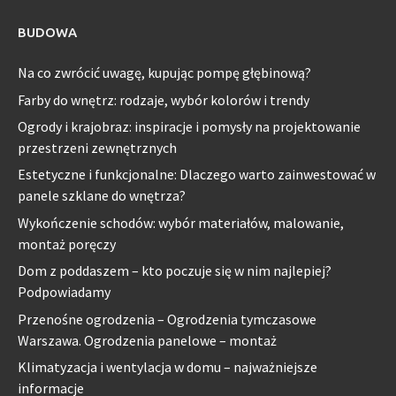
BUDOWA
Na co zwrócić uwagę, kupując pompę głębinową?
Farby do wnętrz: rodzaje, wybór kolorów i trendy
Ogrody i krajobraz: inspiracje i pomysły na projektowanie
przestrzeni zewnętrznych
Estetyczne i funkcjonalne: Dlaczego warto zainwestować w
panele szklane do wnętrza?
Wykończenie schodów: wybór materiałów, malowanie,
montaż poręczy
Dom z poddaszem – kto poczuje się w nim najlepiej?
Podpowiadamy
Przenośne ogrodzenia – Ogrodzenia tymczasowe
Warszawa. Ogrodzenia panelowe – montaż
Klimatyzacja i wentylacja w domu – najważniejsze
informacje