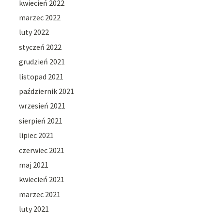
kwiecień 2022
marzec 2022
luty 2022
styczeń 2022
grudzień 2021
listopad 2021
październik 2021
wrzesień 2021
sierpień 2021
lipiec 2021
czerwiec 2021
maj 2021
kwiecień 2021
marzec 2021
luty 2021