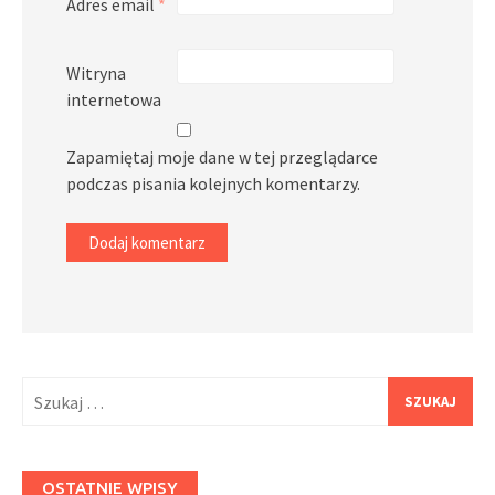
Adres email
*
Witryna
internetowa
Zapamiętaj moje dane w tej przeglądarce
podczas pisania kolejnych komentarzy.
Szukaj:
OSTATNIE WPISY