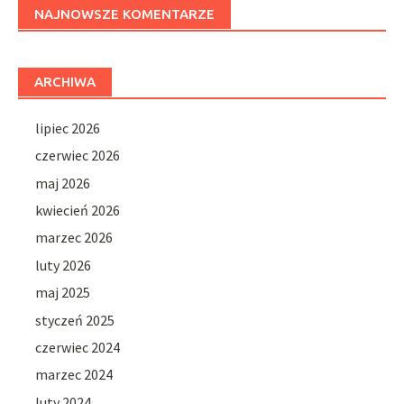
NAJNOWSZE KOMENTARZE
ARCHIWA
lipiec 2026
czerwiec 2026
maj 2026
kwiecień 2026
marzec 2026
luty 2026
maj 2025
styczeń 2025
czerwiec 2024
marzec 2024
luty 2024