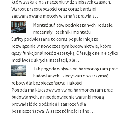
który zyskuje na znaczeniu w dzisiejszych czasach.
Wzrost przestępczości oraz coraz bardziej
zaawansowane metody włamań sprawiają, …
Montaż sufitów podwieszanych: rodzaje,
materiały i techniki montażu
Sufity podwieszane to coraz popularniejsze
rozwiązanie w nowoczesnym budownictwie, które
łączy funkcjonalność z estetyką. Oferują one nie tylko
możliwość ukrycia instalacji, ale …
Jak pogoda wpływa na harmonogram prac
budowlanych i kiedy warto wstrzymać
roboty dla bezpieczeństwa i jakości
Pogoda ma kluczowy wpływ na harmonogram prac
budowlanych, a nieodpowiednie warunki mogą
prowadzić do opóźnień i zagrożeń dla
bezpieczeństwa. W szczególności silne …