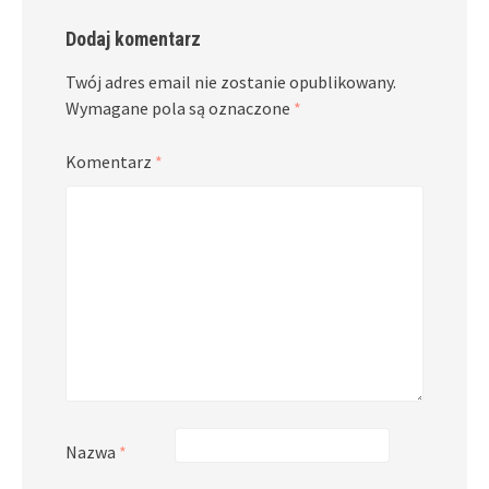
Dodaj komentarz
Twój adres email nie zostanie opublikowany.
Wymagane pola są oznaczone
*
Komentarz
*
Nazwa
*