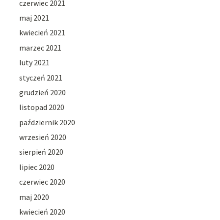
czerwiec 2021
maj 2021
kwiecień 2021
marzec 2021
luty 2021
styczeń 2021
grudzień 2020
listopad 2020
październik 2020
wrzesień 2020
sierpień 2020
lipiec 2020
czerwiec 2020
maj 2020
kwiecień 2020