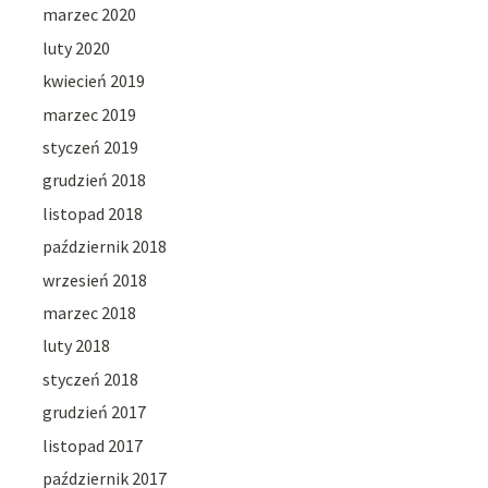
marzec 2020
luty 2020
kwiecień 2019
marzec 2019
styczeń 2019
grudzień 2018
listopad 2018
październik 2018
wrzesień 2018
marzec 2018
luty 2018
styczeń 2018
grudzień 2017
listopad 2017
październik 2017