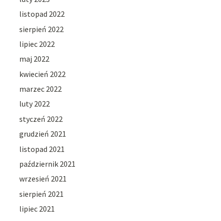
listopad 2022
sierpień 2022
lipiec 2022
maj 2022
kwiecień 2022
marzec 2022
luty 2022
styczeń 2022
grudzień 2021
listopad 2021
październik 2021
wrzesień 2021
sierpień 2021
lipiec 2021