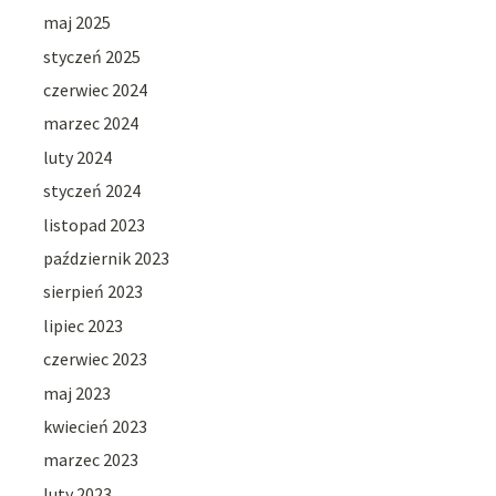
maj 2025
styczeń 2025
czerwiec 2024
marzec 2024
luty 2024
styczeń 2024
listopad 2023
październik 2023
sierpień 2023
lipiec 2023
czerwiec 2023
maj 2023
kwiecień 2023
marzec 2023
luty 2023