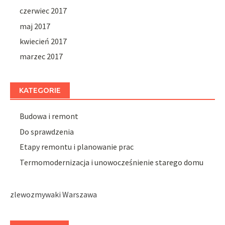
czerwiec 2017
maj 2017
kwiecień 2017
marzec 2017
KATEGORIE
Budowa i remont
Do sprawdzenia
Etapy remontu i planowanie prac
Termomodernizacja i unowocześnienie starego domu
zlewozmywaki Warszawa