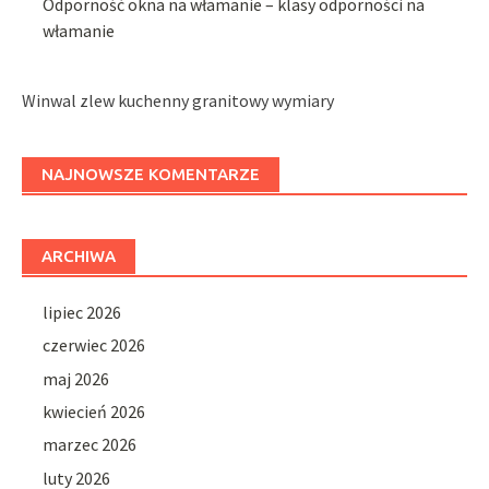
Odporność okna na włamanie – klasy odporności na
włamanie
Winwal zlew kuchenny granitowy wymiary
NAJNOWSZE KOMENTARZE
ARCHIWA
lipiec 2026
czerwiec 2026
maj 2026
kwiecień 2026
marzec 2026
luty 2026