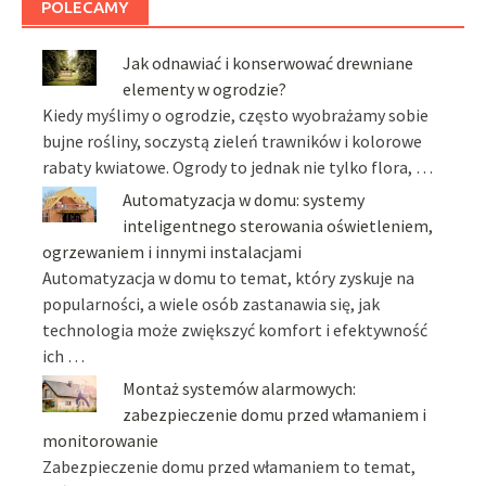
POLECAMY
Jak odnawiać i konserwować drewniane
elementy w ogrodzie?
Kiedy myślimy o ogrodzie, często wyobrażamy sobie
bujne rośliny, soczystą zieleń trawników i kolorowe
rabaty kwiatowe. Ogrody to jednak nie tylko flora, …
Automatyzacja w domu: systemy
inteligentnego sterowania oświetleniem,
ogrzewaniem i innymi instalacjami
Automatyzacja w domu to temat, który zyskuje na
popularności, a wiele osób zastanawia się, jak
technologia może zwiększyć komfort i efektywność
ich …
Montaż systemów alarmowych:
zabezpieczenie domu przed włamaniem i
monitorowanie
Zabezpieczenie domu przed włamaniem to temat,