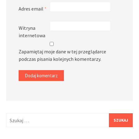
Adres email
*
Witryna
internetowa
Zapamiętaj moje dane w tej przeglądarce
podczas pisania kolejnych komentarzy.
Szukaj: