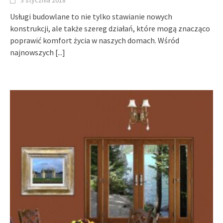
Usługi budowlane to nie tylko stawianie nowych
konstrukcji, ale także szereg działań, które mogą znacząco
poprawić komfort życia w naszych domach. Wśród
najnowszych
[...]