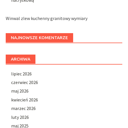
Winwal zlew kuchenny granitowy wymiary
NAJNOWSZE KOMENTARZE
ARCHIWA
lipiec 2026
czerwiec 2026
maj 2026
kwiecień 2026
marzec 2026
luty 2026
maj 2025