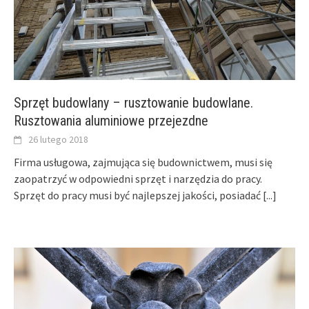
Sprzęt budowlany – rusztowanie budowlane.
Rusztowania aluminiowe przejezdne
26 lutego 2018
Firma usługowa, zajmująca się budownictwem, musi się
zaopatrzyć w odpowiedni sprzęt i narzędzia do pracy.
Sprzęt do pracy musi być najlepszej jakości, posiadać
[...]