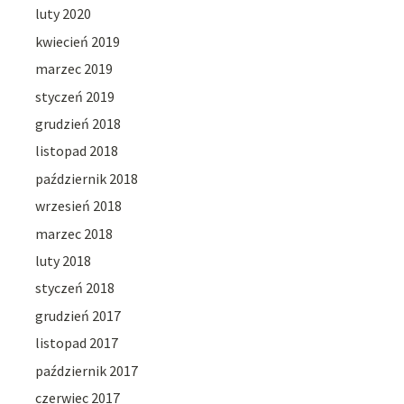
luty 2020
kwiecień 2019
marzec 2019
styczeń 2019
grudzień 2018
listopad 2018
październik 2018
wrzesień 2018
marzec 2018
luty 2018
styczeń 2018
grudzień 2017
listopad 2017
październik 2017
czerwiec 2017