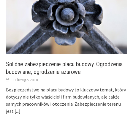
Solidne zabezpieczenie placu budowy. Ogrodzenia
budowlane, ogrodzenie ażurowe
11 lutego 2018
Bezpieczeństwo na placu budowy to kluczowy temat, który
dotyczy nie tylko właścicieli firm budowlanych, ale także
samych pracowników i otoczenia. Zabezpieczenie terenu
jest
[...]