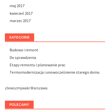
maj 2017
kwiecień 2017
marzec 2017
KATEGORIE
Budowa i remont
Do sprawdzenia
Etapy remontu i planowanie prac
Termomodernizacja i unowocześnienie starego domu
zlewozmywaki Warszawa
POLECAMY