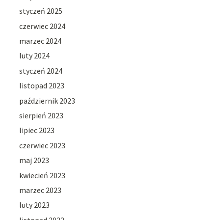
styczeń 2025
czerwiec 2024
marzec 2024
luty 2024
styczeń 2024
listopad 2023
październik 2023
sierpień 2023
lipiec 2023
czerwiec 2023
maj 2023
kwiecień 2023
marzec 2023
luty 2023
listopad 2022