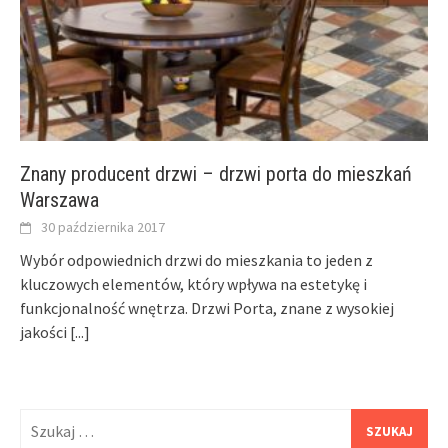
Znany producent drzwi – drzwi porta do mieszkań
Warszawa
30 października 2017
Wybór odpowiednich drzwi do mieszkania to jeden z
kluczowych elementów, który wpływa na estetykę i
funkcjonalność wnętrza. Drzwi Porta, znane z wysokiej
jakości
[...]
Szukaj: