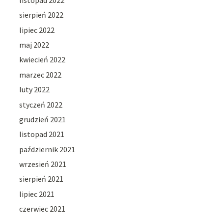
sierpień 2022
lipiec 2022
maj 2022
kwiecień 2022
marzec 2022
luty 2022
styczeń 2022
grudzień 2021
listopad 2021
październik 2021
wrzesień 2021
sierpień 2021
lipiec 2021
czerwiec 2021