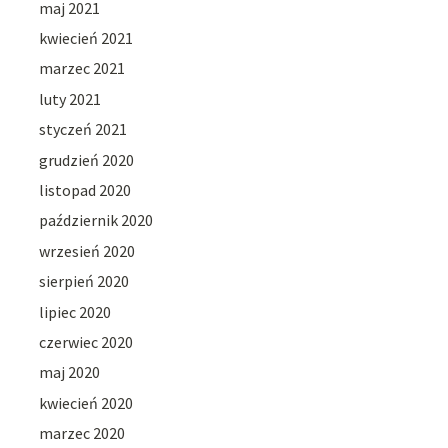
maj 2021
kwiecień 2021
marzec 2021
luty 2021
styczeń 2021
grudzień 2020
listopad 2020
październik 2020
wrzesień 2020
sierpień 2020
lipiec 2020
czerwiec 2020
maj 2020
kwiecień 2020
marzec 2020