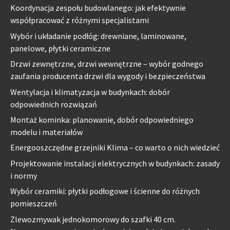
Koordynacja zespołu budowlanego: jak efektywnie
współpracować z różnymi specjalistami
Wybór i układanie podłóg: drewniane, laminowane,
panelowe, płytki ceramiczne
Drzwi zewnętrzne, drzwi wewnętrzne – wybór godnego
zaufania producenta drzwi dla wygody i bezpieczeństwa
Wentylacja i klimatyzacja w budynkach: dobór
odpowiednich rozwiązań
Montaż kominka: planowanie, dobór odpowiedniego
modelu i materiałów
Energooszczędne grzejniki Klima – co warto o nich wiedzieć
Projektowanie instalacji elektrycznych w budynkach: zasady
i normy
Wybór ceramiki: płytki podłogowe i ścienne do różnych
pomieszczeń
Zlewozmywak jednokomorowy do szafki 40 cm.