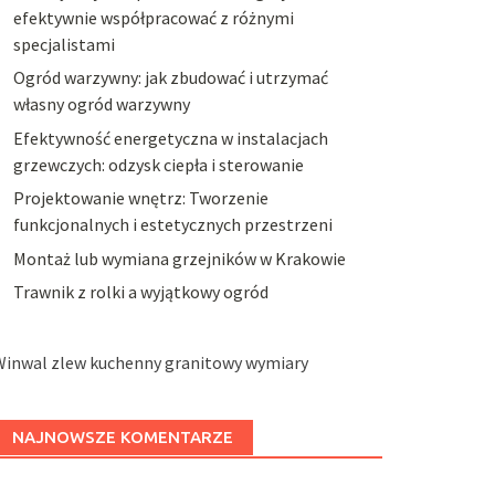
efektywnie współpracować z różnymi
specjalistami
Ogród warzywny: jak zbudować i utrzymać
własny ogród warzywny
Efektywność energetyczna w instalacjach
grzewczych: odzysk ciepła i sterowanie
Projektowanie wnętrz: Tworzenie
funkcjonalnych i estetycznych przestrzeni
Montaż lub wymiana grzejników w Krakowie
Trawnik z rolki a wyjątkowy ogród
Winwal zlew kuchenny granitowy wymiary
NAJNOWSZE KOMENTARZE