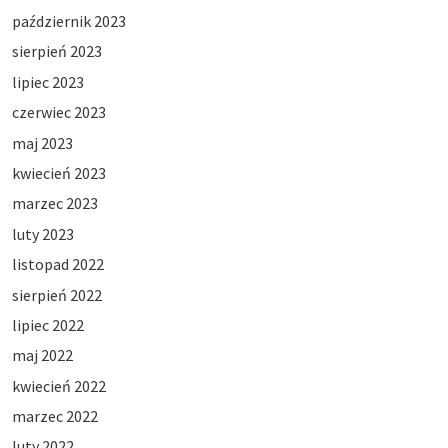
październik 2023
sierpień 2023
lipiec 2023
czerwiec 2023
maj 2023
kwiecień 2023
marzec 2023
luty 2023
listopad 2022
sierpień 2022
lipiec 2022
maj 2022
kwiecień 2022
marzec 2022
luty 2022