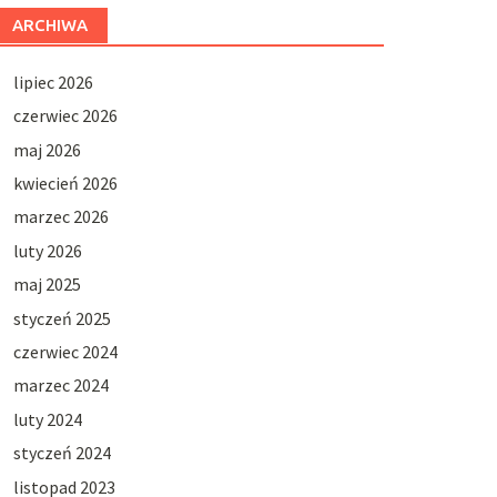
ARCHIWA
lipiec 2026
czerwiec 2026
maj 2026
kwiecień 2026
marzec 2026
luty 2026
maj 2025
styczeń 2025
czerwiec 2024
marzec 2024
luty 2024
styczeń 2024
listopad 2023