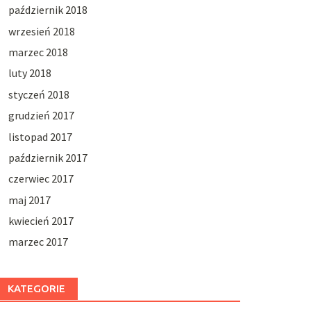
październik 2018
wrzesień 2018
marzec 2018
luty 2018
styczeń 2018
grudzień 2017
listopad 2017
październik 2017
czerwiec 2017
maj 2017
kwiecień 2017
marzec 2017
KATEGORIE