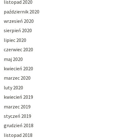
listopad 2020
październik 2020
wrzesień 2020
sierpień 2020
lipiec 2020
czerwiec 2020
maj 2020
kwiecień 2020
marzec 2020
luty 2020
kwiecień 2019
marzec 2019
styczeń 2019
grudzień 2018
listopad 2018