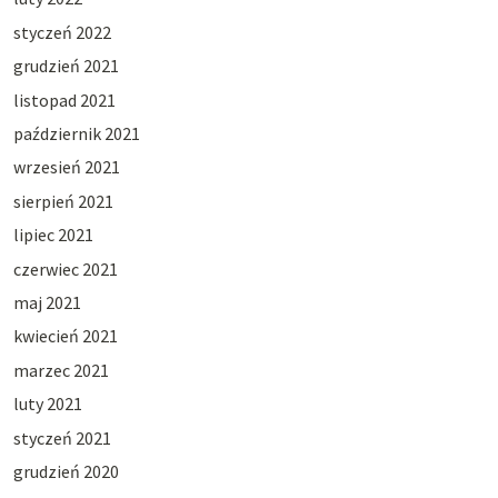
styczeń 2022
grudzień 2021
listopad 2021
październik 2021
wrzesień 2021
sierpień 2021
lipiec 2021
czerwiec 2021
maj 2021
kwiecień 2021
marzec 2021
luty 2021
styczeń 2021
grudzień 2020