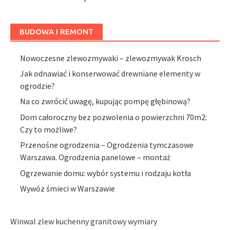
BUDOWA I REMONT
Nowoczesne zlewozmywaki – zlewozmywak Krosch
Jak odnawiać i konserwować drewniane elementy w
ogrodzie?
Na co zwrócić uwagę, kupując pompę głębinową?
Dom całoroczny bez pozwolenia o powierzchni 70m2:
Czy to możliwe?
Przenośne ogrodzenia – Ogrodzenia tymczasowe
Warszawa. Ogrodzenia panelowe – montaż
Ogrzewanie domu: wybór systemu i rodzaju kotła
Wywóz śmieci w Warszawie
Winwal zlew kuchenny granitowy wymiary