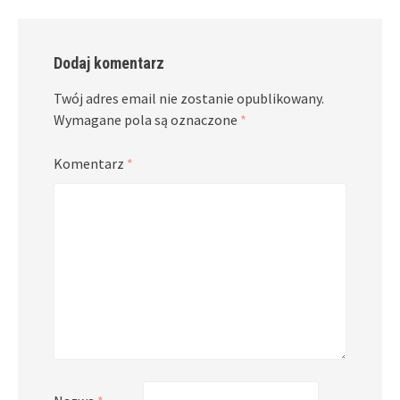
Dodaj komentarz
Twój adres email nie zostanie opublikowany.
Wymagane pola są oznaczone
*
Komentarz
*