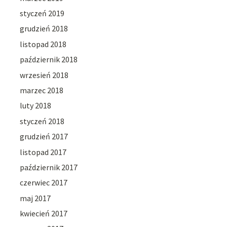
styczeń 2019
grudzień 2018
listopad 2018
październik 2018
wrzesień 2018
marzec 2018
luty 2018
styczeń 2018
grudzień 2017
listopad 2017
październik 2017
czerwiec 2017
maj 2017
kwiecień 2017