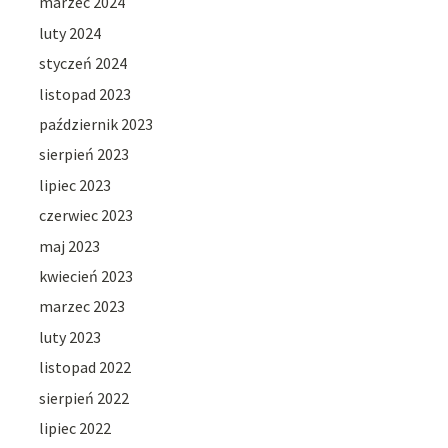
marzec 2024
luty 2024
styczeń 2024
listopad 2023
październik 2023
sierpień 2023
lipiec 2023
czerwiec 2023
maj 2023
kwiecień 2023
marzec 2023
luty 2023
listopad 2022
sierpień 2022
lipiec 2022