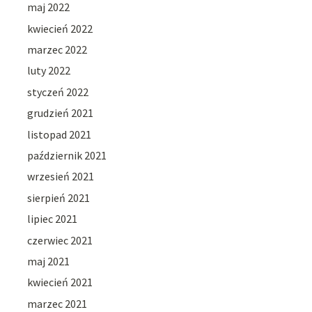
maj 2022
kwiecień 2022
marzec 2022
luty 2022
styczeń 2022
grudzień 2021
listopad 2021
październik 2021
wrzesień 2021
sierpień 2021
lipiec 2021
czerwiec 2021
maj 2021
kwiecień 2021
marzec 2021