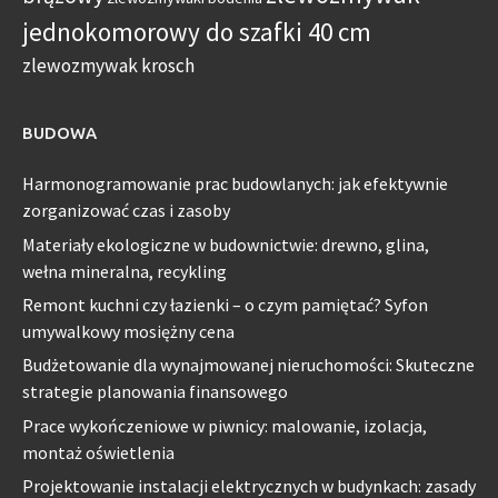
jednokomorowy do szafki 40 cm
zlewozmywak krosch
BUDOWA
Harmonogramowanie prac budowlanych: jak efektywnie
zorganizować czas i zasoby
Materiały ekologiczne w budownictwie: drewno, glina,
wełna mineralna, recykling
Remont kuchni czy łazienki – o czym pamiętać? Syfon
umywalkowy mosiężny cena
Budżetowanie dla wynajmowanej nieruchomości: Skuteczne
strategie planowania finansowego
Prace wykończeniowe w piwnicy: malowanie, izolacja,
montaż oświetlenia
Projektowanie instalacji elektrycznych w budynkach: zasady