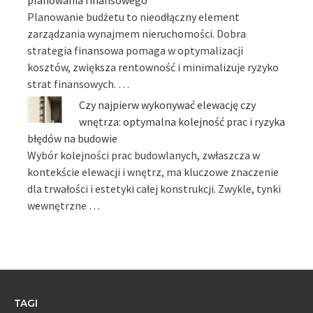
Planowanie budżetu to nieodłączny element
zarządzania wynajmem nieruchomości. Dobra
strategia finansowa pomaga w optymalizacji
kosztów, zwiększa rentowność i minimalizuje ryzyko
strat finansowych. …
Czy najpierw wykonywać elewację czy
wnętrza: optymalna kolejność prac i ryzyka
błędów na budowie
Wybór kolejności prac budowlanych, zwłaszcza w
kontekście elewacji i wnętrz, ma kluczowe znaczenie
dla trwałości i estetyki całej konstrukcji. Zwykle, tynki
wewnętrzne …
TAGI