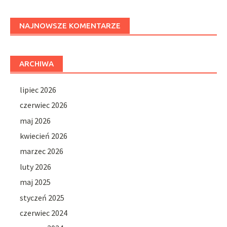
NAJNOWSZE KOMENTARZE
ARCHIWA
lipiec 2026
czerwiec 2026
maj 2026
kwiecień 2026
marzec 2026
luty 2026
maj 2025
styczeń 2025
czerwiec 2024