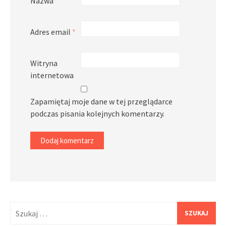
Nazwa
*
Adres email
*
Witryna
internetowa
Zapamiętaj moje dane w tej przeglądarce
podczas pisania kolejnych komentarzy.
Szukaj: