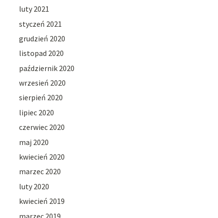
luty 2021
styczeń 2021
grudzień 2020
listopad 2020
październik 2020
wrzesień 2020
sierpień 2020
lipiec 2020
czerwiec 2020
maj 2020
kwiecień 2020
marzec 2020
luty 2020
kwiecień 2019
marzec 2019