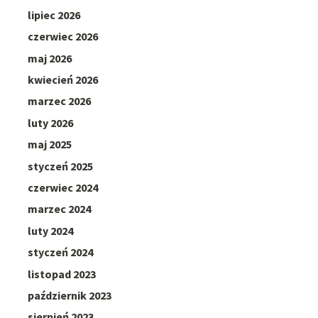
lipiec 2026
czerwiec 2026
maj 2026
kwiecień 2026
marzec 2026
luty 2026
maj 2025
styczeń 2025
czerwiec 2024
marzec 2024
luty 2024
styczeń 2024
listopad 2023
październik 2023
sierpień 2023