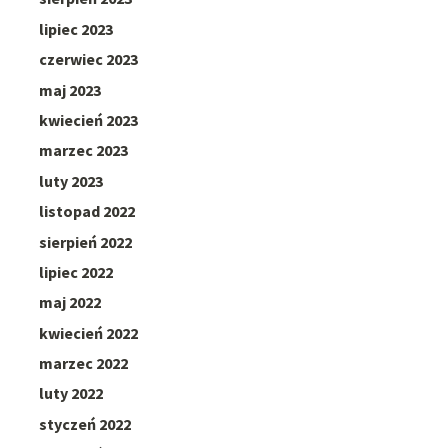
lipiec 2023
czerwiec 2023
maj 2023
kwiecień 2023
marzec 2023
luty 2023
listopad 2022
sierpień 2022
lipiec 2022
maj 2022
kwiecień 2022
marzec 2022
luty 2022
styczeń 2022