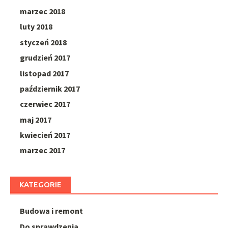
marzec 2018
luty 2018
styczeń 2018
grudzień 2017
listopad 2017
październik 2017
czerwiec 2017
maj 2017
kwiecień 2017
marzec 2017
KATEGORIE
Budowa i remont
Do sprawdzenia