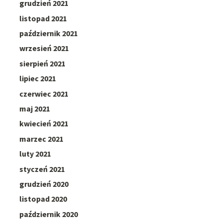
grudzień 2021
listopad 2021
październik 2021
wrzesień 2021
sierpień 2021
lipiec 2021
czerwiec 2021
maj 2021
kwiecień 2021
marzec 2021
luty 2021
styczeń 2021
grudzień 2020
listopad 2020
październik 2020