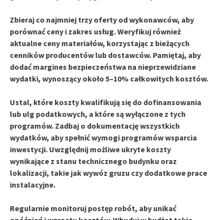
Zbieraj co najmniej trzy oferty od wykonawców, aby
porównać ceny i zakres usług. Weryfikuj również
aktualne ceny materiałów, korzystając z bieżących
cenników producentów lub dostawców. Pamiętaj, aby
dodać margines bezpieczeństwa na nieprzewidziane
wydatki, wynoszący około 5–10% całkowitych kosztów.
Ustal, które koszty kwalifikują się do dofinansowania
lub ulg podatkowych, a które są wyłączone z tych
programów. Zadbaj o dokumentację wszystkich
wydatków, aby spełnić wymogi programów wsparcia
inwestycji. Uwzględnij możliwe ukryte koszty
wynikające z stanu technicznego budynku oraz
lokalizacji, takie jak wywóz gruzu czy dodatkowe prace
instalacyjne.
Regularnie monitoruj postęp robót, aby unikać