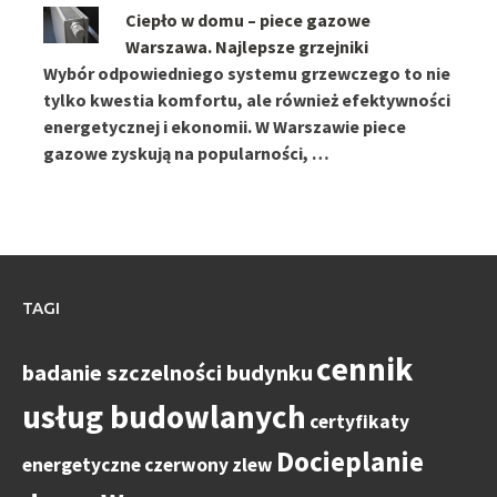
Ciepło w domu – piece gazowe
Warszawa. Najlepsze grzejniki
Wybór odpowiedniego systemu grzewczego to nie
tylko kwestia komfortu, ale również efektywności
energetycznej i ekonomii. W Warszawie piece
gazowe zyskują na popularności, …
TAGI
cennik
badanie szczelności budynku
usług budowlanych
certyfikaty
Docieplanie
energetyczne
czerwony zlew