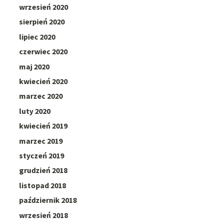
wrzesień 2020
sierpień 2020
lipiec 2020
czerwiec 2020
maj 2020
kwiecień 2020
marzec 2020
luty 2020
kwiecień 2019
marzec 2019
styczeń 2019
grudzień 2018
listopad 2018
październik 2018
wrzesień 2018