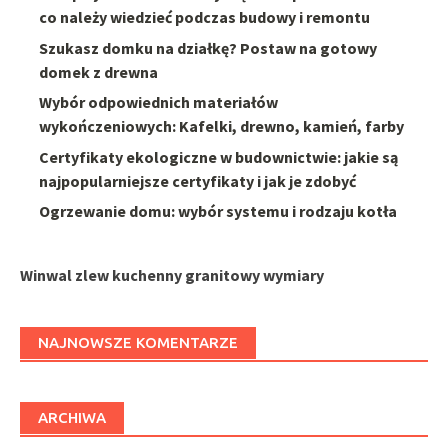
co należy wiedzieć podczas budowy i remontu
Szukasz domku na działkę? Postaw na gotowy
domek z drewna
Wybór odpowiednich materiałów
wykończeniowych: Kafelki, drewno, kamień, farby
Certyfikaty ekologiczne w budownictwie: jakie są
najpopularniejsze certyfikaty i jak je zdobyć
Ogrzewanie domu: wybór systemu i rodzaju kotła
Winwal zlew kuchenny granitowy wymiary
NAJNOWSZE KOMENTARZE
ARCHIWA