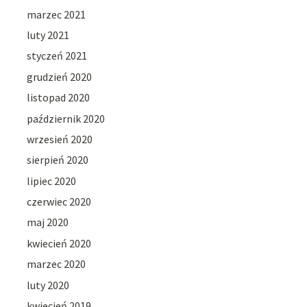
marzec 2021
luty 2021
styczeń 2021
grudzień 2020
listopad 2020
październik 2020
wrzesień 2020
sierpień 2020
lipiec 2020
czerwiec 2020
maj 2020
kwiecień 2020
marzec 2020
luty 2020
kwiecień 2019