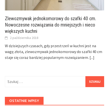
Zlewozmywak jednokomorowy do szafki 40 cm.
Nowoczesne rozwiązania do mniejszych i nieco
większych kuchni
2 października 2018
W dzisiejszych czasach, gdy przestrzeń w kuchni jest na
wagę złota, zlewozmywak jednokomorowy do szafki 40 cm
staje się coraz bardziej popularnym rozwiązaniem.
[...]
Szukaj:
OSTATNIE WPISY