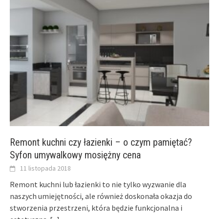
Remont kuchni czy łazienki – o czym pamiętać?
Syfon umywalkowy mosiężny cena
11 listopada 2018
Remont kuchni lub łazienki to nie tylko wyzwanie dla
naszych umiejętności, ale również doskonała okazja do
stworzenia przestrzeni, która będzie funkcjonalna i