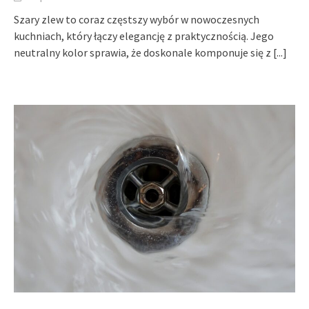
Szary zlew to coraz częstszy wybór w nowoczesnych
kuchniach, który łączy elegancję z praktycznością. Jego
neutralny kolor sprawia, że doskonale komponuje się z
[...]