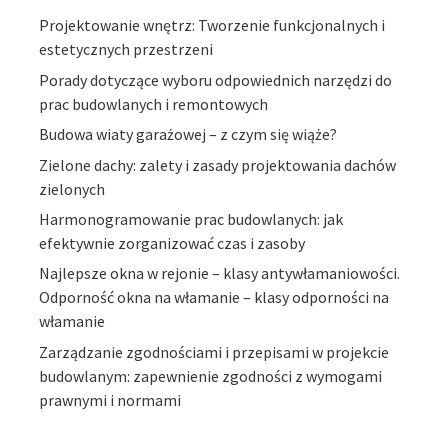
Projektowanie wnętrz: Tworzenie funkcjonalnych i
estetycznych przestrzeni
Porady dotyczące wyboru odpowiednich narzędzi do
prac budowlanych i remontowych
Budowa wiaty garażowej – z czym się wiąże?
Zielone dachy: zalety i zasady projektowania dachów
zielonych
Harmonogramowanie prac budowlanych: jak
efektywnie zorganizować czas i zasoby
Najlepsze okna w rejonie – klasy antywłamaniowości.
Odporność okna na włamanie – klasy odporności na
włamanie
Zarządzanie zgodnościami i przepisami w projekcie
budowlanym: zapewnienie zgodności z wymogami
prawnymi i normami