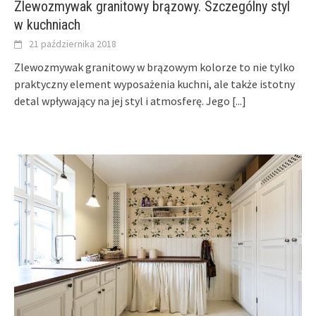
Zlewozmywak granitowy brązowy. Szczególny styl
w kuchniach
21 października 2018
Zlewozmywak granitowy w brązowym kolorze to nie tylko
praktyczny element wyposażenia kuchni, ale także istotny
detal wpływający na jej styl i atmosferę. Jego
[...]