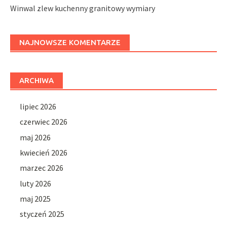
Winwal zlew kuchenny granitowy wymiary
NAJNOWSZE KOMENTARZE
ARCHIWA
lipiec 2026
czerwiec 2026
maj 2026
kwiecień 2026
marzec 2026
luty 2026
maj 2025
styczeń 2025