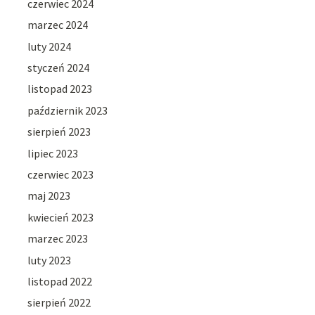
czerwiec 2024
marzec 2024
luty 2024
styczeń 2024
listopad 2023
październik 2023
sierpień 2023
lipiec 2023
czerwiec 2023
maj 2023
kwiecień 2023
marzec 2023
luty 2023
listopad 2022
sierpień 2022