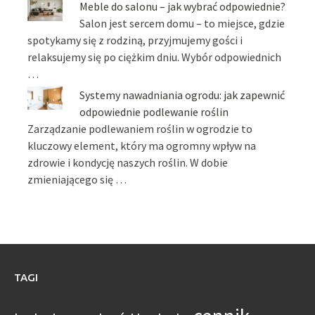
Meble do salonu – jak wybrać odpowiednie?
Salon jest sercem domu – to miejsce, gdzie
spotykamy się z rodziną, przyjmujemy gości i
relaksujemy się po ciężkim dniu. Wybór odpowiednich
…
Systemy nawadniania ogrodu: jak zapewnić
odpowiednie podlewanie roślin
Zarządzanie podlewaniem roślin w ogrodzie to
kluczowy element, który ma ogromny wpływ na
zdrowie i kondycję naszych roślin. W dobie
zmieniającego się …
TAGI