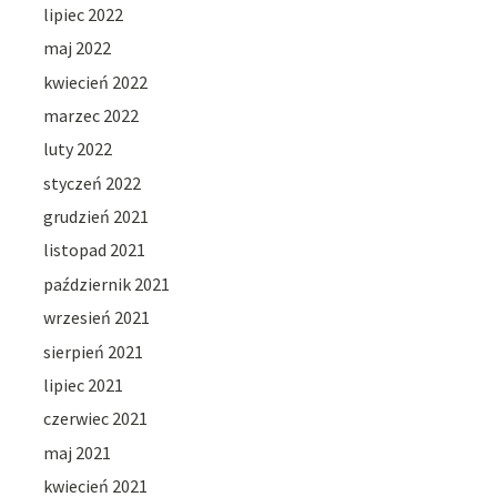
lipiec 2022
maj 2022
kwiecień 2022
marzec 2022
luty 2022
styczeń 2022
grudzień 2021
listopad 2021
październik 2021
wrzesień 2021
sierpień 2021
lipiec 2021
czerwiec 2021
maj 2021
kwiecień 2021