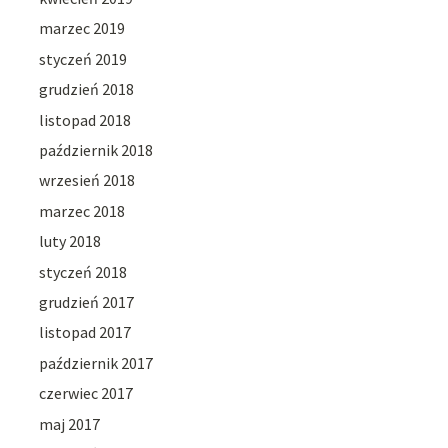
marzec 2019
styczeń 2019
grudzień 2018
listopad 2018
październik 2018
wrzesień 2018
marzec 2018
luty 2018
styczeń 2018
grudzień 2017
listopad 2017
październik 2017
czerwiec 2017
maj 2017