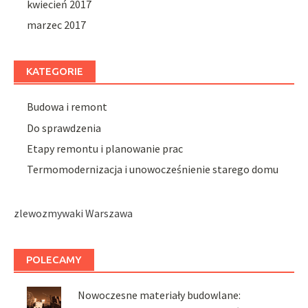
kwiecień 2017
marzec 2017
KATEGORIE
Budowa i remont
Do sprawdzenia
Etapy remontu i planowanie prac
Termomodernizacja i unowocześnienie starego domu
zlewozmywaki Warszawa
POLECAMY
Nowoczesne materiały budowlane: