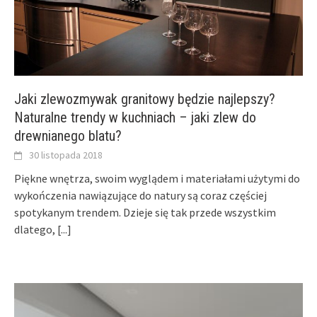
Jaki zlewozmywak granitowy będzie najlepszy?
Naturalne trendy w kuchniach – jaki zlew do
drewnianego blatu?
30 listopada 2018
Piękne wnętrza, swoim wyglądem i materiałami użytymi do
wykończenia nawiązujące do natury są coraz częściej
spotykanym trendem. Dzieje się tak przede wszystkim
dlatego,
[...]