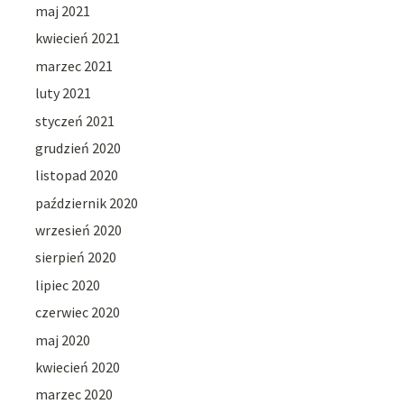
maj 2021
kwiecień 2021
marzec 2021
luty 2021
styczeń 2021
grudzień 2020
listopad 2020
październik 2020
wrzesień 2020
sierpień 2020
lipiec 2020
czerwiec 2020
maj 2020
kwiecień 2020
marzec 2020