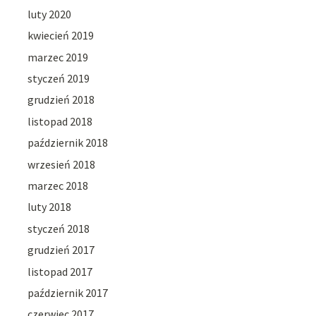
luty 2020
kwiecień 2019
marzec 2019
styczeń 2019
grudzień 2018
listopad 2018
październik 2018
wrzesień 2018
marzec 2018
luty 2018
styczeń 2018
grudzień 2017
listopad 2017
październik 2017
czerwiec 2017