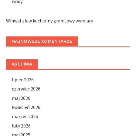
wody
Winwal zlew kuchenny granitowy wymiary
NAJNOWSZE KOMENTARZE
ARCHIWA
lipiec 2026
czerwiec 2026
maj 2026
kwiecień 2026
marzec 2026
luty 2026
maj 2025