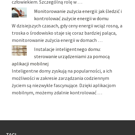
człowiekiem. Szczególną rolę w …
Monitorowanie zużycia energii: jak śledzić i
kontrolować zużycie energii w domu
W dzisiejszych czasach, gdy ceny energii wciąż rosną, a
troska o środowisko staje się coraz bardziej paląca,
monitorowanie zużycia energii w domach …
Instalacje inteligentnego domu:
sterowanie urządzeniami za pomocą
aplikacji mobilnej
Inteligentne domy zyskują na popularności, a ich
możliwości w zakresie zarządzania codziennym
życiem są niezwykle fascynujące. Dzięki aplikacjom
mobilnym, możemy zdalnie kontrolować …
TAGI