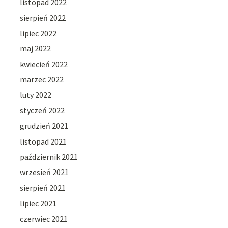
listopad 2022
sierpień 2022
lipiec 2022
maj 2022
kwiecień 2022
marzec 2022
luty 2022
styczeń 2022
grudzień 2021
listopad 2021
październik 2021
wrzesień 2021
sierpień 2021
lipiec 2021
czerwiec 2021