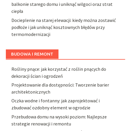
balkonie starego domu i uniknąć wilgoci oraz strat
ciepła
Docieplenie na starej elewacji: kiedy można zostawić
podłoże i jak uniknąć kosztownych błędów przy
termomodernizacji
BUDOWA I REMONT
Rośliny pnące: jak korzystać z roślin pnących do
dekoracji ścian i ogrodzeń
Projektowanie dla dostępności: Tworzenie barier
architektonicznych
Oczka wodne i fontanny: jak zaprojektować i
zbudować ozdobny element w ogrodzie
Przebudowa domu na wysoki poziom: Najlepsze
strategie renowacji i remontu