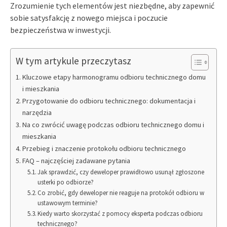
Zrozumienie tych elementów jest niezbędne, aby zapewnić
sobie satysfakcję z nowego miejsca i poczucie
bezpieczeństwa w inwestycji.
W tym artykule przeczytasz
Kluczowe etapy harmonogramu odbioru technicznego domu
i mieszkania
Przygotowanie do odbioru technicznego: dokumentacja i
narzędzia
Na co zwrócić uwagę podczas odbioru technicznego domu i
mieszkania
Przebieg i znaczenie protokołu odbioru technicznego
FAQ – najczęściej zadawane pytania
Jak sprawdzić, czy deweloper prawidłowo usunął zgłoszone
usterki po odbiorze?
Co zrobić, gdy deweloper nie reaguje na protokół odbioru w
ustawowym terminie?
Kiedy warto skorzystać z pomocy eksperta podczas odbioru
technicznego?