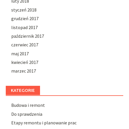
luty 2018
styczeń 2018
grudzień 2017
listopad 2017
październik 2017
czerwiec 2017
maj 2017
kwiecień 2017
marzec 2017
KATEGORIE
Budowa i remont
Do sprawdzenia
Etapy remontu i planowanie prac