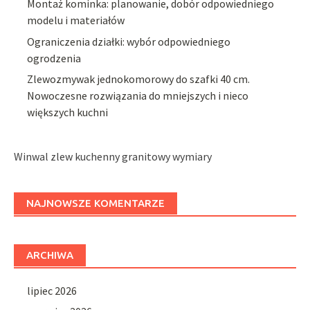
Montaż kominka: planowanie, dobór odpowiedniego
modelu i materiałów
Ograniczenia działki: wybór odpowiedniego
ogrodzenia
Zlewozmywak jednokomorowy do szafki 40 cm.
Nowoczesne rozwiązania do mniejszych i nieco
większych kuchni
Winwal zlew kuchenny granitowy wymiary
NAJNOWSZE KOMENTARZE
ARCHIWA
lipiec 2026