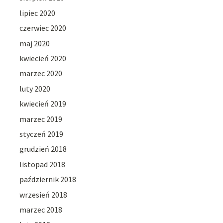
lipiec 2020
czerwiec 2020
maj 2020
kwiecień 2020
marzec 2020
luty 2020
kwiecień 2019
marzec 2019
styczeń 2019
grudzień 2018
listopad 2018
październik 2018
wrzesień 2018
marzec 2018