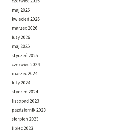
czerwiec 2026
maj 2026
kwiecień 2026
marzec 2026
luty 2026
maj 2025
styczeń 2025
czerwiec 2024
marzec 2024
luty 2024
styczeń 2024
listopad 2023
październik 2023
sierpień 2023
lipiec 2023