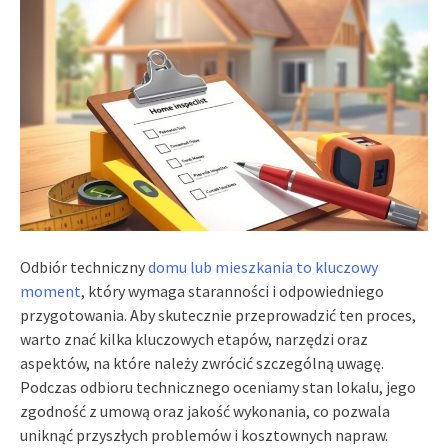
Odbiór techniczny
domu lub mieszkania to kluczowy
moment
, który wymaga staranności i odpowiedniego
przygotowania. Aby skutecznie przeprowadzić ten proces,
warto znać kilka kluczowych etapów, narzędzi oraz
aspektów, na które należy zwrócić szczególną uwagę.
Podczas odbioru technicznego oceniamy stan lokalu, jego
zgodność z umową oraz jakość wykonania, co pozwala
uniknąć przyszłych problemów i kosztownych napraw.