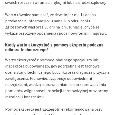
swoich roszczeń w ramach rękojmi lub na drodze sądowej.
Warto również pamiętać, że deweloper ma 14 dni na
przekazanie informacji o uznaniu lub odrzuceniu
zgłoszonych wad oraz 30 dni na ich usunięcie, chyba że
wykaże przyczyny opóźnienia i poda nowy termin naprawy.
Kiedy warto skorzystać z pomocy eksperta podczas
odbioru technicznego?
Warto skorzystać z pomocy lokalnego specjalisty lub
inspektora budowlanego, gdy potrzebna jest fachowa
ocena stanu technicznego budynku oraz diagnoza przyczyn
zawilgocenia. Fachowiec dysponuje odpowiednimi
narzędziami, wiedzą i uprawnieniami do przeprowadzenia
pomiarów wilgotności, inspekcji termowizyjnej oraz oceny
instalacji i konstrukcji.
Pomoc eksperta jest szczególnie rekomendowana przy