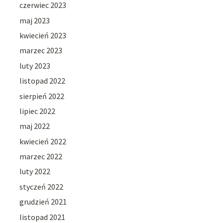
czerwiec 2023
maj 2023
kwiecień 2023
marzec 2023
luty 2023
listopad 2022
sierpień 2022
lipiec 2022
maj 2022
kwiecień 2022
marzec 2022
luty 2022
styczeń 2022
grudzień 2021
listopad 2021