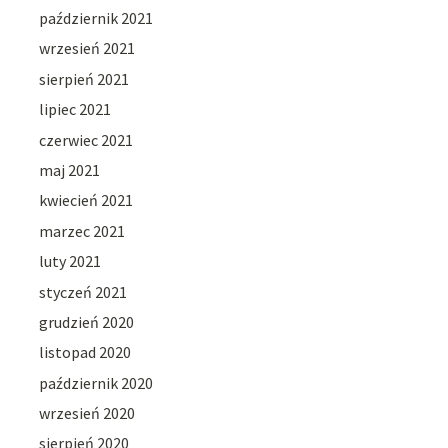
październik 2021
wrzesień 2021
sierpień 2021
lipiec 2021
czerwiec 2021
maj 2021
kwiecień 2021
marzec 2021
luty 2021
styczeń 2021
grudzień 2020
listopad 2020
październik 2020
wrzesień 2020
sierpień 2020