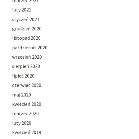
marzec 2021
luty 2021
styczeń 2021
grudzień 2020
listopad 2020
październik 2020
wrzesień 2020
sierpień 2020
lipiec 2020
czerwiec 2020
maj 2020
kwiecień 2020
marzec 2020
luty 2020
kwiecień 2019