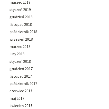
marzec 2019
styczeń 2019
grudzień 2018
listopad 2018
październik 2018
wrzesień 2018
marzec 2018
luty 2018
styczeń 2018
grudzień 2017
listopad 2017
październik 2017
czerwiec 2017
maj 2017
kwiecień 2017