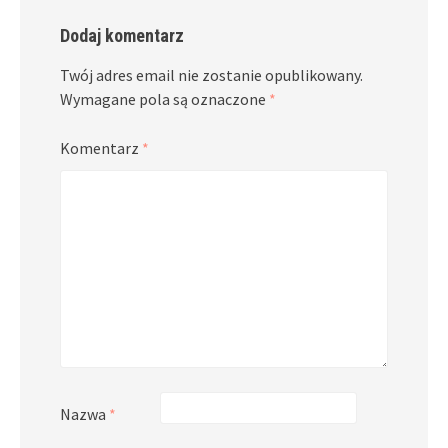
Dodaj komentarz
Twój adres email nie zostanie opublikowany.
Wymagane pola są oznaczone
*
Komentarz
*
Nazwa
*