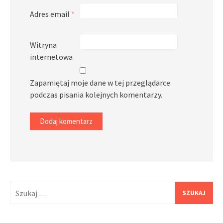
Adres email
*
Witryna
internetowa
Zapamiętaj moje dane w tej przeglądarce
podczas pisania kolejnych komentarzy.
Szukaj: