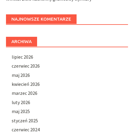
NAJNOWSZE KOMENTARZE
ARCHIWA
lipiec 2026
czerwiec 2026
maj 2026
kwiecień 2026
marzec 2026
luty 2026
maj 2025
styczeń 2025
czerwiec 2024