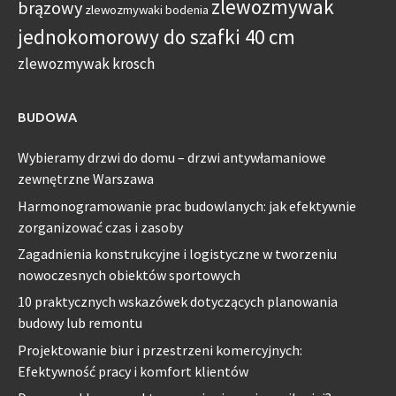
zlewozmywak
brązowy
zlewozmywaki bodenia
jednokomorowy do szafki 40 cm
zlewozmywak krosch
BUDOWA
Wybieramy drzwi do domu – drzwi antywłamaniowe
zewnętrzne Warszawa
Harmonogramowanie prac budowlanych: jak efektywnie
zorganizować czas i zasoby
Zagadnienia konstrukcyjne i logistyczne w tworzeniu
nowoczesnych obiektów sportowych
10 praktycznych wskazówek dotyczących planowania
budowy lub remontu
Projektowanie biur i przestrzeni komercyjnych:
Efektywność pracy i komfort klientów