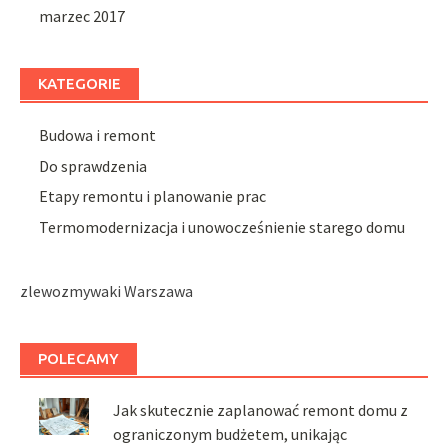
marzec 2017
KATEGORIE
Budowa i remont
Do sprawdzenia
Etapy remontu i planowanie prac
Termomodernizacja i unowocześnienie starego domu
zlewozmywaki Warszawa
POLECAMY
Jak skutecznie zaplanować remont domu z
ograniczonym budżetem, unikając