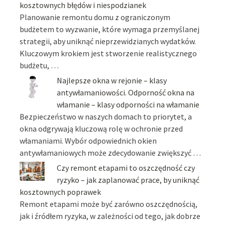
kosztownych błędów i niespodzianek
Planowanie remontu domu z ograniczonym
budżetem to wyzwanie, które wymaga przemyślanej
strategii, aby uniknąć nieprzewidzianych wydatków.
Kluczowym krokiem jest stworzenie realistycznego
budżetu, …
Najlepsze okna w rejonie – klasy
antywłamaniowości. Odporność okna na
włamanie – klasy odporności na włamanie
Bezpieczeństwo w naszych domach to priorytet, a
okna odgrywają kluczową rolę w ochronie przed
włamaniami. Wybór odpowiednich okien
antywłamaniowych może zdecydowanie zwiększyć …
Czy remont etapami to oszczędność czy
ryzyko – jak zaplanować prace, by uniknąć
kosztownych poprawek
Remont etapami może być zarówno oszczędnością,
jak i źródłem ryzyka, w zależności od tego, jak dobrze