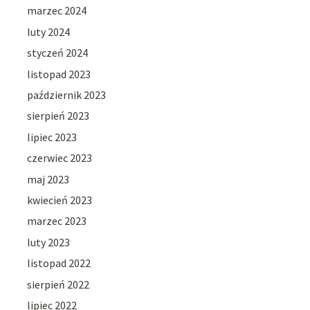
marzec 2024
luty 2024
styczeń 2024
listopad 2023
październik 2023
sierpień 2023
lipiec 2023
czerwiec 2023
maj 2023
kwiecień 2023
marzec 2023
luty 2023
listopad 2022
sierpień 2022
lipiec 2022