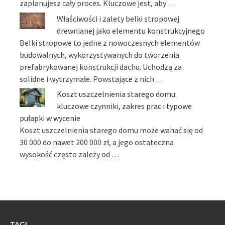
zaplanujesz cały proces. Kluczowe jest, aby …
Właściwości i zalety belki stropowej
drewnianej jako elementu konstrukcyjnego
Belki stropowe to jedne z nowoczesnych elementów
budowalnych, wykorzystywanych do tworzenia
prefabrykowanej konstrukcji dachu. Uchodzą za
solidne i wytrzymałe. Powstające z nich …
Koszt uszczelnienia starego domu:
kluczowe czynniki, zakres prac i typowe
pułapki w wycenie
Koszt uszczelnienia starego domu może wahać się od
30 000 do nawet 200 000 zł, a jego ostateczna
wysokość często zależy od …
TAGI