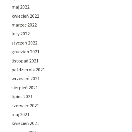
maj 2022
kwiecień 2022
marzec 2022
luty 2022
styczeń 2022
grudzień 2021
listopad 2021
październik 2021
wrzesień 2021
sierpień 2021
lipiec 2021
czerwiec 2021
maj 2021
kwiecień 2021