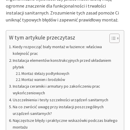
ogromne znaczenie dla funkcjonalności i trwałości
instalacji sanitarnych. Zrozumienie tych zasad pomoże Ci
uniknąć typowych błędów i zapewnić prawidłowy montaż.
W tym artykule przeczytasz
Kiedy rozpocząć biały montaż w łazience: właściwa
kolejność prac
Instalacja elementów konstrukcyjnych przed układaniem
płytek
Montaż stelaży podtynkowych
Montaż wanien i brodzików
Instalacja ceramiki i armatury po zakończeniu prac
wykończeniowych
Uszczelnienia i testy szczelności urządzeń sanitarnych
Na co zwrócić uwagę przy instalacji poszczególnych
urządzeń sanitarnych?
Najczęstsze błędy i praktyczne wskazówki podczas białego
montażu