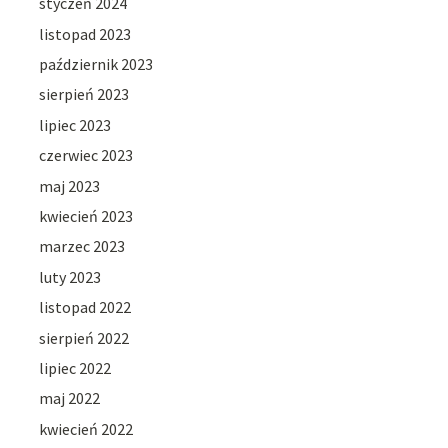
styczeń 2024
listopad 2023
październik 2023
sierpień 2023
lipiec 2023
czerwiec 2023
maj 2023
kwiecień 2023
marzec 2023
luty 2023
listopad 2022
sierpień 2022
lipiec 2022
maj 2022
kwiecień 2022