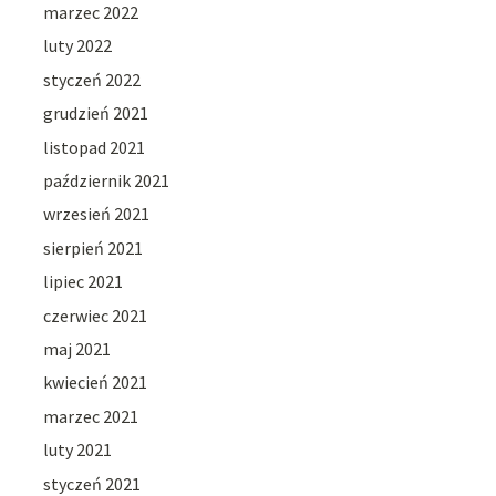
marzec 2022
luty 2022
styczeń 2022
grudzień 2021
listopad 2021
październik 2021
wrzesień 2021
sierpień 2021
lipiec 2021
czerwiec 2021
maj 2021
kwiecień 2021
marzec 2021
luty 2021
styczeń 2021