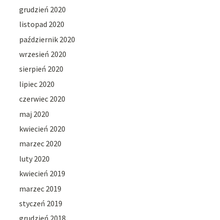
grudzień 2020
listopad 2020
październik 2020
wrzesień 2020
sierpień 2020
lipiec 2020
czerwiec 2020
maj 2020
kwiecień 2020
marzec 2020
luty 2020
kwiecień 2019
marzec 2019
styczeń 2019
grudzień 2018