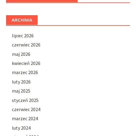
ARCHIWA
lipiec 2026
czerwiec 2026
maj 2026
kwiecień 2026
marzec 2026
luty 2026
maj 2025
styczeń 2025
czerwiec 2024
marzec 2024
luty 2024