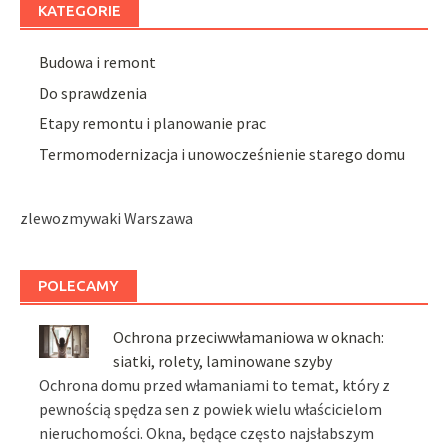
KATEGORIE
Budowa i remont
Do sprawdzenia
Etapy remontu i planowanie prac
Termomodernizacja i unowocześnienie starego domu
zlewozmywaki Warszawa
POLECAMY
Ochrona przeciwwłamaniowa w oknach:
siatki, rolety, laminowane szyby
Ochrona domu przed włamaniami to temat, który z
pewnością spędza sen z powiek wielu właścicielom
nieruchomości. Okna, będące często najsłabszym