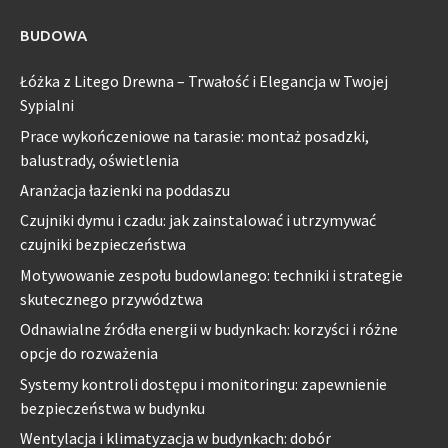
BUDOWA
Łóżka z Litego Drewna – Trwałość i Elegancja w Twojej
Sypialni
Prace wykończeniowe na tarasie: montaż posadzki,
balustrady, oświetlenia
Aranżacja łazienki na poddaszu
Czujniki dymu i czadu: jak zainstalować i utrzymywać
czujniki bezpieczeństwa
Motywowanie zespołu budowlanego: techniki i strategie
skutecznego przywództwa
Odnawialne źródła energii w budynkach: korzyści i różne
opcje do rozważenia
Systemy kontroli dostępu i monitoringu: zapewnienie
bezpieczeństwa w budynku
Wentylacja i klimatyzacja w budynkach: dobór