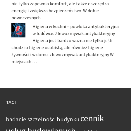
nie tylko zapewnia komfort, ale także oszczędza
energię i zwiększa bezpieczeństwo. W dobie
nowoczesnych …
Higiena w kuchni – powłoka antybakteryjna
w lodówce. Zlewozmywak antybakteryjny
Higiena jest bardzo ważna nie tylko jeśli
chodzi o higienę osobistą, ale również higienę
żywności i w domu. zlewozmywak antybakteryjny W
miejscach …
TAGI
cennik
badanie szczelności budynku
usług budowlanych