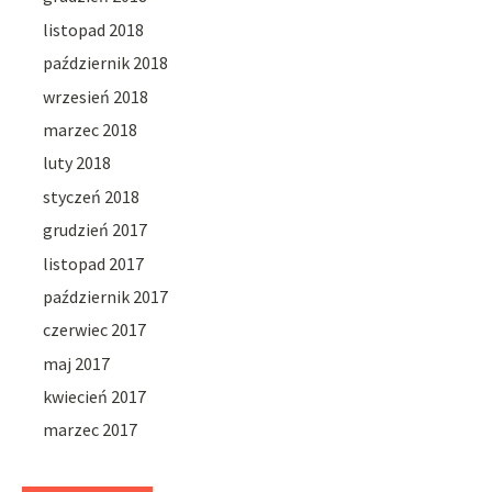
listopad 2018
październik 2018
wrzesień 2018
marzec 2018
luty 2018
styczeń 2018
grudzień 2017
listopad 2017
październik 2017
czerwiec 2017
maj 2017
kwiecień 2017
marzec 2017