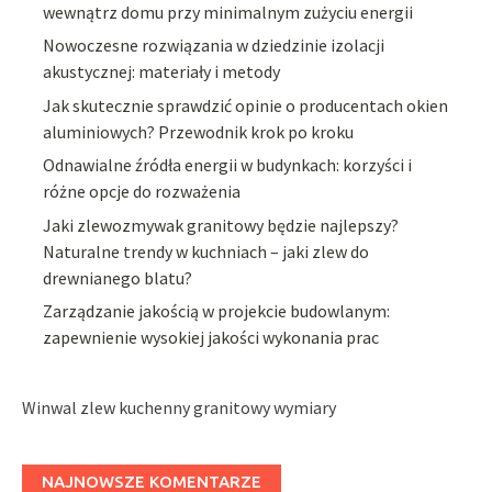
wewnątrz domu przy minimalnym zużyciu energii
Nowoczesne rozwiązania w dziedzinie izolacji
akustycznej: materiały i metody
Jak skutecznie sprawdzić opinie o producentach okien
aluminiowych? Przewodnik krok po kroku
Odnawialne źródła energii w budynkach: korzyści i
różne opcje do rozważenia
Jaki zlewozmywak granitowy będzie najlepszy?
Naturalne trendy w kuchniach – jaki zlew do
drewnianego blatu?
Zarządzanie jakością w projekcie budowlanym:
zapewnienie wysokiej jakości wykonania prac
Winwal zlew kuchenny granitowy wymiary
NAJNOWSZE KOMENTARZE