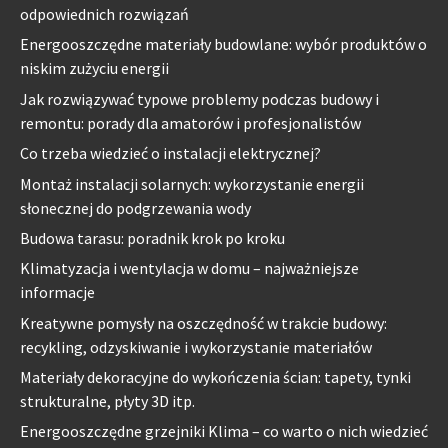
odpowiednich rozwiązań
Energooszczędne materiały budowlane: wybór produktów o
niskim zużyciu energii
Jak rozwiązywać typowe problemy podczas budowy i
remontu: porady dla amatorów i profesjonalistów
Co trzeba wiedzieć o instalacji elektrycznej?
Montaż instalacji solarnych: wykorzystanie energii
słonecznej do podgrzewania wody
Budowa tarasu: poradnik krok po kroku
Klimatyzacja i wentylacja w domu – najważniejsze
informacje
Kreatywne pomysły na oszczędność w trakcie budowy:
recykling, odzyskiwanie i wykorzystanie materiałów
Materiały dekoracyjne do wykończenia ścian: tapety, tynki
strukturalne, płyty 3D itp.
Energooszczędne grzejniki Klima – co warto o nich wiedzieć