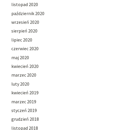
listopad 2020
październik 2020
wrzesień 2020
sierpień 2020
lipiec 2020
czerwiec 2020
maj 2020
kwiecień 2020
marzec 2020
luty 2020
kwiecień 2019
marzec 2019
styczeń 2019
grudzień 2018
listopad 2018