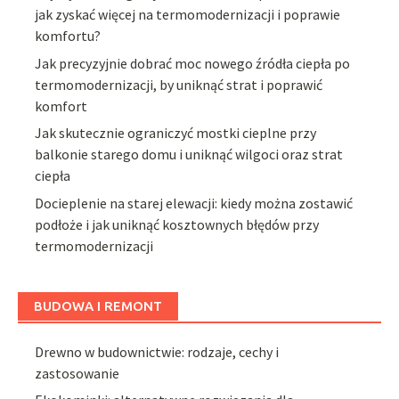
jak zyskać więcej na termomodernizacji i poprawie
komfortu?
Jak precyzyjnie dobrać moc nowego źródła ciepła po
termomodernizacji, by uniknąć strat i poprawić
komfort
Jak skutecznie ograniczyć mostki cieplne przy
balkonie starego domu i uniknąć wilgoci oraz strat
ciepła
Docieplenie na starej elewacji: kiedy można zostawić
podłoże i jak uniknąć kosztownych błędów przy
termomodernizacji
BUDOWA I REMONT
Drewno w budownictwie: rodzaje, cechy i
zastosowanie