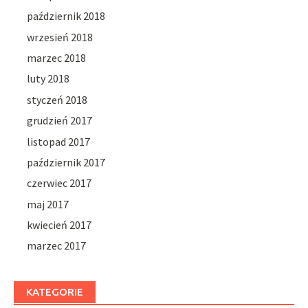
październik 2018
wrzesień 2018
marzec 2018
luty 2018
styczeń 2018
grudzień 2017
listopad 2017
październik 2017
czerwiec 2017
maj 2017
kwiecień 2017
marzec 2017
KATEGORIE