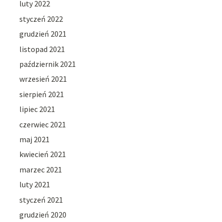
luty 2022
styczeń 2022
grudzień 2021
listopad 2021
październik 2021
wrzesień 2021
sierpień 2021
lipiec 2021
czerwiec 2021
maj 2021
kwiecień 2021
marzec 2021
luty 2021
styczeń 2021
grudzień 2020