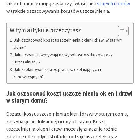
jakie elementy mogą zaskoczyć właścicieli
starych domów
w trakcie oszacowywania kosztów uszczelnienia.
W tym artykule przeczytasz
Jak oszacować koszt uszczelnienia okien i drzwi w starym
domu?
Jakie czynniki wpływają na wysokość wydatków przy
uszczelnianiu?
Jak zaplanować zakres prac uszczelniających i
renowacyjnych?
Jak oszacować koszt uszczelnienia okien i drzwi
w starym domu?
Oszacuj koszt uszczelnienia okien i drzwi w starym domu,
zaczynając od dokładnej oceny ich stanu. Koszt
uszczelnienia okien i drzwi może się znacznie różnić,
zależnie od kondycji stolarki, rodzaju uszczelek oraz