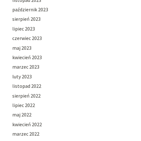
październik 2023
sierpień 2023
lipiec 2023
czerwiec 2023
maj 2023
kwiecień 2023
marzec 2023
luty 2023
listopad 2022
sierpień 2022
lipiec 2022
maj 2022
kwiecień 2022
marzec 2022