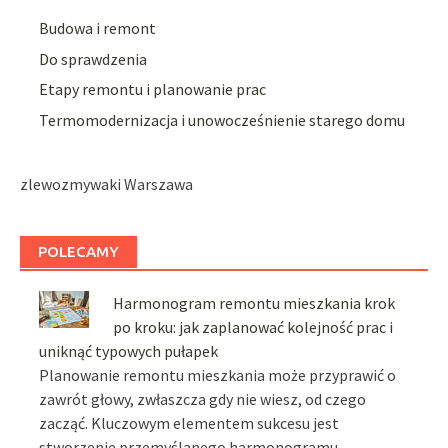
Budowa i remont
Do sprawdzenia
Etapy remontu i planowanie prac
Termomodernizacja i unowocześnienie starego domu
zlewozmywaki Warszawa
POLECAMY
Harmonogram remontu mieszkania krok
po kroku: jak zaplanować kolejność prac i
uniknąć typowych pułapek
Planowanie remontu mieszkania może przyprawić o
zawrót głowy, zwłaszcza gdy nie wiesz, od czego
zacząć. Kluczowym elementem sukcesu jest
stworzenie przemyślanego harmonogramu …