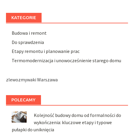
KATEGORIE
Budowa i remont
Do sprawdzenia
Etapy remontu i planowanie prac
Termomodernizacja i unowocześnienie starego domu
zlewozmywaki Warszawa
POLECAMY
Kolejność budowy domu od formalności do
wykończenia: kluczowe etapy i typowe
pułapki do uniknięcia