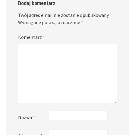
Dodaj komentarz
Twój adres email nie zostanie opublikowany.
Wymagane pola są oznaczone
*
Komentarz
*
Nazwa
*