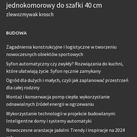
jednokomorowy do szafki 40 cm
zlewozmywak krosch
BUDOWA
Zagadnienia konstrukcyjne i logistyczne w tworzeniu
nowoczesnych obiektów sportowych
Syfon automatyczny czy zwykły? Rozwiązania do kuchni,
które ułatwiają życie. Syfon ręcznie zamykany
Ogród dla dużych i małych, czyli jak zaplanować przestrzeń
dla całej rodziny
Montaż i konserwacja pomp ciepła: wykorzystanie
odnawialnych źródeł energii w ogrzewaniu
Wykorzystanie technologii w projekcie budowlanym:
Inteligentne domy i systemy automatyki
Nowoczesne aranżacje jadalni: Trendy i inspiracje na 2024