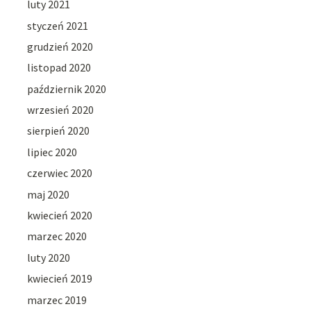
luty 2021
styczeń 2021
grudzień 2020
listopad 2020
październik 2020
wrzesień 2020
sierpień 2020
lipiec 2020
czerwiec 2020
maj 2020
kwiecień 2020
marzec 2020
luty 2020
kwiecień 2019
marzec 2019