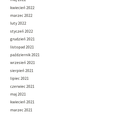
kwiecień 2022
marzec 2022
luty 2022
styczeń 2022
grudzień 2021
listopad 2021
październik 2021
wrzesień 2021
sierpień 2021
lipiec 2021
czerwiec 2021
maj 2021
kwiecień 2021
marzec 2021