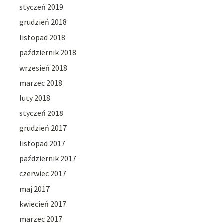
styczeń 2019
grudzień 2018
listopad 2018
październik 2018
wrzesień 2018
marzec 2018
luty 2018
styczeń 2018
grudzień 2017
listopad 2017
październik 2017
czerwiec 2017
maj 2017
kwiecień 2017
marzec 2017