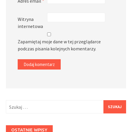
Adres email
*
Witryna
internetowa
Zapamiętaj moje dane w tej przeglądarce
podczas pisania kolejnych komentarzy.
Szukaj:
OSTATNIE WPISY