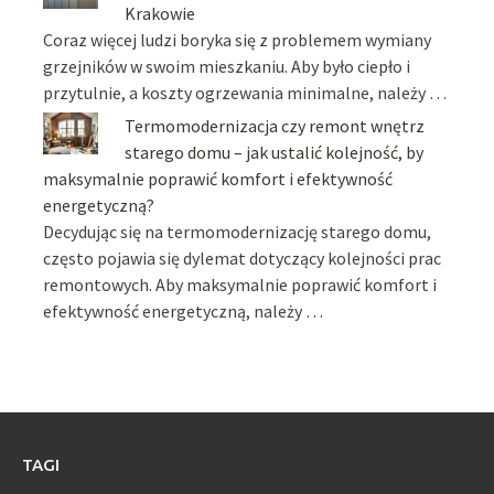
Krakowie
Coraz więcej ludzi boryka się z problemem wymiany
grzejników w swoim mieszkaniu. Aby było ciepło i
przytulnie, a koszty ogrzewania minimalne, należy …
Termomodernizacja czy remont wnętrz
starego domu – jak ustalić kolejność, by
maksymalnie poprawić komfort i efektywność
energetyczną?
Decydując się na termomodernizację starego domu,
często pojawia się dylemat dotyczący kolejności prac
remontowych. Aby maksymalnie poprawić komfort i
efektywność energetyczną, należy …
TAGI