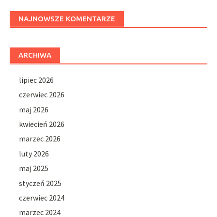
NAJNOWSZE KOMENTARZE
ARCHIWA
lipiec 2026
czerwiec 2026
maj 2026
kwiecień 2026
marzec 2026
luty 2026
maj 2025
styczeń 2025
czerwiec 2024
marzec 2024