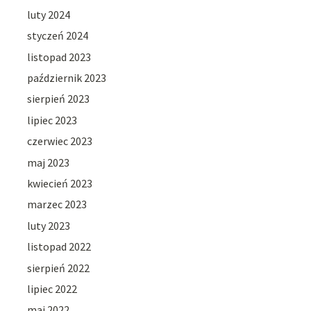
luty 2024
styczeń 2024
listopad 2023
październik 2023
sierpień 2023
lipiec 2023
czerwiec 2023
maj 2023
kwiecień 2023
marzec 2023
luty 2023
listopad 2022
sierpień 2022
lipiec 2022
maj 2022