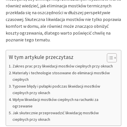
również wiedzieć, jak eliminacja mostków termicznych
przekłada się na oszczędności w dłuższej perspektywie
czasowej. Skuteczna likwidacja mostków nie tylko poprawia
komfort w domu, ale również może znacząco obniżyć
koszty ogrzewania, dlatego warto poświęcić chwilę na
poznanie tego tematu.
W tym artykule przeczytasz
Zakres prac przy likwidacji mostków cieplnych przy oknach
Materiały i technologie stosowane do eliminacji mostków
cieplnych
Typowe błędy i pułapki podczas likwidacji mostków
cieplnych przy oknach
Wpływ likwidacji mostków cieplnych na rachunki za
ogrzewanie
Jak skutecznie przeprowadzić likwidację mostków
cieplnych przy oknach