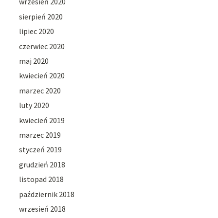
wrzesień 2020
sierpień 2020
lipiec 2020
czerwiec 2020
maj 2020
kwiecień 2020
marzec 2020
luty 2020
kwiecień 2019
marzec 2019
styczeń 2019
grudzień 2018
listopad 2018
październik 2018
wrzesień 2018