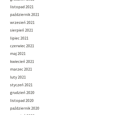
listopad 2021
październik 2021
wrzesień 2021
sierpień 2021
lipiec 2021
czerwiec 2021
maj 2021
kwiecień 2021
marzec 2021
luty 2021
styczeń 2021
grudzień 2020
listopad 2020
październik 2020