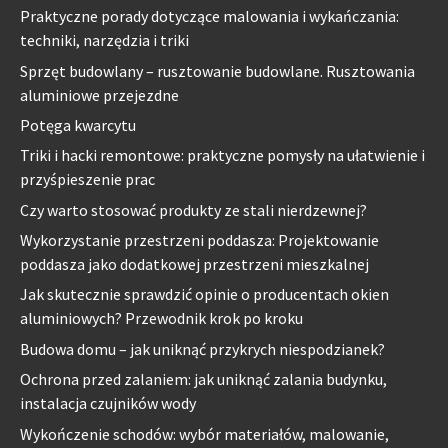
Praktyczne porady dotyczące malowania i wykańczania:
techniki, narzędzia i triki
Sprzęt budowlany – rusztowanie budowlane. Rusztowania
aluminiowe przejezdne
Potęga kwarcytu
Triki i hacki remontowe: praktyczne pomysły na ułatwienie i
przyśpieszenie prac
Czy warto stosować produkty ze stali nierdzewnej?
Wykorzystanie przestrzeni poddasza: Projektowanie
poddasza jako dodatkowej przestrzeni mieszkalnej
Jak skutecznie sprawdzić opinie o producentach okien
aluminiowych? Przewodnik krok po kroku
Budowa domu – jak uniknąć przykrych niespodzianek?
Ochrona przed zalaniem: jak uniknąć zalania budynku,
instalacja czujników wody
Wykończenie schodów: wybór materiałów, malowanie,