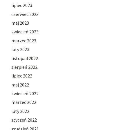
lipiec 2023
czerwiec 2023
maj 2023
kwiecień 2023
marzec 2023
luty 2023
listopad 2022
sierpień 2022
lipiec 2022
maj 2022
kwiecień 2022
marzec 2022
luty 2022
styczeń 2022
grudzień 2021