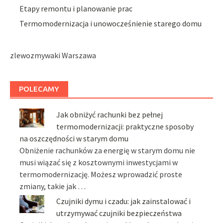
Etapy remontu i planowanie prac
Termomodernizacja i unowocześnienie starego domu
zlewozmywaki Warszawa
POLECAMY
Jak obniżyć rachunki bez pełnej
termomodernizacji: praktyczne sposoby
na oszczędności w starym domu
Obniżenie rachunków za energię w starym domu nie
musi wiązać się z kosztownymi inwestycjami w
termomodernizację. Możesz wprowadzić proste
zmiany, takie jak …
Czujniki dymu i czadu: jak zainstalować i
utrzymywać czujniki bezpieczeństwa