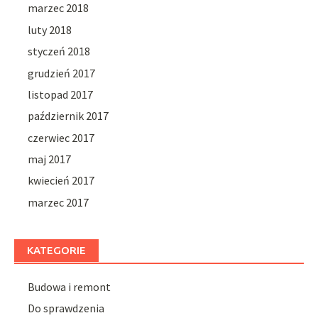
marzec 2018
luty 2018
styczeń 2018
grudzień 2017
listopad 2017
październik 2017
czerwiec 2017
maj 2017
kwiecień 2017
marzec 2017
KATEGORIE
Budowa i remont
Do sprawdzenia