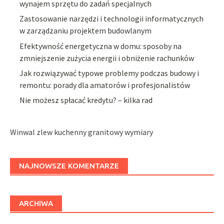
wynajem sprzętu do zadań specjalnych
Zastosowanie narzędzi i technologii informatycznych
w zarządzaniu projektem budowlanym
Efektywność energetyczna w domu: sposoby na
zmniejszenie zużycia energii i obniżenie rachunków
Jak rozwiązywać typowe problemy podczas budowy i
remontu: porady dla amatorów i profesjonalistów
Nie możesz spłacać kredytu? – kilka rad
Winwal zlew kuchenny granitowy wymiary
NAJNOWSZE KOMENTARZE
ARCHIWA