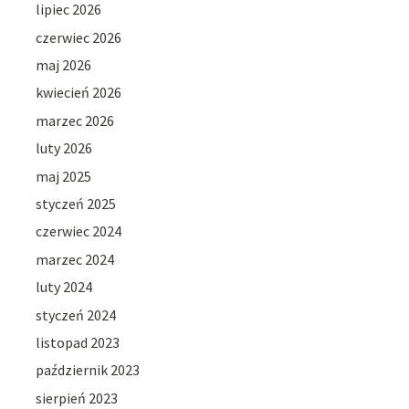
lipiec 2026
czerwiec 2026
maj 2026
kwiecień 2026
marzec 2026
luty 2026
maj 2025
styczeń 2025
czerwiec 2024
marzec 2024
luty 2024
styczeń 2024
listopad 2023
październik 2023
sierpień 2023